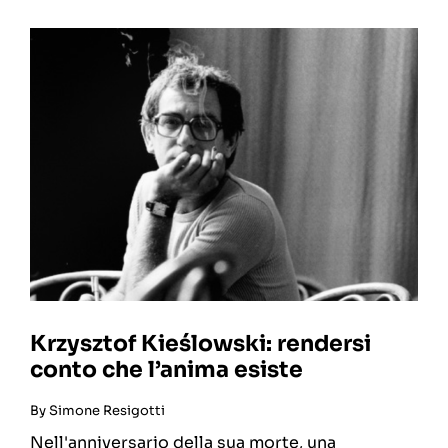
Krzysztof Kieślowski: rendersi
conto che l’anima esiste
By
Simone Resigotti
Nell'anniversario della sua morte, una