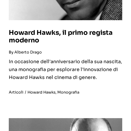
Howard Hawks, il primo regista
moderno
By
Alberto Drago
In occasione dell'anniversario della sua nascita,
una monografia per esplorare l'innovazione di
Howard Hawks nel cinema di genere.
Articoli
/
Howard Hawks
,
Monografia