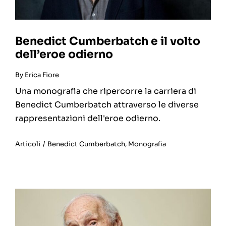
Benedict Cumberbatch e il volto
dell’eroe odierno
By
Erica Fiore
Una monografia che ripercorre la carriera di
Benedict Cumberbatch attraverso le diverse
rappresentazioni dell'eroe odierno.
Articoli
/
Benedict Cumberbatch
,
Monografia