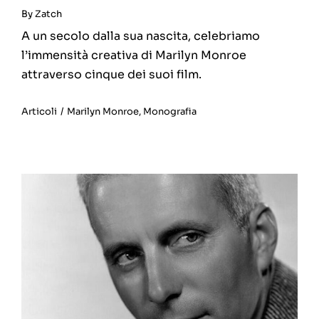
By
Zatch
A un secolo dalla sua nascita, celebriamo
l’immensità creativa di Marilyn Monroe
attraverso cinque dei suoi film.
Articoli
/
Marilyn Monroe
,
Monografia