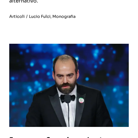
alternativo.
Articoli
/
Lucio Fulci
,
Monografia