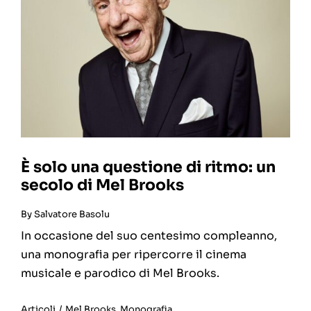
È solo una questione di ritmo: un
secolo di Mel Brooks
By
Salvatore Basolu
In occasione del suo centesimo compleanno,
una monografia per ripercorre il cinema
musicale e parodico di Mel Brooks.
Articoli
/
Mel Brooks
,
Monografia