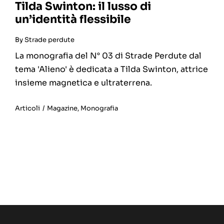
Tilda Swinton: il lusso di
un’identità flessibile
By
Strade perdute
La monografia del N° 03 di Strade Perdute dal
tema 'Alieno' è dedicata a Tilda Swinton, attrice
insieme magnetica e ultraterrena.
Articoli
/
Magazine
,
Monografia