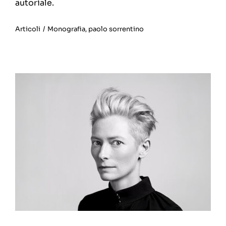
autoriale.
Articoli
/
Monografia
,
paolo sorrentino