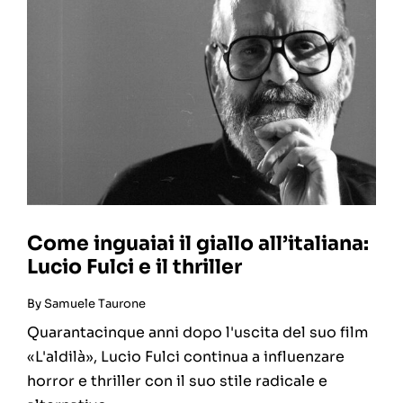
Come inguaiai il giallo all’italiana:
Lucio Fulci e il thriller
By
Samuele Taurone
Quarantacinque anni dopo l'uscita del suo film
«L'aldilà», Lucio Fulci continua a influenzare
horror e thriller con il suo stile radicale e