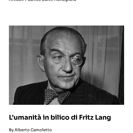
L’umanità in bilico di Fritz Lang
By
Alberto Camoletto