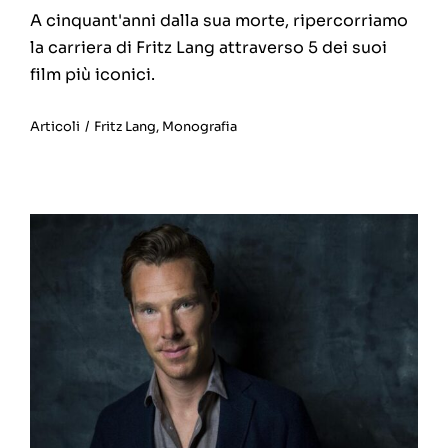
A cinquant'anni dalla sua morte, ripercorriamo
la carriera di Fritz Lang attraverso 5 dei suoi
film più iconici.
Articoli
/
Fritz Lang
,
Monografia