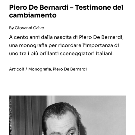
Piero De Bernardi – Testimone del
cambiamento
By
Giovanni Calvo
A cento anni dalla nascita di Piero De Bernardi,
una monografia per ricordare l'importanza di
uno tra i più brillanti sceneggiatori italiani.
Articoli
/
Monografia
,
Piero De Bernardi