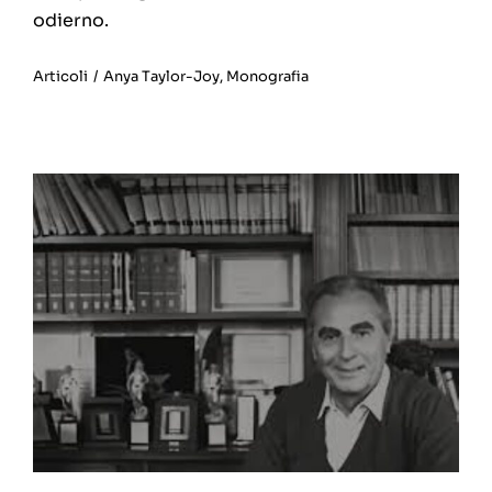
odierno.
Articoli
/
Anya Taylor-Joy
,
Monografia