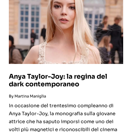
Anya Taylor-Joy: la regina del
dark contemporaneo
By
Martina Maniglia
In occasione del trentesimo compleanno di
Anya Taylor-Joy, la monografia sulla giovane
attrice che ha saputo imporsi come uno dei
volti più magnetici e riconoscibili del cinema