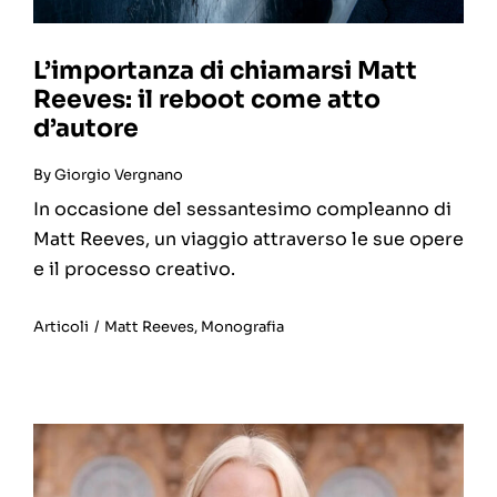
L’importanza di chiamarsi Matt
Reeves: il reboot come atto
d’autore
By
Giorgio Vergnano
In occasione del sessantesimo compleanno di
Matt Reeves, un viaggio attraverso le sue opere
e il processo creativo.
Articoli
/
Matt Reeves
,
Monografia