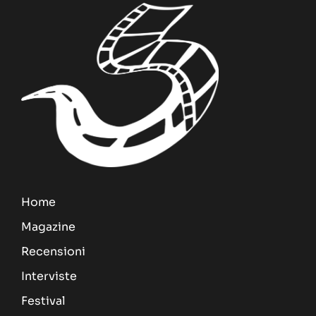
Home
Magazine
Recensioni
Interviste
Festival