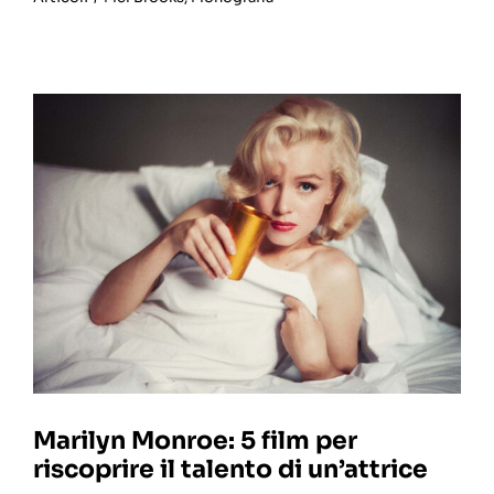
Marilyn Monroe: 5 film per
riscoprire il talento di un’attrice