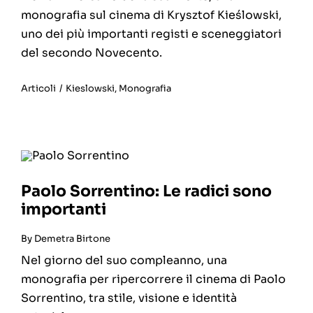
monografia sul cinema di Krysztof Kieślowski,
uno dei più importanti registi e sceneggiatori
del secondo Novecento.
Articoli
/
Kieslowski
,
Monografia
Paolo Sorrentino: Le radici sono
importanti
By
Demetra Birtone
Nel giorno del suo compleanno, una
monografia per ripercorrere il cinema di Paolo
Sorrentino, tra stile, visione e identità