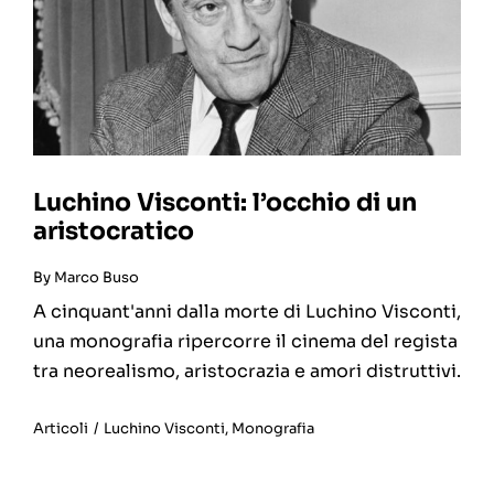
Luchino Visconti: l’occhio di un
aristocratico
By
Marco Buso
A cinquant'anni dalla morte di Luchino Visconti,
una monografia ripercorre il cinema del regista
tra neorealismo, aristocrazia e amori distruttivi.
Articoli
/
Luchino Visconti
,
Monografia