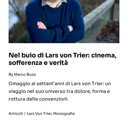
Nel buio di Lars von Trier: cinema,
sofferenza e verità
By
Marco Buso
Omaggio ai settant'anni di Lars von Trier: un
viaggio nel suo universo tra dolore, forma e
rottura delle convenzioni.
Articoli
/
Lars Von Trier
,
Monografia