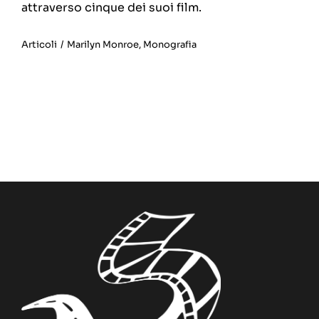
attraverso cinque dei suoi film.
Articoli
/
Marilyn Monroe
,
Monografia