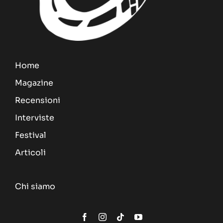
Home
Magazine
Recensioni
Interviste
Festival
Articoli
Chi siamo