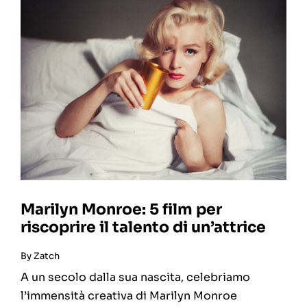
Marilyn Monroe: 5 film per
riscoprire il talento di un’attrice
By
Zatch
A un secolo dalla sua nascita, celebriamo
l’immensità creativa di Marilyn Monroe