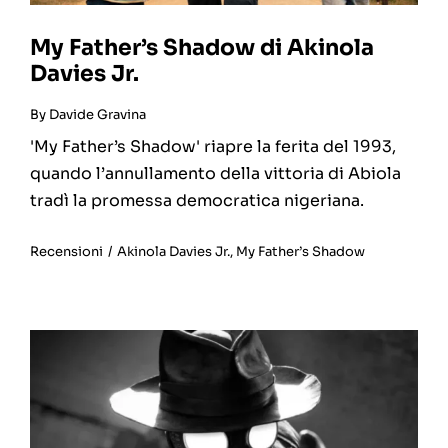
My Father’s Shadow di Akinola
Davies Jr.
By
Davide Gravina
'My Father’s Shadow' riapre la ferita del 1993,
quando l’annullamento della vittoria di Abiola
tradì la promessa democratica nigeriana.
Recensioni
/
Akinola Davies Jr.
,
My Father’s Shadow