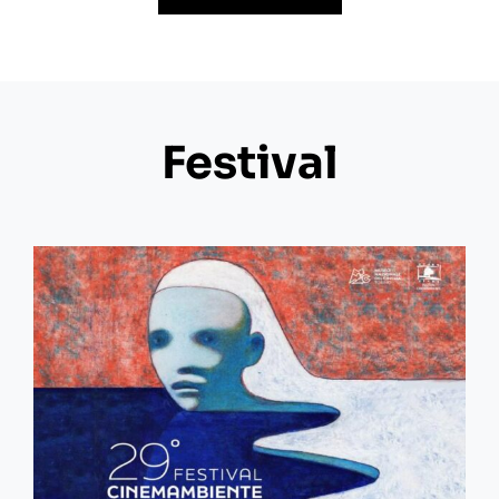
Festival