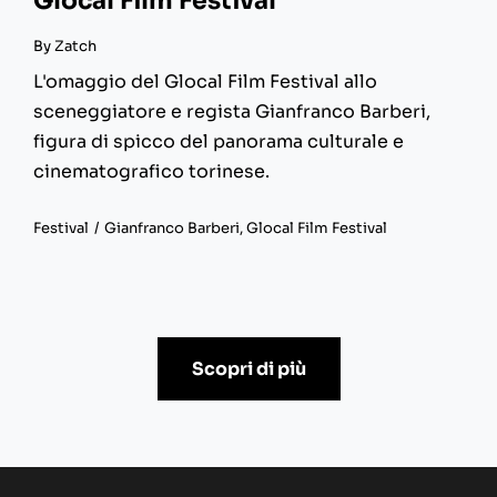
Glocal Film Festival
By
Zatch
L'omaggio del Glocal Film Festival allo
sceneggiatore e regista Gianfranco Barberi,
figura di spicco del panorama culturale e
cinematografico torinese.
Festival
/
Gianfranco Barberi
,
Glocal Film Festival
Scopri di più