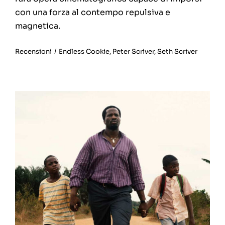
con una forza al contempo repulsiva e
magnetica.
Recensioni
/
Endless Cookie
,
Peter Scriver
,
Seth Scriver