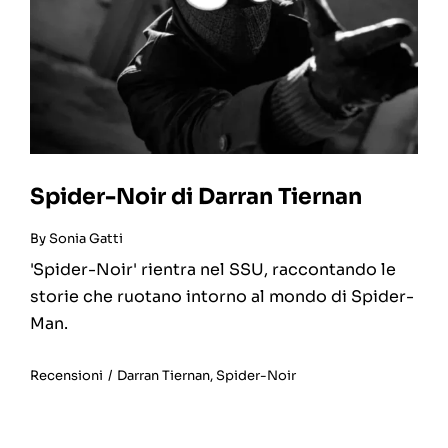
Spider-Noir di Darran Tiernan
By
Sonia Gatti
'Spider-Noir' rientra nel SSU, raccontando le
storie che ruotano intorno al mondo di Spider-
Man.
Recensioni
/
Darran Tiernan
,
Spider-Noir