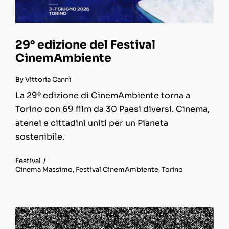
29° edizione del Festival
CinemAmbiente
By
Vittoria Cannì
La 29º edizione di CinemAmbiente torna a
Torino con 69 film da 30 Paesi diversi. Cinema,
atenei e cittadini uniti per un Pianeta
sostenibile.
Festival
/
Cinema Massimo
,
Festival CinemAmbiente
,
Torino