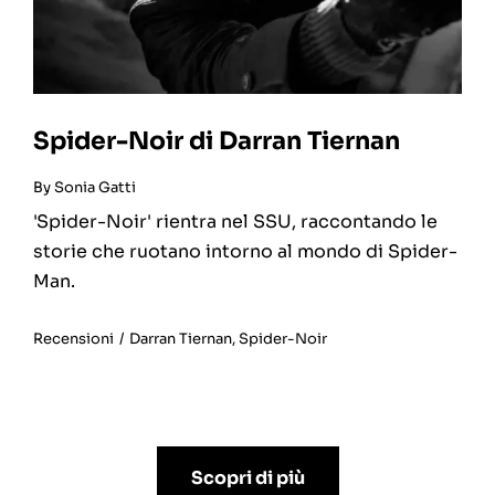
Spider-Noir di Darran Tiernan
By
Sonia Gatti
'Spider-Noir' rientra nel SSU, raccontando le
storie che ruotano intorno al mondo di Spider-
Man.
Recensioni
/
Darran Tiernan
,
Spider-Noir
Scopri di più