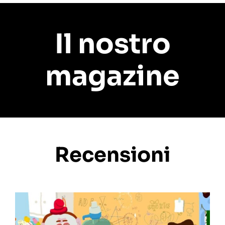
Il nostro
magazine
Recensioni