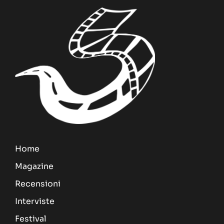
Home
Magazine
Recensioni
Interviste
Festival