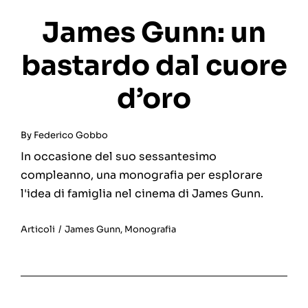
James Gunn: un
bastardo dal cuore
d’oro
By
Federico Gobbo
In occasione del suo sessantesimo
compleanno, una monografia per esplorare
l'idea di famiglia nel cinema di James Gunn.
Articoli
/
James Gunn
,
Monografia