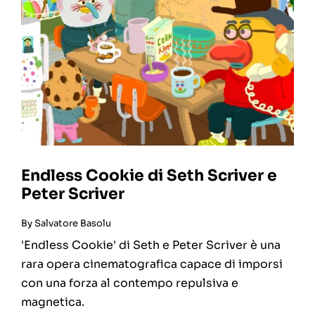
Endless Cookie di Seth Scriver e
Peter Scriver
By
Salvatore Basolu
'Endless Cookie' di Seth e Peter Scriver è una
rara opera cinematografica capace di imporsi
con una forza al contempo repulsiva e
magnetica.