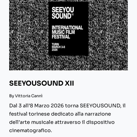
SEEYOUSOUND XII
By
Vittoria Cannì
Dal 3 all’8 Marzo 2026 torna SEEYOUSOUND, il
festival torinese dedicato alla narrazione
dell’arte musicale attraverso il dispositivo
cinematografico.