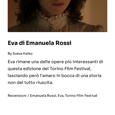
Eva di Emanuela Rossi
By
Sveva Keiko
Eva rimane una delle opere più interessanti di
questa edizione del Torino Film Festival,
lasciando però l’amaro in bocca di una storia
non del tutto riuscita.
Recensioni
/
Emanuela Rossi
,
Eva
,
Torino Film Festival