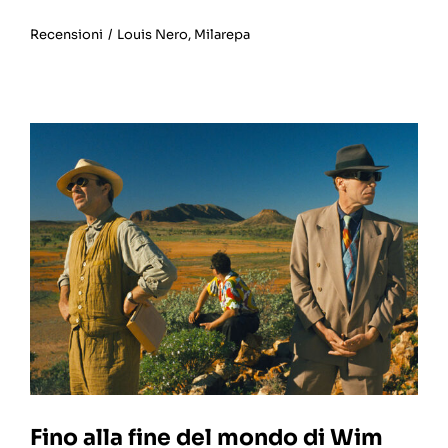
Recensioni
/
Louis Nero
,
Milarepa
Fino alla fine del mondo di Wim