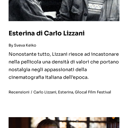
Esterina di Carlo Lizzani
By
Sveva Keiko
Nonostante tutto, Lizzani riesce ad incastonare
nella pellicola una densità di valori che portano
nostalgia negli appassionati della
cinematografia italiana dell’epoca.
Recensioni
/
Carlo Lizzani
,
Esterina
,
Glocal Film Festival