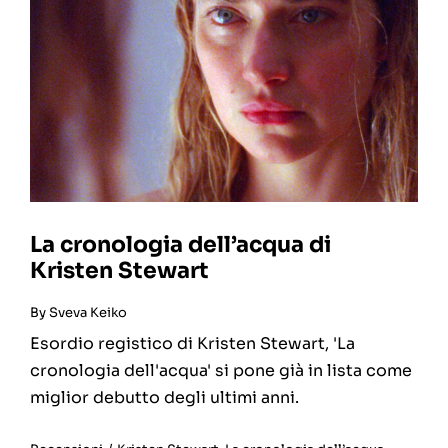
La cronologia dell’acqua di
Kristen Stewart
By
Sveva Keiko
Esordio registico di Kristen Stewart, 'La
cronologia dell'acqua' si pone già in lista come
miglior debutto degli ultimi anni.