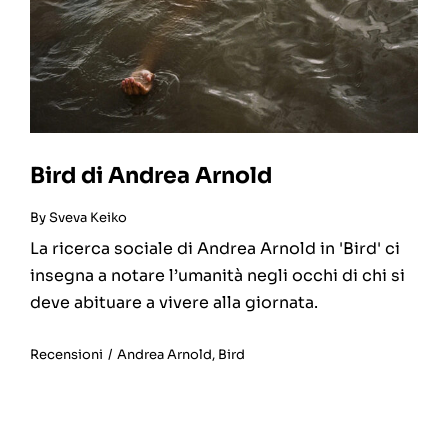
Bird di Andrea Arnold
By
Sveva Keiko
La ricerca sociale di Andrea Arnold in 'Bird' ci
insegna a notare l’umanità negli occhi di chi si
deve abituare a vivere alla giornata.
Recensioni
/
Andrea Arnold
,
Bird