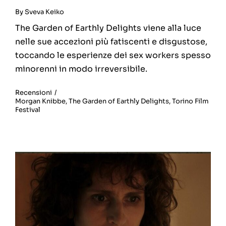
By
Sveva Keiko
The Garden of Earthly Delights viene alla luce
nelle sue accezioni più fatiscenti e disgustose,
toccando le esperienze dei sex workers spesso
minorenni in modo irreversibile.
Recensioni
/
Morgan Knibbe
,
The Garden of Earthly Delights
,
Torino Film
Festival