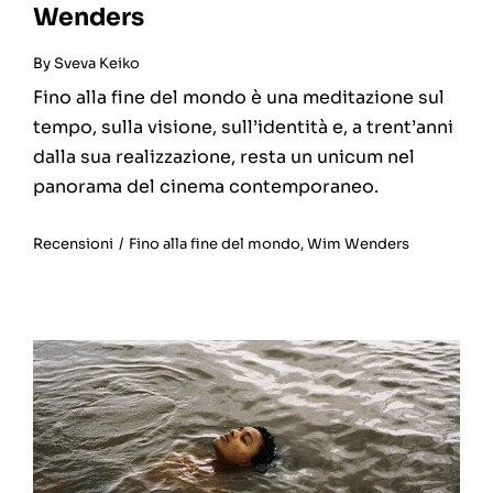
Wenders
By
Sveva Keiko
Fino alla fine del mondo è una meditazione sul
tempo, sulla visione, sull’identità e, a trent’anni
dalla sua realizzazione, resta un unicum nel
panorama del cinema contemporaneo.
Recensioni
/
Fino alla fine del mondo
,
Wim Wenders