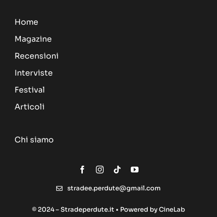
Home
Magazine
Recensioni
Interviste
Festival
Articoli
Chi siamo
stradee.perdute@gmail.com
© 2024 – Stradeperdute.it • Powered by
CineLab