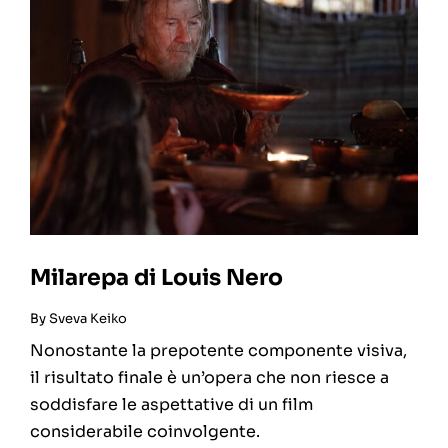
Milarepa di Louis Nero
By
Sveva Keiko
Nonostante la prepotente componente visiva,
il risultato finale è un’opera che non riesce a
soddisfare le aspettative di un film
considerabile coinvolgente.