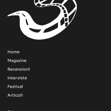
Home
Magazine
Recensioni
Interviste
Festival
Articoli