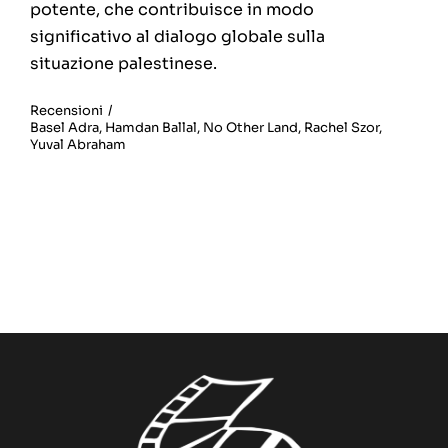
potente, che contribuisce in modo
significativo al dialogo globale sulla
situazione palestinese.
Recensioni
/
Basel Adra
,
Hamdan Ballal
,
No Other Land
,
Rachel Szor
,
Yuval Abraham