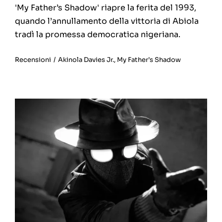
'My Father’s Shadow' riapre la ferita del 1993,
quando l’annullamento della vittoria di Abiola
tradì la promessa democratica nigeriana.
Recensioni
/
Akinola Davies Jr.
,
My Father’s Shadow