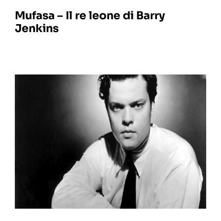
Mufasa – Il re leone di Barry
Jenkins