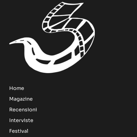
Home
Magazine
Recensioni
Interviste
Festival