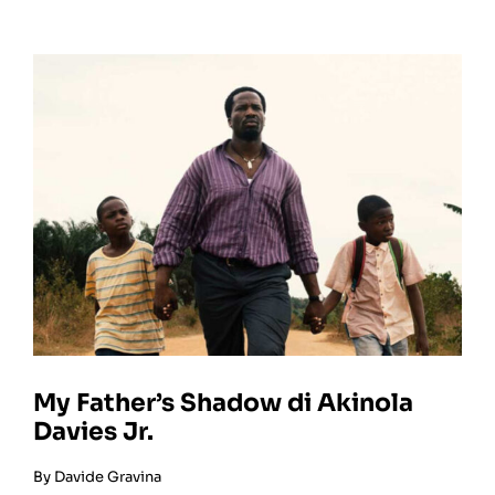
My Father’s Shadow di Akinola
Davies Jr.
By
Davide Gravina