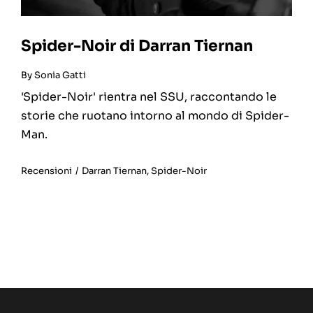
Spider-Noir di Darran Tiernan
By
Sonia Gatti
'Spider-Noir' rientra nel SSU, raccontando le
storie che ruotano intorno al mondo di Spider-
Man.
Recensioni
/
Darran Tiernan
,
Spider-Noir