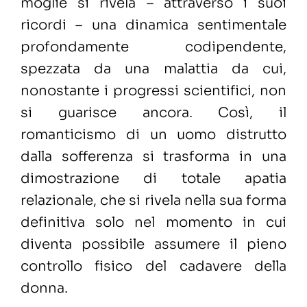
moglie si rivela – attraverso i suoi
ricordi – una dinamica sentimentale
profondamente codipendente,
spezzata da una malattia da cui,
nonostante i progressi scientifici, non
si guarisce ancora. Così, il
romanticismo di un uomo distrutto
dalla sofferenza si trasforma in una
dimostrazione di totale apatia
relazionale, che si rivela nella sua forma
definitiva solo nel momento in cui
diventa possibile assumere il pieno
controllo fisico del cadavere della
donna.