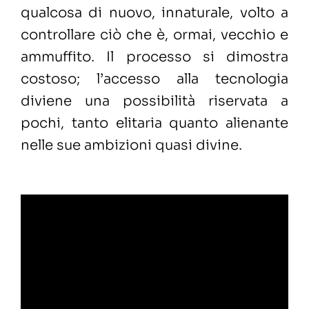
qualcosa di nuovo, innaturale, volto a
controllare ciò che è, ormai, vecchio e
ammuffito. Il processo si dimostra
costoso; l’accesso alla tecnologia
diviene una possibilità riservata a
pochi, tanto elitaria quanto alienante
nelle sue ambizioni quasi divine.