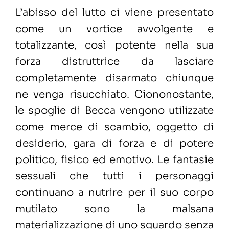
L’abisso del lutto ci viene presentato
come un vortice avvolgente e
totalizzante, così potente nella sua
forza distruttrice da lasciare
completamente disarmato chiunque
ne venga risucchiato. Ciononostante,
le spoglie di Becca vengono utilizzate
come merce di scambio, oggetto di
desiderio, gara di forza e di potere
politico, fisico ed emotivo. Le fantasie
sessuali che tutti i personaggi
continuano a nutrire per il suo corpo
mutilato sono la malsana
materializzazione di uno sguardo senza