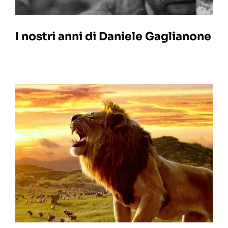
I nostri anni di Daniele Gaglianone