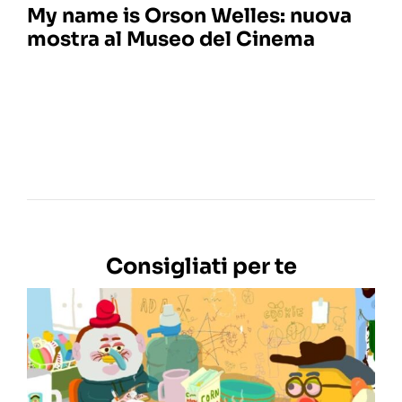
My name is Orson Welles: nuova
mostra al Museo del Cinema
Consigliati per te