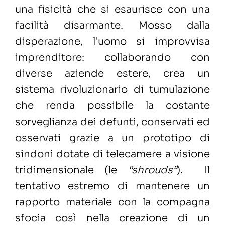
una fisicità che si esaurisce con una
facilità disarmante. Mosso dalla
disperazione, l’uomo si improvvisa
imprenditore: collaborando con
diverse aziende estere, crea un
sistema rivoluzionario di tumulazione
che renda possibile la costante
sorveglianza dei defunti, conservati ed
osservati grazie a un prototipo di
sindoni dotate di telecamere a visione
tridimensionale (le
“shrouds”
).
Il
tentativo estremo di mantenere un
rapporto materiale con la compagna
sfocia così nella creazione di un