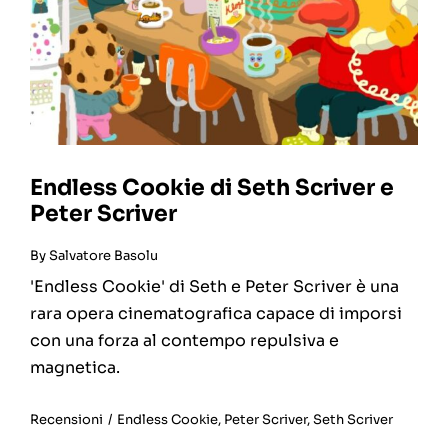
Endless Cookie di Seth Scriver e
Peter Scriver
By
Salvatore Basolu
'Endless Cookie' di Seth e Peter Scriver è una
rara opera cinematografica capace di imporsi
con una forza al contempo repulsiva e
magnetica.
Recensioni
/
Endless Cookie
,
Peter Scriver
,
Seth Scriver