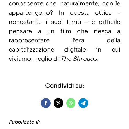
conoscenze che, naturalmente, non le
appartengono? In questa ottica –
nonostante i suoi limiti – è difficile
pensare a un film che riesca a
rappresentare l’era della
capitalizzazione digitale in cui
viviamo meglio di
The Shrouds
.
Condividi su:
Pubblicato il: