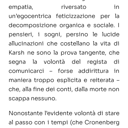
empatia, riversato in
un’egocentrica feticizzazione per la
decomposizione organica e sociale. I
pensieri, i sogni, persino le lucide
allucinazioni che costellano la vita di
Karsh ne sono la prova tangente, che
segna la volontà del regista di
comunicarci – forse addirittura in
maniera troppo esplicita e reiterata –
che, alla fine dei conti, dalla morte non
scappa nessuno.
Nonostante l’evidente volontà di stare
al passo con i tempi (che Cronenberg