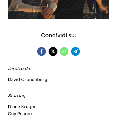
Condividi su:
Diretto da
David Cronenberg
Starring
Diane Kruger
Guy Pearce