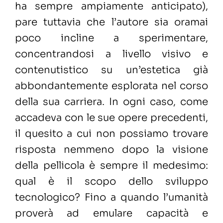
ha sempre ampiamente anticipato),
pare tuttavia che l’autore sia oramai
poco incline a sperimentare,
concentrandosi a livello visivo e
contenutistico su un’estetica già
abbondantemente esplorata nel corso
della sua carriera. In ogni caso, come
accadeva con le sue opere precedenti,
il quesito a cui non possiamo trovare
risposta nemmeno dopo la visione
della pellicola è sempre il medesimo:
qual è il scopo dello sviluppo
tecnologico? Fino a quando l’umanità
proverà ad emulare capacità e