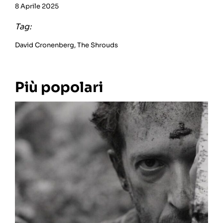
8 Aprile 2025
Tag:
David Cronenberg
,
The Shrouds
Più popolari