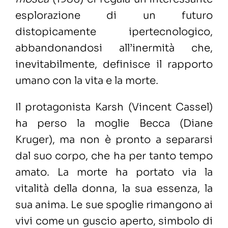
esplorazione di un futuro
distopicamente ipertecnologico,
abbandonandosi all’inermità che,
inevitabilmente, definisce il rapporto
umano con la vita e la morte.
Il protagonista Karsh (Vincent Cassel)
ha perso la moglie Becca (Diane
Kruger), ma non è pronto a separarsi
dal suo corpo, che ha per tanto tempo
amato. La morte ha portato via la
vitalità della donna, la sua essenza, la
sua anima. Le sue spoglie rimangono ai
vivi come un guscio aperto, simbolo di