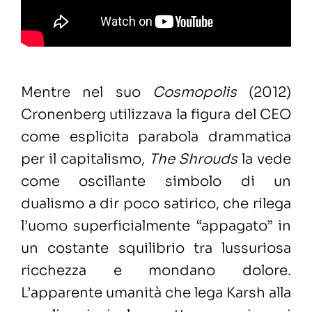
Mentre nel suo
Cosmopolis
(2012)
Cronenberg utilizzava la figura del CEO
come esplicita parabola drammatica
per il capitalismo,
The Shrouds
la vede
come oscillante simbolo di un
dualismo a dir poco satirico, che rilega
l’uomo superficialmente “appagato” in
un costante squilibrio tra lussuriosa
ricchezza e mondano dolore.
L’apparente umanità che lega Karsh alla