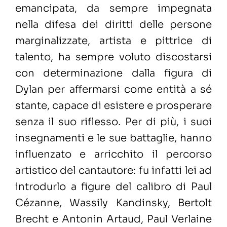
emancipata, da sempre impegnata
nella difesa dei diritti delle persone
marginalizzate, artista e pittrice di
talento, ha sempre voluto discostarsi
con determinazione dalla figura di
Dylan per affermarsi come entità a sé
stante, capace di esistere e prosperare
senza il suo riflesso. Per di più, i suoi
insegnamenti e le sue battaglie, hanno
influenzato e arricchito il percorso
artistico del cantautore: fu infatti lei ad
introdurlo a figure del calibro di Paul
Cézanne, Wassily Kandinsky, Bertolt
Brecht e Antonin Artaud, Paul Verlaine