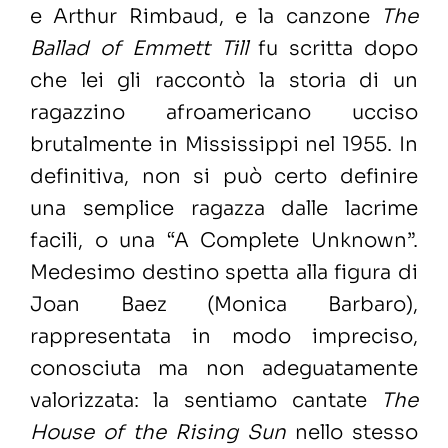
e Arthur Rimbaud, e la canzone
The
Ballad of Emmett Till
fu scritta dopo
che lei gli raccontò la storia di un
ragazzino afroamericano ucciso
brutalmente in Mississippi nel 1955. In
definitiva, non si può certo definire
una semplice ragazza dalle lacrime
facili, o una “A Complete Unknown”.
Medesimo destino spetta alla figura di
Joan Baez (Monica Barbaro),
rappresentata in modo impreciso,
conosciuta ma non adeguatamente
valorizzata: la sentiamo cantate
The
House of the Rising Sun
nello stesso