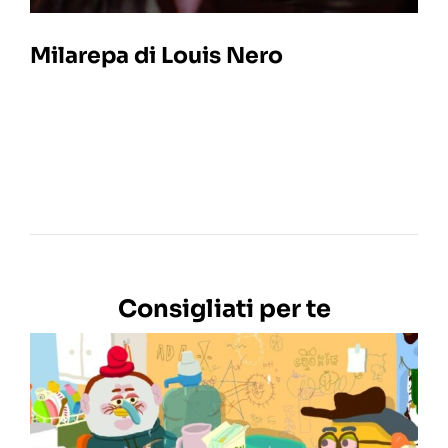
Milarepa di Louis Nero
Consigliati per te