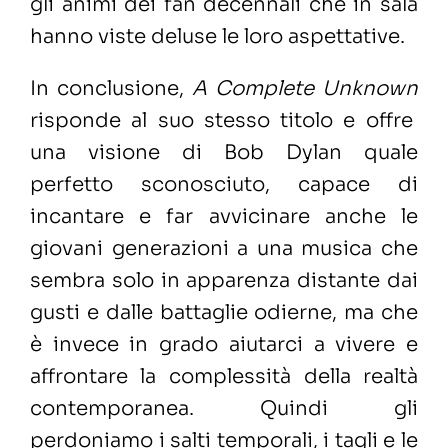
gli animi dei fan decennali che in sala
hanno viste deluse le loro aspettative.
In conclusione,
A Complete Unknown
risponde al suo stesso titolo e offre
una visione di Bob Dylan quale
perfetto sconosciuto, capace di
incantare e far avvicinare anche le
giovani generazioni a una musica che
sembra solo in apparenza distante dai
gusti e dalle battaglie odierne, ma che
è invece in grado aiutarci a vivere e
affrontare la complessità della realtà
contemporanea. Quindi gli
perdoniamo i salti temporali, i tagli e le