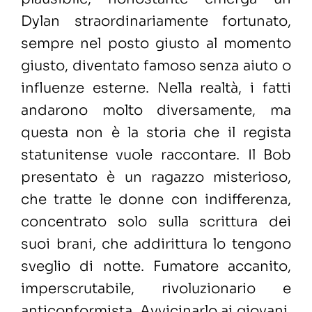
Dylan straordinariamente fortunato,
sempre nel posto giusto al momento
giusto, diventato famoso senza aiuto o
influenze esterne. Nella realtà, i fatti
andarono molto diversamente, ma
questa non è la storia che il regista
statunitense vuole raccontare. Il Bob
presentato è un ragazzo misterioso,
che tratte le donne con indifferenza,
concentrato solo sulla scrittura dei
suoi brani, che addirittura lo tengono
sveglio di notte. Fumatore accanito,
imperscrutabile, rivoluzionario e
anticonformista. Avvicinarlo ai giovani,