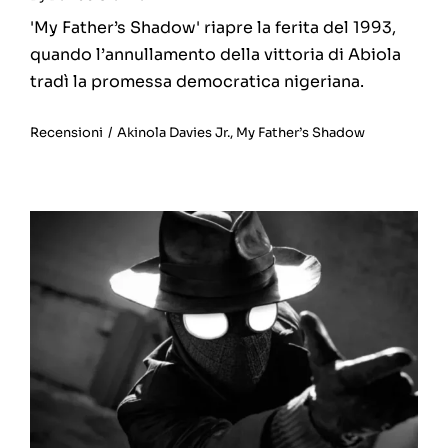
'My Father’s Shadow' riapre la ferita del 1993,
quando l’annullamento della vittoria di Abiola
tradì la promessa democratica nigeriana.
Recensioni
/
Akinola Davies Jr.
,
My Father’s Shadow