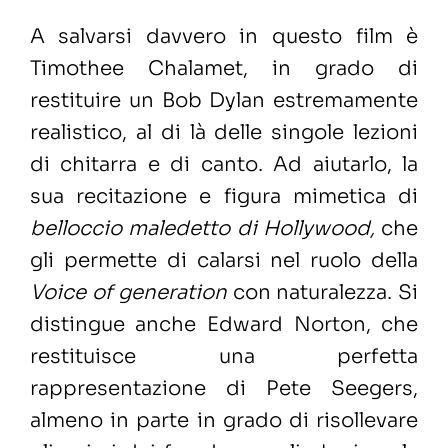
A salvarsi davvero in questo film è
Timothee Chalamet, in grado di
restituire un Bob Dylan estremamente
realistico, al di là delle singole lezioni
di chitarra e di canto. Ad aiutarlo, la
sua recitazione e figura mimetica di
belloccio maledetto di Hollywood,
che
gli permette di calarsi nel ruolo della
Voice of generation
con naturalezza. Si
distingue anche Edward Norton, che
restituisce una perfetta
rappresentazione di Pete Seegers,
almeno in parte in grado di risollevare