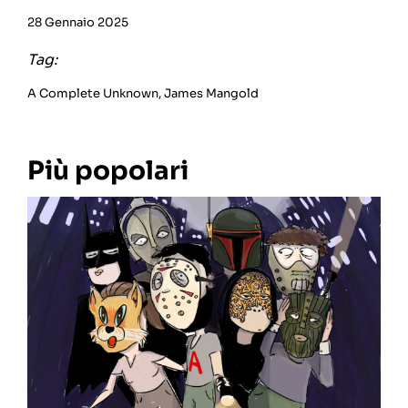
28 Gennaio 2025
Tag:
A Complete Unknown
,
James Mangold
Più popolari