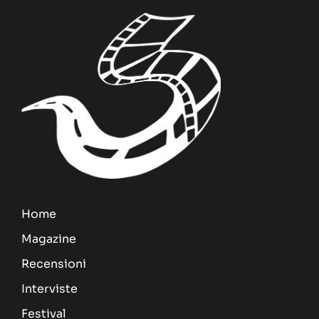
Home
Magazine
Recensioni
Interviste
Festival