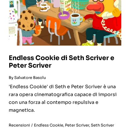
Endless Cookie di Seth Scriver e
Peter Scriver
By
Salvatore Basolu
'Endless Cookie' di Seth e Peter Scriver è una
rara opera cinematografica capace di imporsi
con una forza al contempo repulsiva e
magnetica.
Recensioni
/
Endless Cookie
,
Peter Scriver
,
Seth Scriver