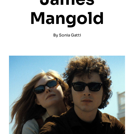
Mangold
By
Sonia Gatti