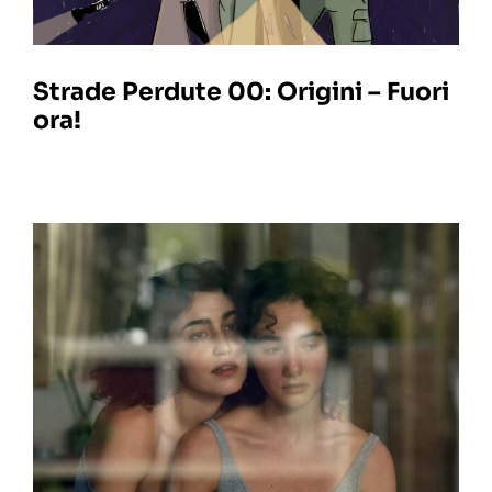
Strade Perdute 00: Origini – Fuori
ora!