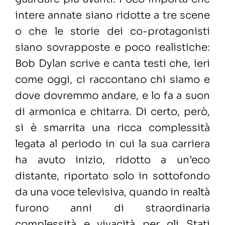
intere annate siano ridotte a tre scene
o che le storie dei co-protagonisti
siano sovrapposte e poco realistiche:
Bob Dylan scrive e canta testi che, ieri
come oggi, ci raccontano chi siamo e
dove dovremmo andare, e lo fa a suon
di armonica e chitarra. Di certo, però,
si è smarrita una ricca complessità
legata al periodo in cui la sua carriera
ha avuto inizio, ridotto a un’eco
distante, riportato solo in sottofondo
da una voce televisiva, quando in realtà
furono anni di straordinaria
complessità e vivacità per gli Stati