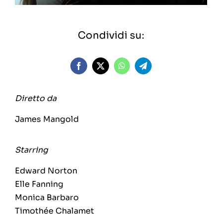
Condividi su:
Diretto da
James Mangold
Starring
Edward Norton
Elle Fanning
Monica Barbaro
Timothée Chalamet