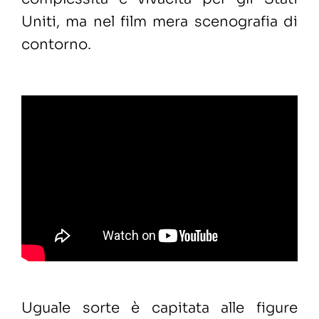
Uniti, ma nel film mera scenografia di
contorno.
Uguale sorte è capitata alle figure