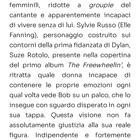
femminili, ridotte a
groupie
del
cantante e apparentemente incapaci
di vivere senza di lui. Sylvie Russo (Elle
Fanning), personaggio costruito sui
contorni della prima fidanzata di Dylan,
Suze Rotolo, presente nella copertina
del primo album
The Freewheelin’
, è
ritratta quale donna incapace di
contenere le proprie emozioni ogni
qual volta vede Bob su un palco, che lo
insegue con sguardo disperato in ogni
sua tappa. Questa visione non fa
assolutamente giustizia alla sua reale
figura. Indipendente e fortemente