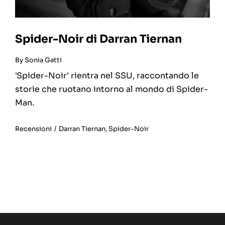
Spider-Noir di Darran Tiernan
By
Sonia Gatti
'Spider-Noir' rientra nel SSU, raccontando le
storie che ruotano intorno al mondo di Spider-
Man.
Recensioni
/
Darran Tiernan
,
Spider-Noir