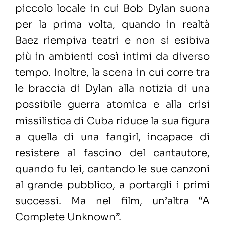
piccolo locale in cui Bob Dylan suona
per la prima volta, quando in realtà
Baez riempiva teatri e non si esibiva
più in ambienti così intimi da diverso
tempo. Inoltre, la scena in cui corre tra
le braccia di Dylan alla notizia di una
possibile guerra atomica e alla crisi
missilistica di Cuba riduce la sua figura
a quella di una fangirl, incapace di
resistere al fascino del cantautore,
quando fu lei, cantando le sue canzoni
al grande pubblico, a portargli i primi
successi. Ma nel film, un’altra “A
Complete Unknown”.