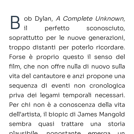
B
ob Dylan,
A Complete Unknown
,
il perfetto sconosciuto,
soprattutto per le nuove generazioni,
troppo distanti per poterlo ricordare.
Forse è proprio questo il senso del
film, che non offre nulla di nuovo sulla
vita del cantautore e anzi propone una
sequenza di eventi non cronologica
priva dei legami temporali necessari.
Per chi non è a conoscenza della vita
dell’artista, il biopic di James Mangold
sembra quasi trattare una storia
plausibile, nonostante emerga un