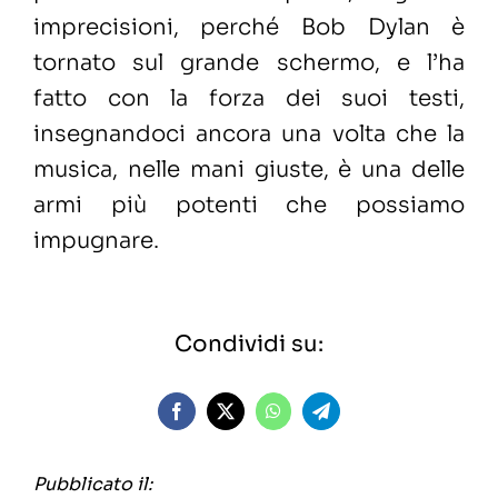
imprecisioni, perché Bob Dylan è
tornato sul grande schermo, e l’ha
fatto con la forza dei suoi testi,
insegnandoci ancora una volta che la
musica, nelle mani giuste, è una delle
armi più potenti che possiamo
impugnare.
Condividi su:
Pubblicato il: