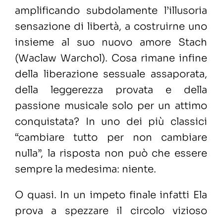
amplificando subdolamente l’illusoria
sensazione di libertà, a costruirne uno
insieme al suo nuovo amore Stach
(Waclaw Warchol). Cosa rimane infine
della liberazione sessuale assaporata,
della leggerezza provata e della
passione musicale solo per un attimo
conquistata? In uno dei più classici
“cambiare tutto per non cambiare
nulla”, la risposta non può che essere
sempre la medesima: niente.
O quasi. In un impeto finale infatti Ela
prova a spezzare il circolo vizioso