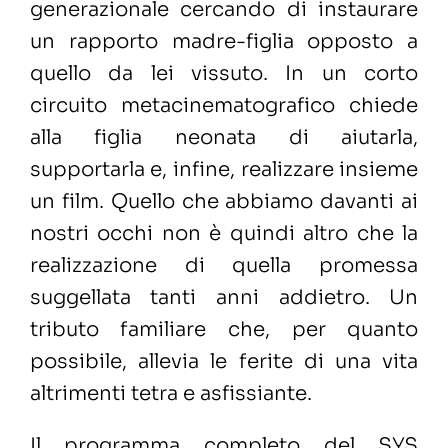
generazionale cercando di instaurare
un rapporto madre-figlia opposto a
quello da lei vissuto. In un corto
circuito metacinematografico chiede
alla figlia neonata di aiutarla,
supportarla e, infine, realizzare insieme
un film. Quello che abbiamo davanti ai
nostri occhi non è quindi altro che la
realizzazione di quella promessa
suggellata tanti anni addietro. Un
tributo familiare che, per quanto
possibile, allevia le ferite di una vita
altrimenti tetra e asfissiante.
Il programma completo del SYS