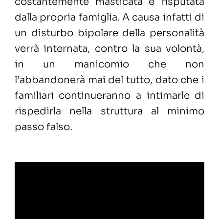
costantemente masticata e risputata
dalla propria famiglia. A causa infatti di
un disturbo bipolare della personalità
verrà internata, contro la sua volontà,
in un manicomio che non
l’abbandonerà mai del tutto, dato che i
familiari continueranno a intimarle di
rispedirla nella struttura al minimo
passo falso.