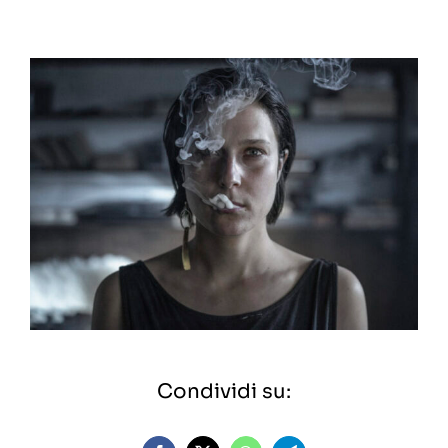
Condividi su: