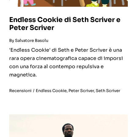
Endless Cookie di Seth Scriver e
Peter Scriver
By
Salvatore Basolu
'Endless Cookie' di Seth e Peter Scriver è una
rara opera cinematografica capace di imporsi
con una forza al contempo repulsiva e
magnetica.
Recensioni
/
Endless Cookie
,
Peter Scriver
,
Seth Scriver