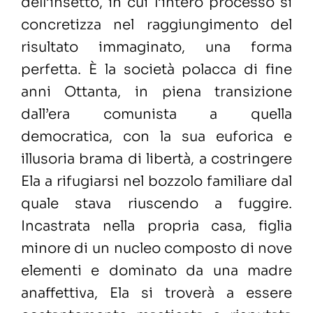
dell’insetto, in cui l’intero processo si
concretizza nel raggiungimento del
risultato immaginato, una forma
perfetta. È la società polacca di fine
anni Ottanta, in piena transizione
dall’era comunista a quella
democratica, con la sua euforica e
illusoria brama di libertà, a costringere
Ela a rifugiarsi nel bozzolo familiare dal
quale stava riuscendo a fuggire.
Incastrata nella propria casa, figlia
minore di un nucleo composto di nove
elementi e dominato da una madre
anaffettiva, Ela si troverà a essere