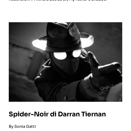
Spider-Noir di Darran Tiernan
By
Sonia Gatti