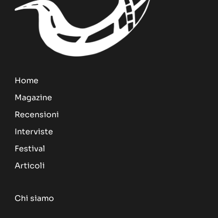
Home
Magazine
Recensioni
Interviste
Festival
Articoli
Chi siamo