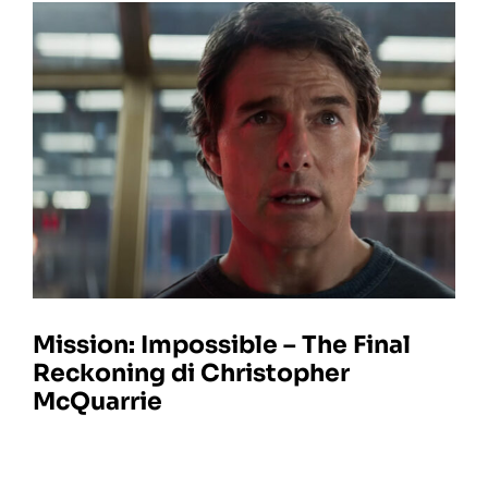
Mission: Impossible – The Final
Reckoning di Christopher
McQuarrie