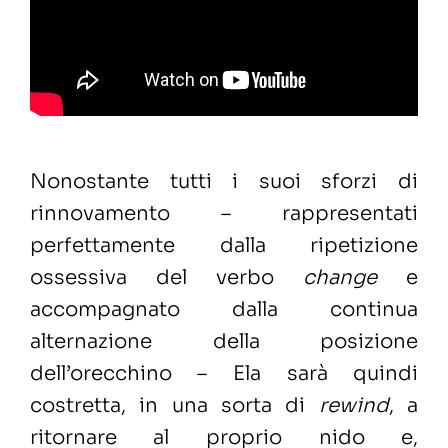
Nonostante tutti i suoi sforzi di
rinnovamento – rappresentati
perfettamente dalla ripetizione
ossessiva del verbo
change
e
accompagnato dalla continua
alternazione della posizione
dell’orecchino – Ela sarà quindi
costretta, in una sorta di
rewind
, a
ritornare al proprio nido e,