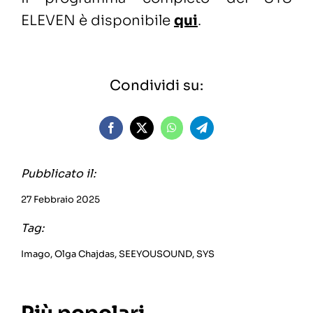
ELEVEN è disponibile
qui
.
Condividi su:
Pubblicato il:
27 Febbraio 2025
Tag:
Imago
,
Olga Chajdas
,
SEEYOUSOUND
,
SYS