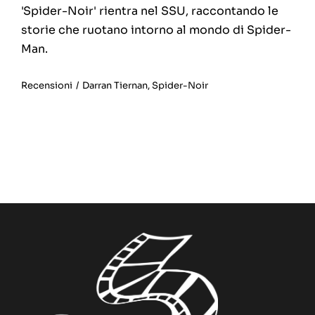
'Spider-Noir' rientra nel SSU, raccontando le
storie che ruotano intorno al mondo di Spider-
Man.
Recensioni
/
Darran Tiernan
,
Spider-Noir