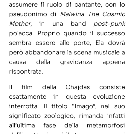
assumere il ruolo di cantante, con lo
pseudonimo di
Malwina The Cosmic
Mother
, in una band
post-punk
polacca. Proprio quando il successo
sembra essere alle porte, Ela dovrà
però abbandonare la scena musicale a
causa della gravidanza appena
riscontrata.
Il film della Chajdas consiste
esattamente in questa evoluzione
interrotta. Il titolo “Imago”, nel suo
significato zoologico, rimanda infatti
all’ultima fase della metamorfosi