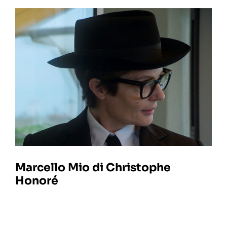
Marcello Mio di Christophe
Honoré