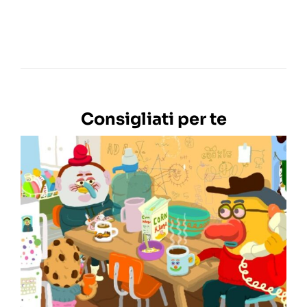
Consigliati per te