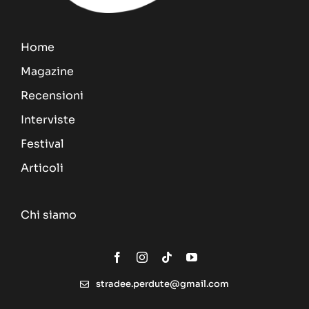
Home
Magazine
Recensioni
Interviste
Festival
Articoli
Chi siamo
stradee.perdute@gmail.com