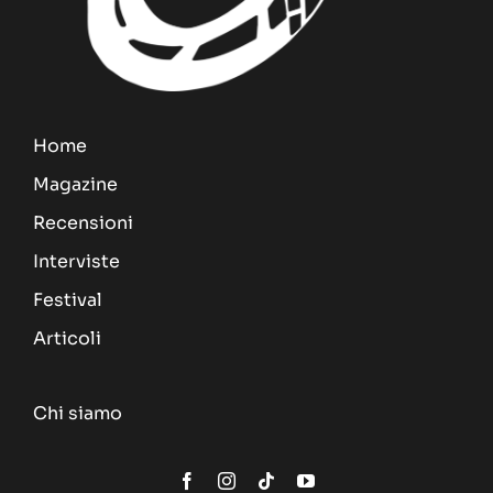
Home
Magazine
Recensioni
Interviste
Festival
Articoli
Chi siamo