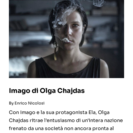
Imago di Olga Chajdas
By
Enrico Nicolosi
Con Imago e la sua protagonista Ela, Olga
Chajdas ritrae l'entusiasmo di un'intera nazione
frenato da una società non ancora pronta al