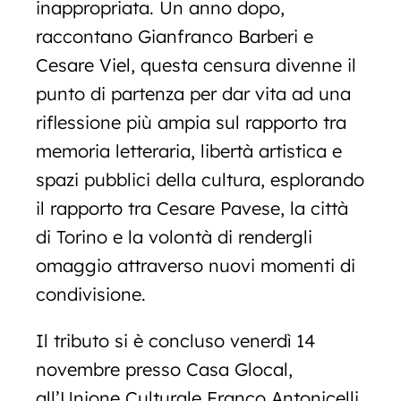
inappropriata. Un anno dopo,
raccontano Gianfranco Barberi e
Cesare Viel, questa censura divenne il
punto di partenza per dar vita ad una
riflessione più ampia sul rapporto tra
memoria letteraria, libertà artistica e
spazi pubblici della cultura, esplorando
il rapporto tra Cesare Pavese, la città
di Torino e la volontà di rendergli
omaggio attraverso nuovi momenti di
condivisione.
Il tributo si è concluso venerdì 14
novembre presso Casa Glocal,
all’Unione Culturale Franco Antonicelli,