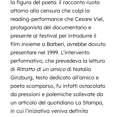
la figura del poeta: il racconto ruota
attorno alla censura che colpì la
reading-performance che Cesare Viel,
protagonista del documentario e
presente al festival per introdurre il
film insieme a Barberi, avrebbe dovuto
presentare nel 1999. L’intervento
performativo, che prevedeva la lettura
di
Ritratto di un amico
di Natalia
Ginzburg, testo dedicato all’amico e
poeta scomparso, fu infatti ostacolato
da pressioni e polemiche sollevate da
un articolo del quotidiano La Stampa,
in cui l’iniziativa veniva definita