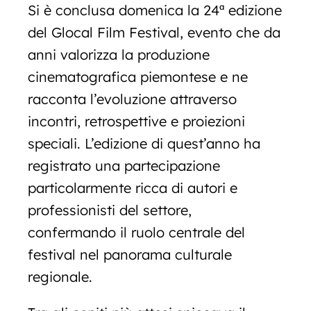
Si è conclusa domenica la 24ª edizione
del Glocal Film Festival, evento che da
anni valorizza la produzione
cinematografica piemontese e ne
racconta l’evoluzione attraverso
incontri, retrospettive e proiezioni
speciali. L’edizione di quest’anno ha
registrato una partecipazione
particolarmente ricca di autori e
professionisti del settore,
confermando il ruolo centrale del
festival nel panorama culturale
regionale.