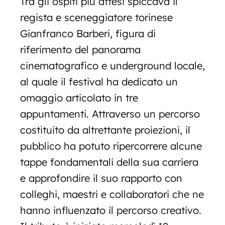
Tra gli ospiti più attesi spiccava il
regista e sceneggiatore torinese
Gianfranco Barberi, figura di
riferimento del panorama
cinematografico e underground locale,
al quale il festival ha dedicato un
omaggio articolato in tre
appuntamenti. Attraverso un percorso
costituito da altrettante proiezioni, il
pubblico ha potuto ripercorrere alcune
tappe fondamentali della sua carriera
e approfondire il suo rapporto con
colleghi, maestri e collaboratori che ne
hanno influenzato il percorso creativo.