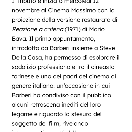
Il tributo è iniziato mercoledì 12
novembre al Cinema Massimo con la
proiezione della versione restaurata di
Reazione a catena
(1971) di Mario
Bava. Il primo appuntamento,
introdotto da Barberi insieme a Steve
Della Casa, ha permesso di esplorare il
sodalizio professionale tra il cineasta
torinese e uno dei padri del cinema di
genere italiano: un’occasione in cui
Barberi ha condiviso con il pubblico
alcuni retroscena inediti del loro
legame e riguardo la stesura del
soggetto del film, rivelando