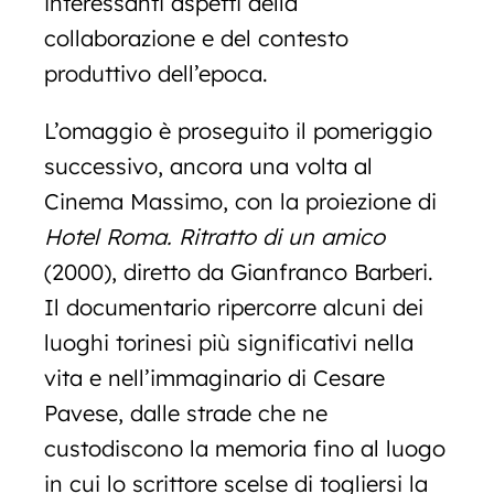
interessanti aspetti della
collaborazione e del contesto
produttivo dell’epoca.
L’omaggio è proseguito il pomeriggio
successivo, ancora una volta al
Cinema Massimo, con la proiezione di
Hotel Roma. Ritratto di un amico
(2000), diretto da Gianfranco Barberi.
Il documentario ripercorre alcuni dei
luoghi torinesi più significativi nella
vita e nell’immaginario di Cesare
Pavese, dalle strade che ne
custodiscono la memoria fino al luogo
in cui lo scrittore scelse di togliersi la