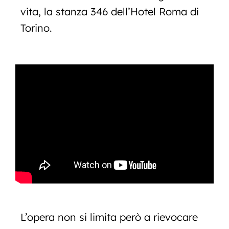
vita, la stanza 346 dell’Hotel Roma di
Torino.
L’opera non si limita però a rievocare