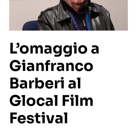
L’omaggio a
Gianfranco
Barberi al
Glocal Film
Festival