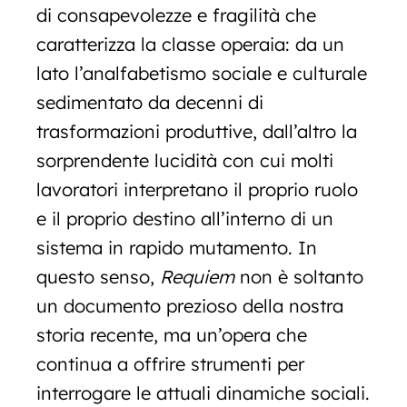
di consapevolezze e fragilità che
caratterizza la classe operaia: da un
lato l’analfabetismo sociale e culturale
sedimentato da decenni di
trasformazioni produttive, dall’altro la
sorprendente lucidità con cui molti
lavoratori interpretano il proprio ruolo
e il proprio destino all’interno di un
sistema in rapido mutamento.
In
questo senso,
Requiem
non è soltanto
un documento prezioso della nostra
storia recente, ma un’opera che
continua a offrire strumenti per
interrogare le attuali dinamiche sociali.