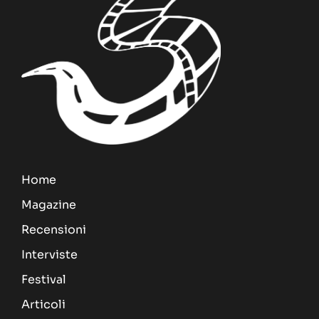
Home
Magazine
Recensioni
Interviste
Festival
Articoli