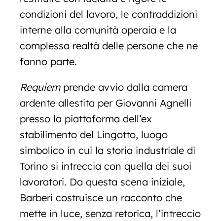
condizioni del lavoro, le contraddizioni
interne alla comunità operaia e la
complessa realtà delle persone che ne
fanno parte.
Requiem
prende avvio dalla camera
ardente allestita per Giovanni Agnelli
presso la piattaforma dell’ex
stabilimento del Lingotto, luogo
simbolico in cui la storia industriale di
Torino si intreccia con quella dei suoi
lavoratori. Da questa scena iniziale,
Barberi costruisce un racconto che
mette in luce, senza retorica, l’intreccio