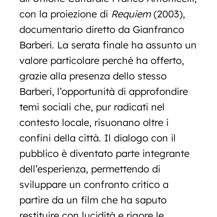
con la proiezione di
Requiem
(2003),
documentario diretto da Gianfranco
Barberi.
La serata finale ha assunto un
valore particolare perché ha offerto,
grazie alla presenza dello stesso
Barberi, l’opportunità di approfondire
temi sociali che, pur radicati nel
contesto locale, risuonano oltre i
confini della città. Il dialogo con il
pubblico è diventato parte integrante
dell’esperienza, permettendo di
sviluppare un confronto critico a
partire da un film che ha saputo
restituire con lucidità e rigore le