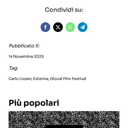
Condividi su:
Pubblicato il:
14 Novembre 2025
Tag:
Carlo Lizzani
,
Esterina
,
Glocal Film Festival
Più popolari