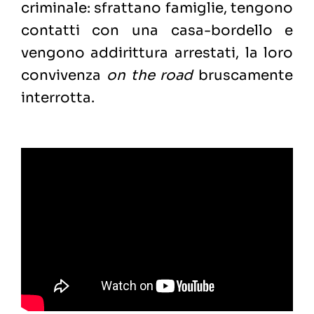
criminale: sfrattano famiglie, tengono
contatti con una casa-bordello e
vengono addirittura arrestati, la loro
convivenza
on the road
bruscamente
interrotta.