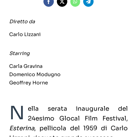
Diretto da
Carlo Lizzani
Starring
Carla Gravina
Domenico Modugno
Geoffrey Horne
N
ella serata inaugurale del
24esimo Glocal Film Festival,
Esterina
, pellicola del 1959 di Carlo