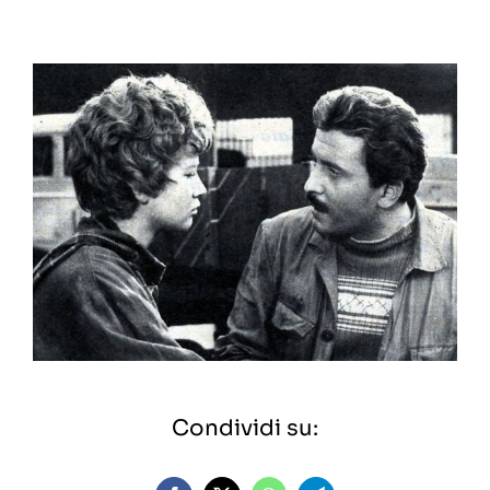
Condividi su: