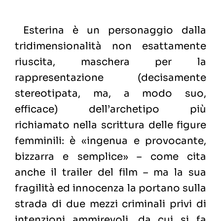
Esterina è un personaggio dalla
tridimensionalità non esattamente
riuscita, maschera per la
rappresentazione (decisamente
stereotipata, ma, a modo suo,
efficace) dell’archetipo più
richiamato nella scrittura delle figure
femminili: è «ingenua e provocante,
bizzarra e semplice» – come cita
anche il trailer del film – ma la sua
fragilità ed innocenza la portano sulla
strada di due mezzi criminali privi di
intenzioni ammirevoli, da cui si fa