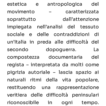
estetica e antropologica del
movimento – caratterizzata
soprattutto dall’attenzione
impiegata nell’analisi del tessuto
sociale e delle contraddizioni di
un’Italia in preda alle difficoltà del
secondo dopoguerra. La
compostezza documentaria del
regista – interpretata da molti come
pigrizia autoriale – lascia spazio ai
naturali ritmi della vita popolare,
restituendo una rappresentazione
veritiera delle difficoltà peninsulari
riconoscibile in ogni tempo.