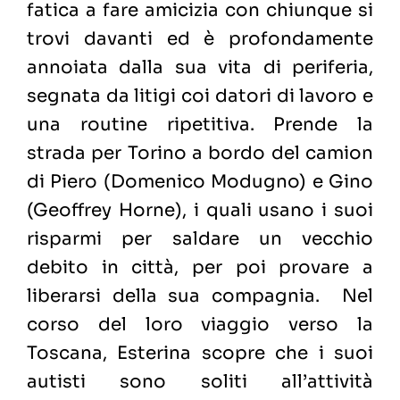
fatica a fare amicizia con chiunque si
trovi davanti ed è profondamente
annoiata dalla sua vita di periferia,
segnata da litigi coi datori di lavoro e
una routine ripetitiva. Prende la
strada per Torino a bordo del camion
di Piero (Domenico Modugno) e Gino
(Geoffrey Horne), i quali usano i suoi
risparmi per saldare un vecchio
debito in città, per poi provare a
liberarsi della sua compagnia. Nel
corso del loro viaggio verso la
Toscana, Esterina scopre che i suoi
autisti sono soliti all’attività