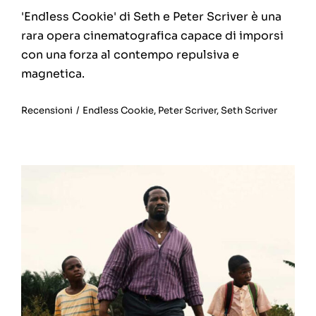
'Endless Cookie' di Seth e Peter Scriver è una
rara opera cinematografica capace di imporsi
con una forza al contempo repulsiva e
magnetica.
Recensioni
/
Endless Cookie
,
Peter Scriver
,
Seth Scriver