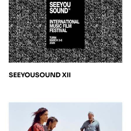
SEEYOUSOUND XII