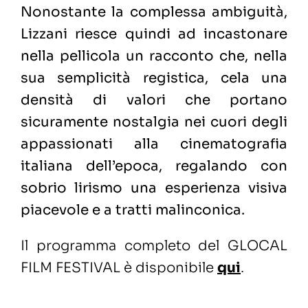
Nonostante la complessa ambiguità,
Lizzani riesce quindi ad incastonare
nella pellicola un racconto che, nella
sua semplicità registica, cela una
densità di valori che portano
sicuramente nostalgia nei cuori degli
appassionati alla cinematografia
italiana dell’epoca, regalando con
sobrio lirismo una esperienza visiva
piacevole e a tratti malinconica.
Il programma completo del GLOCAL
FILM FESTIVAL è disponibile
qui
.