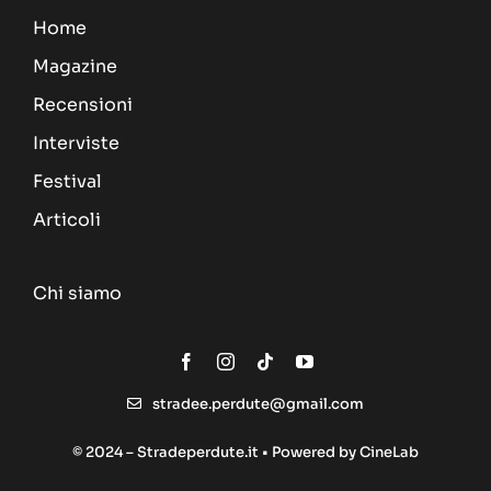
Home
Magazine
Recensioni
Interviste
Festival
Articoli
Chi siamo
stradee.perdute@gmail.com
© 2024 – Stradeperdute.it • Powered by
CineLab