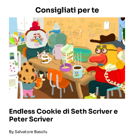
Consigliati per te
Endless Cookie di Seth Scriver e
Peter Scriver
By
Salvatore Basolu