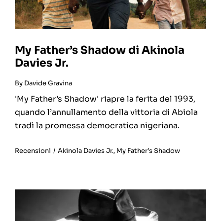
My Father’s Shadow di Akinola
Davies Jr.
By
Davide Gravina
'My Father’s Shadow' riapre la ferita del 1993,
quando l’annullamento della vittoria di Abiola
tradì la promessa democratica nigeriana.
Recensioni
/
Akinola Davies Jr.
,
My Father’s Shadow