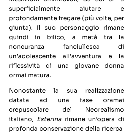
superficialmente aiutare e
profondamente fregare (più volte, per
giunta). Il suo personaggio rimane
quindi in bilico, a metà tra la
noncuranza fanciullesca di
un’adolescente all’avventura e la
riflessività di una giovane donna
ormai matura.
Nonostante la sua realizzazione
datata ad una fase oramai
crepuscolare del Neorealismo
italiano,
Esterina
rimane un’opera di
profonda conservazione della ricerca