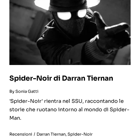
Spider-Noir di Darran Tiernan
By
Sonia Gatti
'Spider-Noir' rientra nel SSU, raccontando le
storie che ruotano intorno al mondo di Spider-
Man.
Recensioni
/
Darran Tiernan
,
Spider-Noir