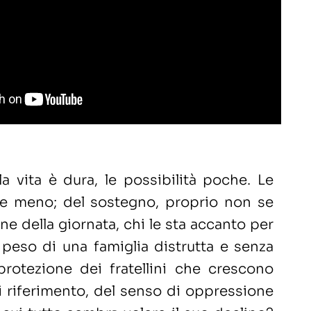
la vita è dura, le possibilità poche. Le
he meno; del sostegno, proprio non se
fine della giornata, chi le sta accanto per
 peso di una famiglia distrutta e senza
protezione dei fratellini che crescono
i riferimento, del senso di oppressione