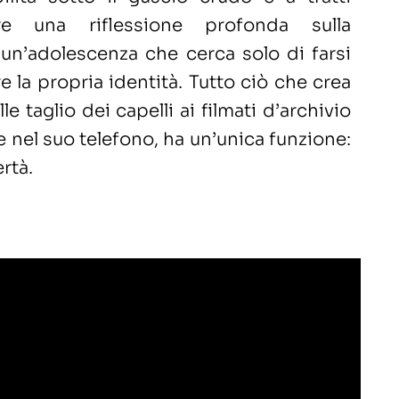
fre una riflessione profonda sulla
 un’adolescenza che cerca solo di farsi
e la propria identità. Tutto ciò che crea
lle taglio dei capelli ai filmati d’archivio
 nel suo telefono, ha un’unica funzione:
ertà.