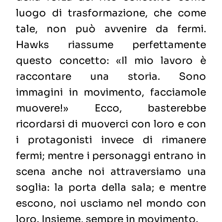
luogo di trasformazione, che come
tale, non può avvenire da fermi.
Hawks riassume perfettamente
questo concetto: «Il mio lavoro è
raccontare una storia. Sono
immagini in movimento, facciamole
muovere!» Ecco, basterebbe
ricordarsi di muoverci con loro e con
i protagonisti invece di rimanere
fermi; mentre i personaggi entrano in
scena anche noi attraversiamo una
soglia: la porta della sala; e mentre
escono, noi usciamo nel mondo con
loro. Insieme, sempre in movimento.