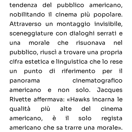
tendenza del pubblico americano,
nobilitando il cinema più popolare.
Attraverso un montaggio invisibile,
sceneggiature con dialoghi serrati e
una morale che risuonava nel
pubblico, riuscì a trovare una propria
cifra estetica e linguistica che lo rese
un punto di riferimento per il
panorama cinematografico
americano e non solo. Jacques
Rivette affermava: «Hawks incarna le
qualità più alte del cinema
americano, è il solo regista
americano che sa trarre una morale».