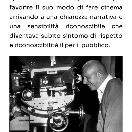
favorire il suo modo di fare cinema
arrivando a una chiarezza narrativa e
una sensibilità riconoscibile che
diventava subito sintomo di rispetto
e riconoscibilità il per il pubblico.