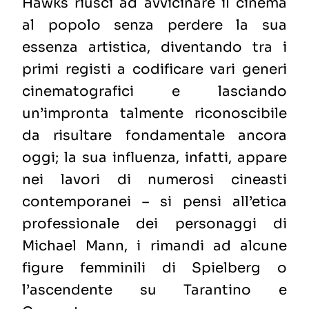
Hawks riuscì ad avvicinare il cinema
al popolo senza perdere la sua
essenza artistica, diventando tra i
primi registi a codificare vari generi
cinematografici e lasciando
un’impronta talmente riconoscibile
da risultare fondamentale ancora
oggi; la sua influenza, infatti, appare
nei lavori di numerosi cineasti
contemporanei – si pensi all’etica
professionale dei personaggi di
Michael Mann, i rimandi ad alcune
figure femminili di Spielberg o
l’ascendente su Tarantino e