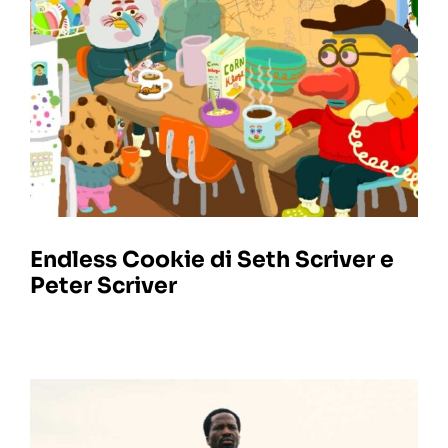
Endless Cookie di Seth Scriver e
Peter Scriver