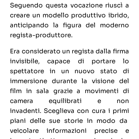
Seguendo questa vocazione riuscì a
creare un modello produttivo ibrido,
anticipando la figura del moderno
regista-produttore.
Era considerato un regista dalla firma
invisibile, capace di portare lo
spettatore in un nuovo stato di
immersione durante la visione del
film in sala grazie a movimenti di
camera equilibrati e non
invadenti.
Sceglieva con cura i primi
piani delle sue storie in modo da
veicolare informazioni precise e