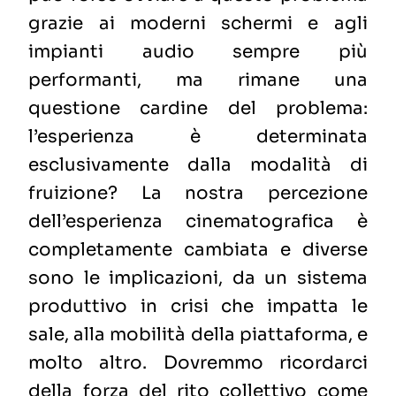
grazie ai moderni schermi e agli
impianti audio sempre più
performanti, ma rimane una
questione cardine del problema:
l’esperienza è determinata
esclusivamente dalla modalità di
fruizione?
La nostra percezione
dell’esperienza cinematografica è
completamente cambiata e diverse
sono le implicazioni, da un sistema
produttivo in crisi che impatta le
sale, alla mobilità della piattaforma, e
molto altro.
Dovremmo ricordarci
della forza del rito collettivo come