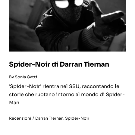
Spider-Noir di Darran Tiernan
By
Sonia Gatti
'Spider-Noir' rientra nel SSU, raccontando le
storie che ruotano intorno al mondo di Spider-
Man.
Recensioni
/
Darran Tiernan
,
Spider-Noir