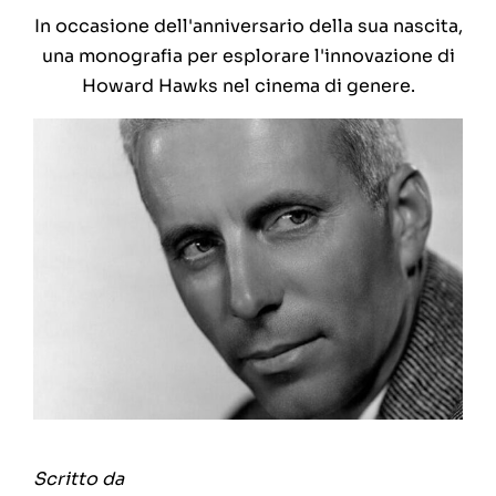
In occasione dell'anniversario della sua nascita,
una monografia per esplorare l'innovazione di
Howard Hawks nel cinema di genere.
Scritto da