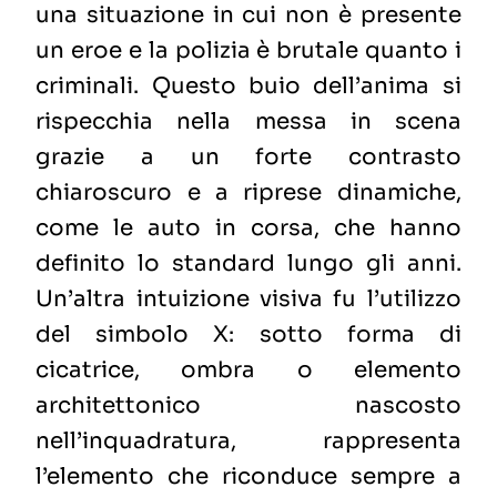
una situazione in cui non è presente
un eroe e la polizia è brutale quanto i
criminali. Questo buio dell’anima si
rispecchia nella messa in scena
grazie a un forte contrasto
chiaroscuro e a riprese dinamiche,
come le auto in corsa, che hanno
definito lo standard lungo gli anni.
Un’altra intuizione visiva fu l’utilizzo
del simbolo X: sotto forma di
cicatrice, ombra o elemento
architettonico nascosto
nell’inquadratura, rappresenta
l’elemento che riconduce sempre a