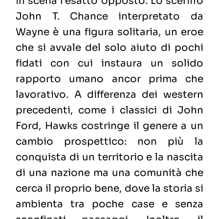
in scena l’esatto opposto. Lo sceriffo
John T. Chance interpretato da
Wayne è una figura solitaria, un eroe
che si avvale del solo aiuto di pochi
fidati con cui instaura un solido
rapporto umano ancor prima che
lavorativo. A differenza dei western
precedenti, come i classici di John
Ford, Hawks costringe il genere a un
cambio prospettico: non più la
conquista di un territorio e la nascita
di una nazione ma una comunità che
cerca il proprio bene, dove la storia si
ambienta tra poche case e senza