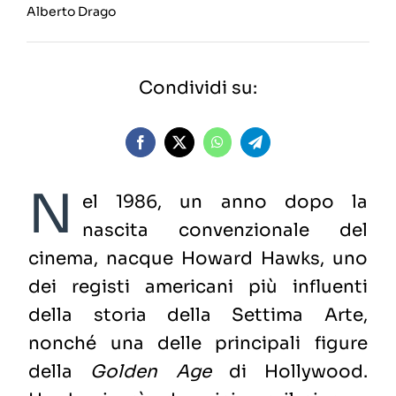
Alberto Drago
Condividi su:
N
el 1986, un anno dopo la
nascita convenzionale del
cinema, nacque Howard Hawks, uno
dei registi americani più influenti
della storia della Settima Arte,
nonché una delle principali figure
della
Golden Age
di Hollywood.