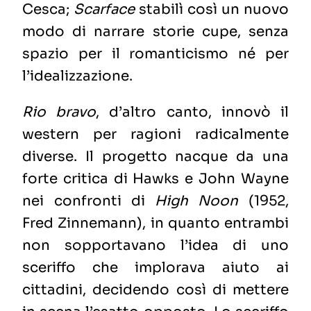
Cesca;
Scarface
stabilì così un nuovo
modo di narrare storie cupe, senza
spazio per il romanticismo né per
l’idealizzazione.
Rio bravo
, d’altro canto, innovò il
western per ragioni radicalmente
diverse. Il progetto nacque da una
forte critica di Hawks e John Wayne
nei confronti di
High Noon
(1952,
Fred Zinnemann), in quanto entrambi
non sopportavano l’idea di uno
sceriffo che implorava aiuto ai
cittadini, decidendo così di mettere