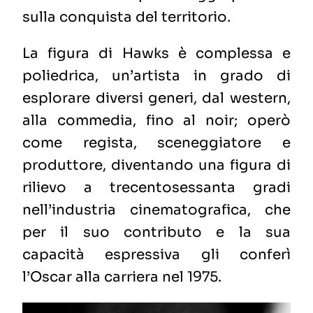
sulla conquista del territorio.
La figura di Hawks è complessa e
poliedrica, un’artista in grado di
esplorare diversi generi, dal western,
alla commedia, fino al noir; operò
come regista, sceneggiatore e
produttore, diventando una figura di
rilievo a trecentosessanta gradi
nell’industria cinematografica, che
per il suo contributo e la sua
capacità espressiva gli conferì
l’Oscar alla carriera nel 1975.