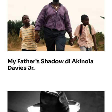
My Father’s Shadow di Akinola
Davies Jr.