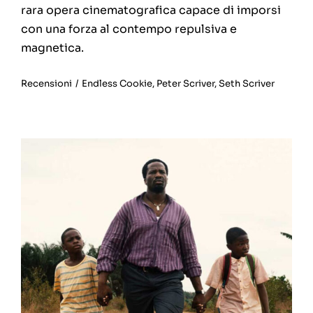
rara opera cinematografica capace di imporsi
con una forza al contempo repulsiva e
magnetica.
Recensioni
/
Endless Cookie
,
Peter Scriver
,
Seth Scriver