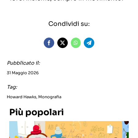
Condividi su:
Pubblicato il:
31 Maggio 2026
Tag:
Howard Hawks
,
Monografia
Più popolari