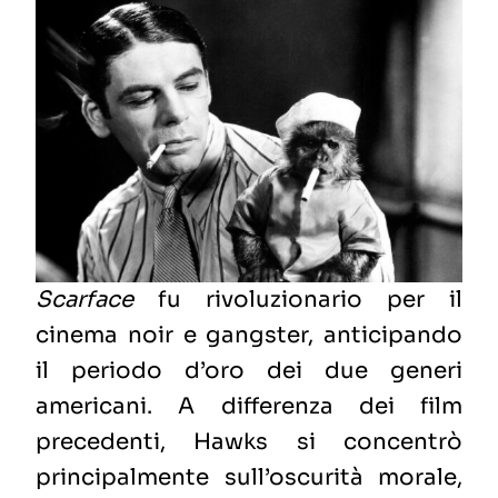
Scarface
fu rivoluzionario per il
cinema noir e gangster, anticipando
il periodo d’oro dei due generi
americani. A differenza dei film
precedenti, Hawks si concentrò
principalmente sull’oscurità morale,