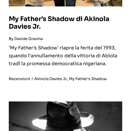
My Father’s Shadow di Akinola
Davies Jr.
By
Davide Gravina
'My Father’s Shadow' riapre la ferita del 1993,
quando l’annullamento della vittoria di Abiola
tradì la promessa democratica nigeriana.
Recensioni
/
Akinola Davies Jr.
,
My Father’s Shadow