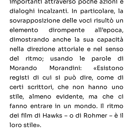
importanti attraverso poche azioni e
dialoghi incalzanti. In particolare, la
sovrapposizione delle voci risultò un
elemento dirompente all’epoca,
dimostrando anche la sua capacità
nella direzione attoriale e nel senso
del ritmo; usando le parole di
Morando Morandini: «Esistono
registi di cui si può dire, come di
certi scrittori, che non hanno uno
stile, almeno evidente, ma che ci
fanno entrare in un mondo. Il ritmo
dei film di Hawks – o di Rohmer – è il
loro stile».