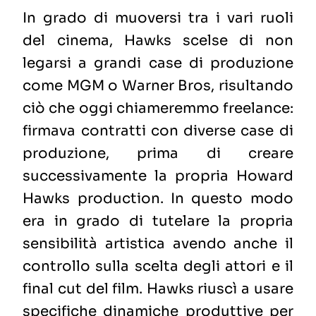
In grado di muoversi tra i vari ruoli
del cinema, Hawks scelse di non
legarsi a grandi case di produzione
come MGM o Warner Bros, risultando
ciò che oggi chiameremmo freelance:
firmava contratti con diverse case di
produzione, prima di creare
successivamente la propria Howard
Hawks production. In questo modo
era in grado di tutelare la propria
sensibilità artistica avendo anche il
controllo sulla scelta degli attori e il
final cut del film. Hawks riuscì a usare
specifiche dinamiche produttive per