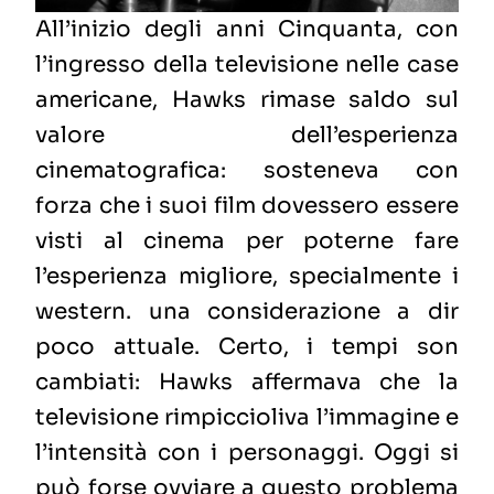
All’inizio degli anni Cinquanta, con
l’ingresso della televisione nelle case
americane, Hawks rimase saldo sul
valore dell’esperienza
cinematografica: sosteneva con
forza che i suoi film dovessero essere
visti al cinema per poterne fare
l’esperienza migliore, specialmente i
western. una considerazione
a dir
poco attuale.
Certo, i tempi son
cambiati: Hawks affermava che la
televisione rimpiccioliva l’immagine e
l’intensità con i personaggi. Oggi si
può forse ovviare a questo problema