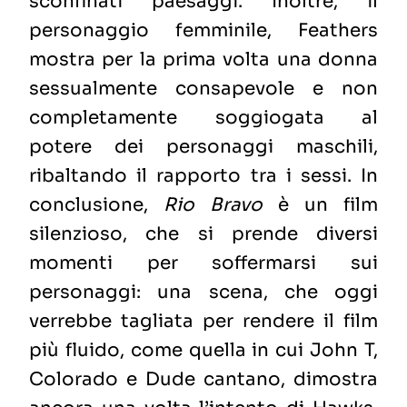
sconfinati paesaggi. Inoltre, il
personaggio femminile, Feathers
mostra per la prima volta una donna
sessualmente consapevole e non
completamente soggiogata al
potere dei personaggi maschili,
ribaltando il rapporto tra i sessi. In
conclusione,
Rio Bravo
è un film
silenzioso, che si prende diversi
momenti per soffermarsi sui
personaggi: una scena, che oggi
verrebbe tagliata per rendere il film
più fluido, come quella in cui John T,
Colorado e Dude cantano, dimostra