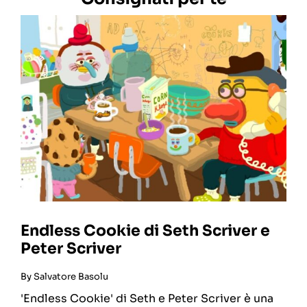
Endless Cookie di Seth Scriver e
Peter Scriver
By
Salvatore Basolu
'Endless Cookie' di Seth e Peter Scriver è una