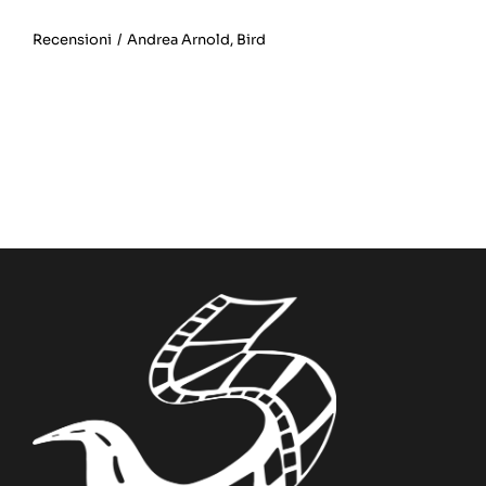
Recensioni
/
Andrea Arnold
,
Bird