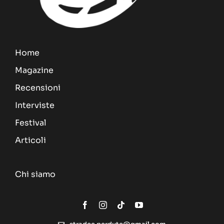
Home
Magazine
Recensioni
Interviste
Festival
Articoli
Chi siamo