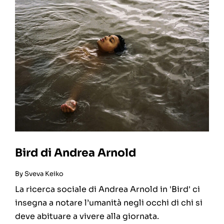
Bird di Andrea Arnold
By
Sveva Keiko
La ricerca sociale di Andrea Arnold in 'Bird' ci
insegna a notare l’umanità negli occhi di chi si
deve abituare a vivere alla giornata.