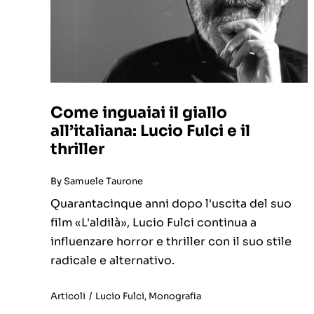
Come inguaiai il giallo
all’italiana: Lucio Fulci e il
thriller
By
Samuele Taurone
Quarantacinque anni dopo l'uscita del suo
film «L'aldilà», Lucio Fulci continua a
influenzare horror e thriller con il suo stile
radicale e alternativo.
Articoli
/
Lucio Fulci
,
Monografia