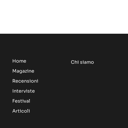
Home
Chi siamo
Magazine
Recensioni
Interviste
Festival
Articoli