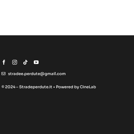
stradee.perdute@gmail.com
© 2024 – Stradeperdute.it • Powered by
CineLab