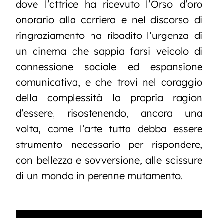
dove l’attrice ha ricevuto l’Orso d’oro
onorario alla carriera e nel discorso di
ringraziamento ha ribadito l’urgenza di
un cinema che sappia farsi veicolo di
connessione sociale ed espansione
comunicativa, e che trovi nel coraggio
della complessità la propria ragion
d’essere, risostenendo, ancora una
volta, come l’arte tutta debba essere
strumento necessario per rispondere,
con bellezza e sovversione, alle scissure
di un mondo in perenne mutamento.