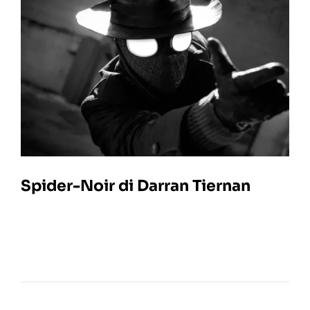
Spider-Noir di Darran Tiernan