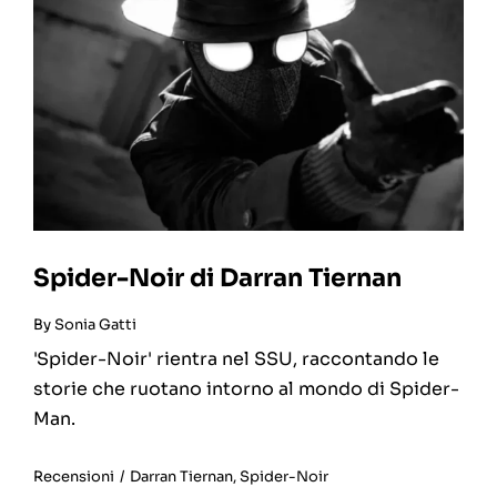
Spider-Noir di Darran Tiernan
By
Sonia Gatti
'Spider-Noir' rientra nel SSU, raccontando le
storie che ruotano intorno al mondo di Spider-
Man.
Recensioni
/
Darran Tiernan
,
Spider-Noir