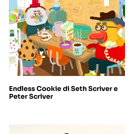
Endless Cookie di Seth Scriver e
Peter Scriver