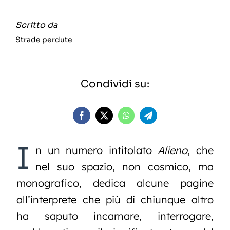
Scritto da
Strade perdute
Condividi su:
I
n un numero intitolato
Alieno
, che
nel suo spazio, non cosmico, ma
monografico, dedica alcune pagine
all’interprete che più di chiunque altro
ha saputo incarnare, interrogare,