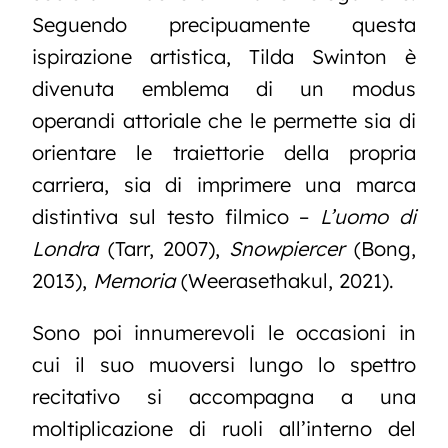
Seguendo precipuamente questa
ispirazione artistica, Tilda Swinton è
divenuta emblema di un modus
operandi attoriale che le permette sia di
orientare le traiettorie della propria
carriera, sia di imprimere una marca
distintiva sul testo filmico –
L’uomo di
Londra
(Tarr, 2007),
Snowpiercer
(Bong,
2013)
,
Memoria
(Weerasethakul, 2021).
Sono poi innumerevoli le occasioni in
cui il suo muoversi lungo lo spettro
recitativo si accompagna a una
moltiplicazione di ruoli all’interno del