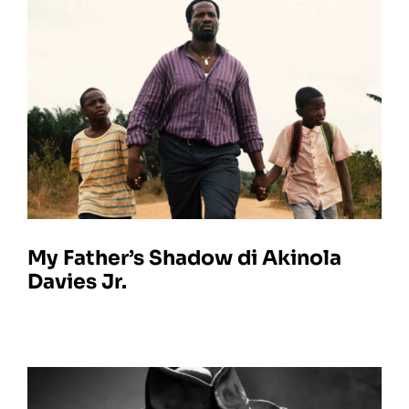
My Father’s Shadow di Akinola
Davies Jr.