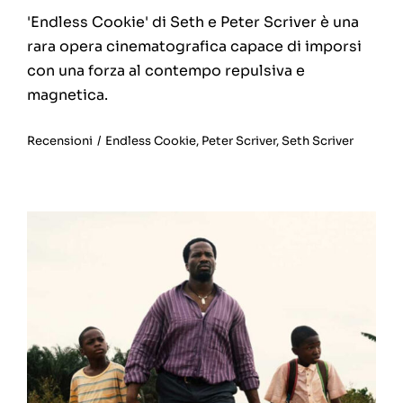
'Endless Cookie' di Seth e Peter Scriver è una
rara opera cinematografica capace di imporsi
con una forza al contempo repulsiva e
magnetica.
Recensioni
/
Endless Cookie
,
Peter Scriver
,
Seth Scriver