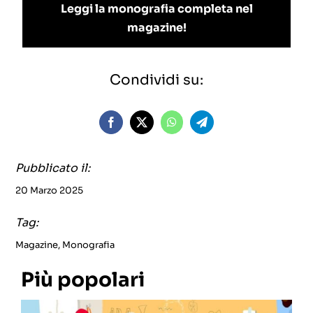
Leggi la monografia completa nel
magazine!
Condividi su:
Pubblicato il:
20 Marzo 2025
Tag:
Magazine
,
Monografia
Più popolari