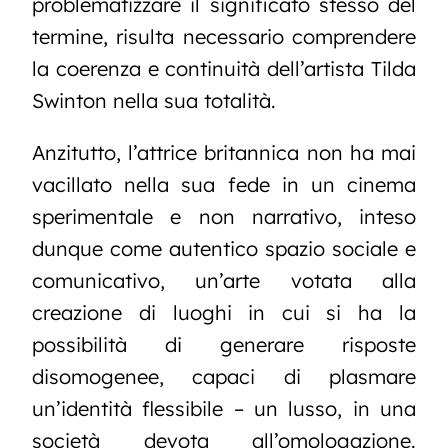
problematizzare il significato stesso del
termine, risulta necessario comprendere
la coerenza e continuità dell’artista Tilda
Swinton nella sua totalità.
Anzitutto, l’attrice britannica non ha mai
vacillato nella sua fede in un cinema
sperimentale e non narrativo, inteso
dunque come autentico spazio sociale e
comunicativo, un’arte votata alla
creazione di luoghi in cui si ha la
possibilità di generare risposte
disomogenee, capaci di plasmare
un’identità flessibile – un lusso, in una
società devota all’omologazione.