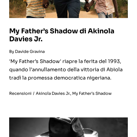
My Father’s Shadow di Akinola
Davies Jr.
By
Davide Gravina
'My Father’s Shadow' riapre la ferita del 1993,
quando l’annullamento della vittoria di Abiola
tradì la promessa democratica nigeriana.
Recensioni
/
Akinola Davies Jr.
,
My Father’s Shadow