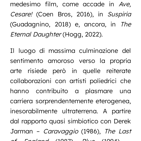
medesimo film, come accade in
Ave,
Cesare!
(Coen Bros, 2016), in
Suspiria
(Guadagnino, 2018) e, ancora, in
The
Eternal Daughter
(Hogg, 2022).
Il luogo di massima culminazione del
sentimento amoroso verso la propria
arte risiede però in quelle reiterate
collaborazioni con artisti poliedrici che
hanno contribuito a plasmare una
carriera sorprendentemente eterogenea,
inesorabilmente ultraterrena. A partire
dal rapporto quasi simbiotico con Derek
Jarman –
Caravaggio
(1986),
The Last