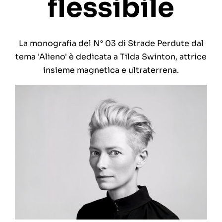
flessibile
La monografia del N° 03 di Strade Perdute dal
tema 'Alieno' è dedicata a Tilda Swinton, attrice
insieme magnetica e ultraterrena.