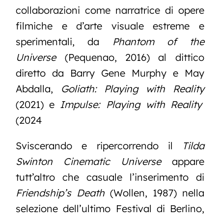
collaborazioni come narratrice di opere
filmiche e d’arte visuale estreme e
sperimentali, da
Phantom of the
Universe
(Pequenao, 2016) al dittico
diretto da Barry Gene Murphy e May
Abdalla,
Goliath: Playing with Reality
(2021) e
Impulse: Playing with Reality
(2024
Sviscerando e ripercorrendo il
Tilda
Swinton Cinematic Universe
appare
tutt’altro che casuale l’inserimento di
Friendship’s Death
(Wollen, 1987) nella
selezione dell’ultimo Festival di Berlino,