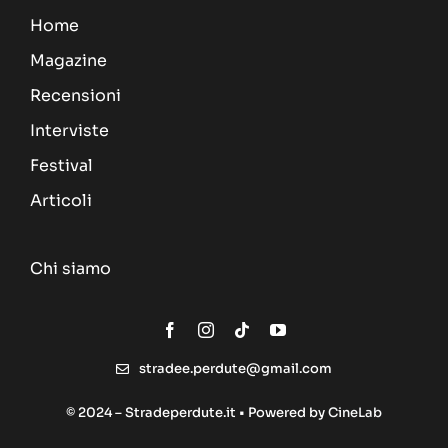
Home
Magazine
Recensioni
Interviste
Festival
Articoli
Chi siamo
stradee.perdute@gmail.com
© 2024 – Stradeperdute.it • Powered by
CineLab