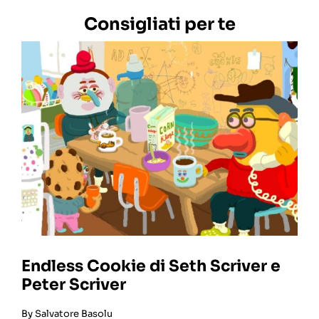
Consigliati per te
Endless Cookie di Seth Scriver e
Peter Scriver
By
Salvatore Basolu