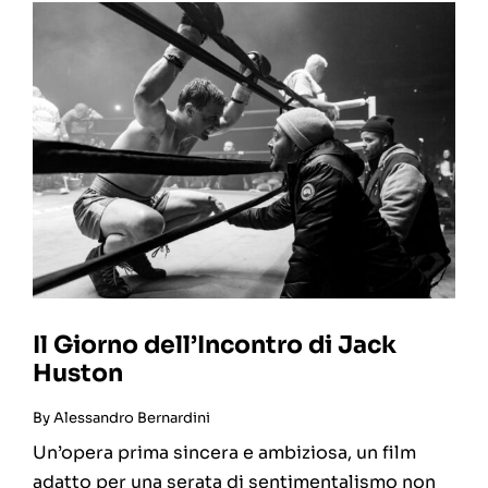
Il Giorno dell’Incontro di Jack
Huston
By
Alessandro Bernardini
Un’opera prima sincera e ambiziosa, un film
adatto per una serata di sentimentalismo non