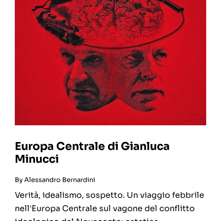
Europa Centrale di Gianluca
Minucci
By
Alessandro Bernardini
Verità, idealismo, sospetto. Un viaggio febbrile
nell'Europa Centrale sul vagone del conflitto