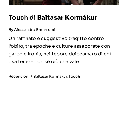
Touch di Baltasar Kormákur
By
Alessandro Bernardini
Un raffinato e suggestivo tragitto contro
l’oblio, tra epoche e culture assaporate con
garbo e ironia, nel tepore dolceamaro di chi
osa tenere con sé ciò che vale.
Recensioni
/
Baltasar Kormákur
,
Touch