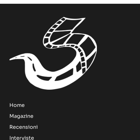
Home
Magazine
Recensioni
Interviste