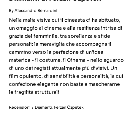
By
Alessandro Bernardini
Nella malia visiva cui il cineasta ci ha abituato,
un omaggio al cinema e alla resilienza intrisa di
grazia del femminile, tra sorellanza e sfide
personali: la meraviglia che accompagna il
cammino verso la perfezione di un’idea
materica - il costume, il Cinema - nello sguardo
di uno dei registi attualmente più divisivi. Un
film opulento, di sensibilità e personalità, la cui
confezione elegante non basta a mascherarne
le fragilità strutturali
Recensioni
/
Diamanti
,
Ferzan Özpetek