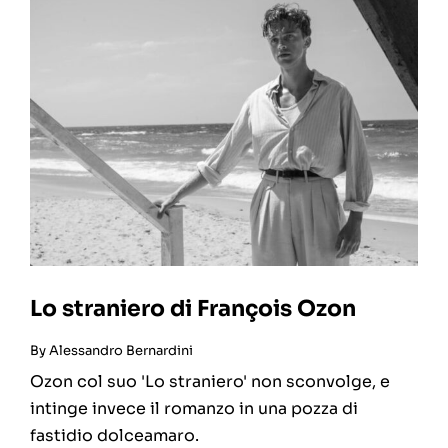
Lo straniero di François Ozon
By
Alessandro Bernardini
Ozon col suo 'Lo straniero' non sconvolge, e
intinge invece il romanzo in una pozza di
fastidio dolceamaro.