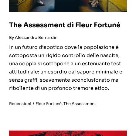
The Assessment di Fleur Fortuné
By
Alessandro Bernardini
In un futuro dispotico dove la popolazione è
sottoposta un rigido controllo delle nascite,
una coppia si sottopone a un estenuante test
attitudinale: un esordio dal sapore minimale e
senza graffi, soavemente sconclusionato ma
ribollente di un profondo tremore etico.
Recensioni
/
Fleur Fortuné
,
The Assessment