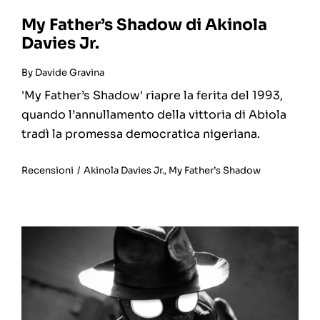
My Father’s Shadow di Akinola
Davies Jr.
By
Davide Gravina
'My Father’s Shadow' riapre la ferita del 1993,
quando l’annullamento della vittoria di Abiola
tradì la promessa democratica nigeriana.
Recensioni
/
Akinola Davies Jr.
,
My Father’s Shadow