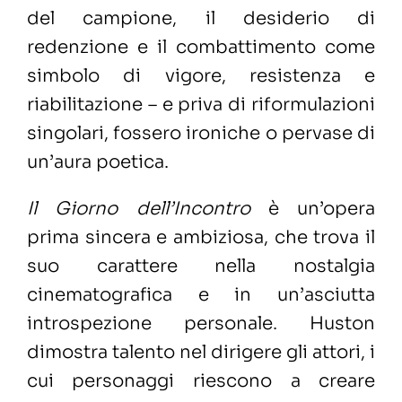
del campione, il desiderio di
redenzione e il combattimento come
simbolo di vigore, resistenza e
riabilitazione – e priva di riformulazioni
singolari, fossero ironiche o pervase di
un’aura poetica.
Il Giorno dell’Incontro
è un’opera
prima sincera e ambiziosa, che trova il
suo carattere nella nostalgia
cinematografica e in un’asciutta
introspezione personale. Huston
dimostra talento nel dirigere gli attori, i
cui personaggi riescono a creare