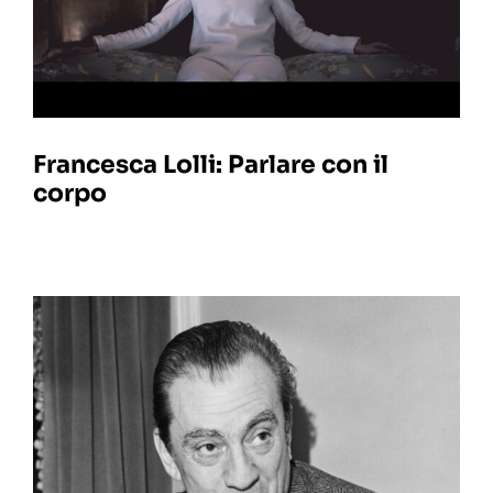
Francesca Lolli: Parlare con il
corpo