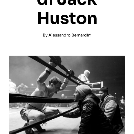
Huston
By
Alessandro Bernardini