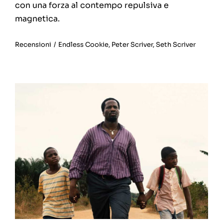
con una forza al contempo repulsiva e
magnetica.
Recensioni
/
Endless Cookie
,
Peter Scriver
,
Seth Scriver