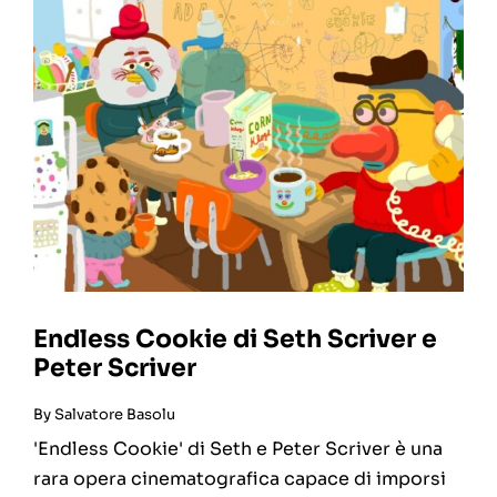
Endless Cookie di Seth Scriver e
Peter Scriver
By
Salvatore Basolu
'Endless Cookie' di Seth e Peter Scriver è una
rara opera cinematografica capace di imporsi