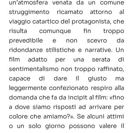
un’atmosfera venata da un comune
struggimento ricamato attorno al
viaggio catartico del protagonista, che
risulta comunque fin troppo
prevedibile e non scevro da
ridondanze stilistiche e narrative. Un
film adatto per una serata di
sentimentalismo non troppo raffinato,
capace di dare il giusto ma
leggermente confezionato respiro alla
domanda che fa da incipit al film: «fino
a dove siamo risposti ad arrivare per
colore che amiamo?». Se alcuni attimi
o un solo giorno possono valere il