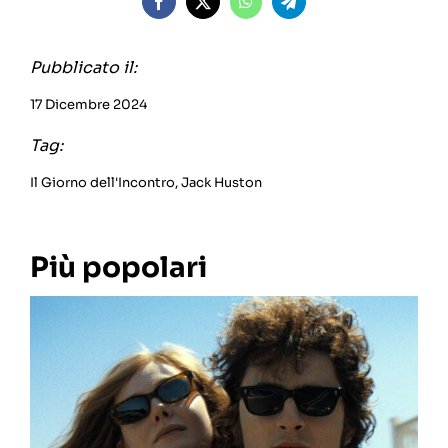
Pubblicato il:
17 Dicembre 2024
Tag:
Il Giorno dell'Incontro
,
Jack Huston
Più popolari