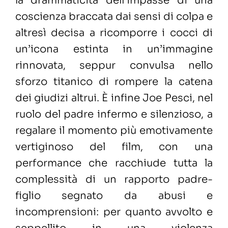
la drammaticità dell’impasse di una
coscienza braccata dai sensi di colpa e
altresì decisa a ricomporre i cocci di
un’icona estinta in un’immagine
rinnovata, seppur convulsa nello
sforzo titanico di rompere la catena
dei giudizi altrui. È infine Joe Pesci, nel
ruolo del padre infermo e silenzioso, a
regalare il momento più emotivamente
vertiginoso del film, con una
performance che racchiude tutta la
complessità di un rapporto padre-
figlio segnato da abusi e
incomprensioni: per quanto avvolto e