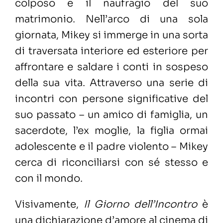
colposo e il naufragio del suo
matrimonio. Nell’arco di una sola
giornata, Mikey si immerge in una sorta
di traversata interiore ed esteriore per
affrontare e saldare i conti in sospeso
della sua vita. Attraverso una serie di
incontri con persone significative del
suo passato – un amico di famiglia, un
sacerdote, l’ex moglie, la figlia ormai
adolescente e il padre violento – Mikey
cerca di riconciliarsi con sé stesso e
con il mondo.
Visivamente,
Il Giorno dell’Incontro
è
una dichiarazione d’amore al cinema di