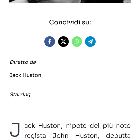
Condividi su:
Diretto da
Jack Huston
Starring
J
ack Huston, nipote del più noto
regista John Huston, debutta