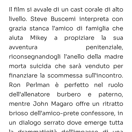
Il film si avvale di un cast corale di alto
livello. Steve Buscemi interpreta con
grazia stanca l’amico di famiglia che
aiuta Mikey a propiziare la sua
avventura penitenziale,
riconsegnandogli l’anello della madre
morta suicida che sarà venduto per
finanziare la scommessa sull’incontro.
Ron Perlman è perfetto nel ruolo
dell’allenatore burbero e paterno,
mentre John Magaro offre un ritratto
brioso dell’amico-prete confessore, in
un dialogo serrato dove emerge tutta