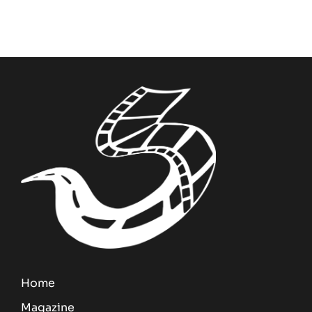
Home
Magazine