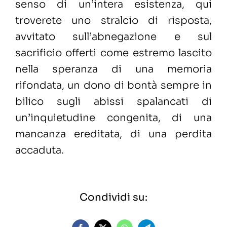
senso di un’intera esistenza, qui
troverete uno stralcio di risposta,
avvitato sull’abnegazione e sul
sacrificio offerti come estremo lascito
nella speranza di una memoria
rifondata, un dono di bontà sempre in
bilico sugli abissi spalancati di
un’inquietudine congenita, di una
mancanza ereditata, di una perdita
accaduta.
Condividi su: