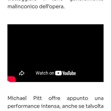
malinconico dell’opera.
Michael Pitt offre appunto una
performance intensa, anche se talvolta