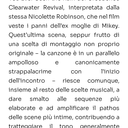
Clearwater Revival, interpretata dalla
stessa Nicolette Robinson, che nel film
veste i panni dell’ex moglie di Mikey.
Quest’ultima scena, seppur frutto di
una scelta di montaggio non proprio
originale – la canzone è in un parallelo
ampolloso e canonicamente
strappalacrime con l’inizio
dell’incontro ­– riesce comunque,
insieme al resto delle scelte musicali, a
dare smalto alle sequenze più
elaborate e ad amplificare il pathos
delle scene più intime, contribuendo a
tratteggiare il tono generalmente