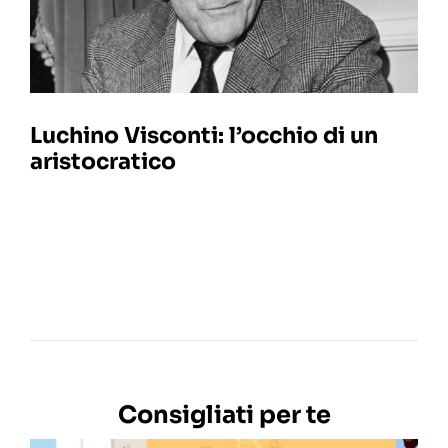
Luchino Visconti: l’occhio di un
aristocratico
Consigliati per te