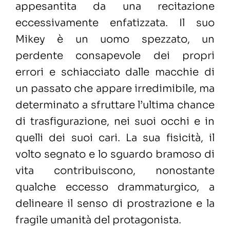
appesantita da una recitazione
eccessivamente enfatizzata. Il suo
Mikey è un uomo spezzato, un
perdente consapevole dei propri
errori e schiacciato dalle macchie di
un passato che appare irredimibile, ma
determinato a sfruttare l’ultima chance
di trasfigurazione, nei suoi occhi e in
quelli dei suoi cari. La sua fisicità, il
volto segnato e lo sguardo bramoso di
vita contribuiscono, nonostante
qualche eccesso drammaturgico, a
delineare il senso di prostrazione e la
fragile umanità del protagonista.