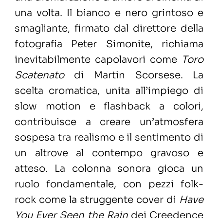
una volta. Il bianco e nero grintoso e
smagliante, firmato dal direttore della
fotografia Peter Simonite, richiama
inevitabilmente capolavori come
Toro
Scatenato
di Martin Scorsese. La
scelta cromatica, unita all’impiego di
slow motion e flashback a colori,
contribuisce a creare un’atmosfera
sospesa tra realismo e il sentimento di
un altrove al contempo gravoso e
atteso. La colonna sonora gioca un
ruolo fondamentale, con pezzi folk-
rock come la struggente cover di
Have
You Ever Seen the Rain
dei Creedence