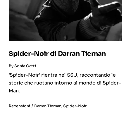
Spider-Noir di Darran Tiernan
By
Sonia Gatti
'Spider-Noir' rientra nel SSU, raccontando le
storie che ruotano intorno al mondo di Spider-
Man.
Recensioni
/
Darran Tiernan
,
Spider-Noir