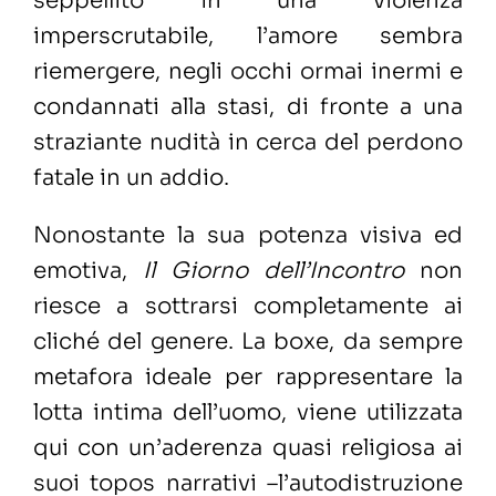
seppellito in una violenza
imperscrutabile, l’amore sembra
riemergere, negli occhi ormai inermi e
condannati alla stasi, di fronte a una
straziante nudità in cerca del perdono
fatale in un addio.
Nonostante la sua potenza visiva ed
emotiva,
Il Giorno dell’Incontro
non
riesce a sottrarsi completamente ai
cliché del genere. La boxe, da sempre
metafora ideale per rappresentare la
lotta intima dell’uomo, viene utilizzata
qui con un’aderenza quasi religiosa ai
suoi topos narrativi –l’autodistruzione