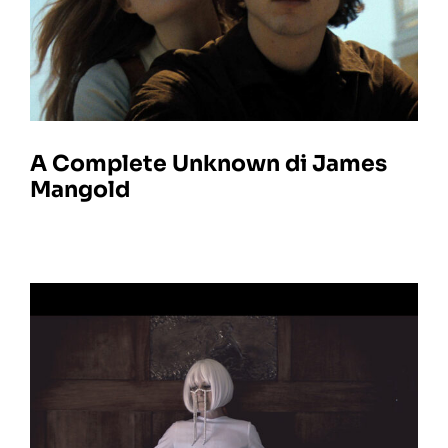
A Complete Unknown di James
Mangold