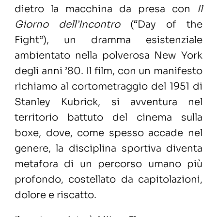
dietro la macchina da presa con
Il
Giorno dell’Incontro
(“Day of the
Fight”), un dramma esistenziale
ambientato nella polverosa New York
degli anni ’80. Il film, con un manifesto
richiamo al cortometraggio del 1951 di
Stanley Kubrick, si avventura nel
territorio battuto del cinema sulla
boxe, dove, come spesso accade nel
genere, la disciplina sportiva diventa
metafora di un percorso umano più
profondo, costellato da capitolazioni,
dolore e riscatto.