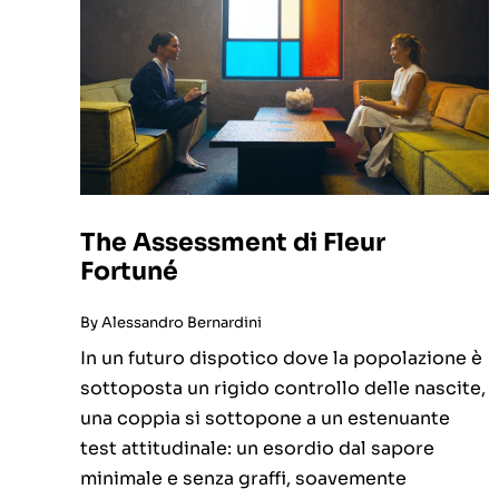
The Assessment di Fleur
Fortuné
By
Alessandro Bernardini
In un futuro dispotico dove la popolazione è
sottoposta un rigido controllo delle nascite,
una coppia si sottopone a un estenuante
test attitudinale: un esordio dal sapore
minimale e senza graffi, soavemente