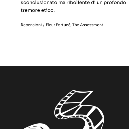
sconclusionato ma ribollente di un profondo
tremore etico.
Recensioni
/
Fleur Fortuné
,
The Assessment