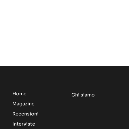
Home
Chi siamo
Magazine
Recensioni
Interviste