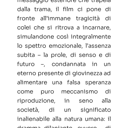
messaggio esteriore che trapela
dalla trama, il film ci pone di
fronte all’immane tragicità di
colei che si ritrova a incarnare,
simulandone così integralmente
lo spettro emozionale, l’assenza
subita – la prole, di senso e di
futuro ­–, condannata in un
eterno presente di giovinezza ad
alimentare una falsa speranza
come puro meccanismo di
riproduzione, in seno alla
società, di un significato
inalienabile alla natura umana: il