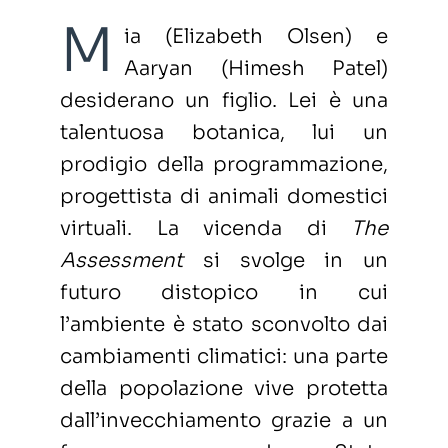
M
ia (Elizabeth Olsen) e
Aaryan (Himesh Patel)
desiderano un figlio. Lei è una
talentuosa botanica, lui un
prodigio della programmazione,
progettista di animali domestici
virtuali. La vicenda di
The
Assessment
si svolge in un
futuro distopico in cui
l’ambiente è stato sconvolto dai
cambiamenti climatici: una parte
della popolazione vive protetta
dall’invecchiamento grazie a un