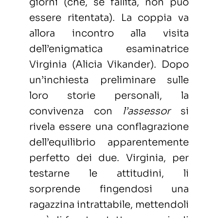
giorni (che, se fallita, non può
essere ritentata). La coppia va
allora incontro alla visita
dell’enigmatica esaminatrice
Virginia (Alicia Vikander). Dopo
un’inchiesta preliminare sulle
loro storie personali, la
convivenza con
l’assessor
si
rivela essere una conflagrazione
dell’equilibrio apparentemente
perfetto dei due. Virginia, per
testarne le attitudini, li
sorprende fingendosi una
ragazzina intrattabile, mettendoli