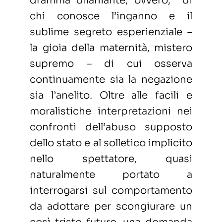
dramma dilaniante, ovvero, di
chi conosce l’inganno e il
sublime segreto esperienziale –
la gioia della maternità, mistero
supremo ­­– di cui osserva
continuamente sia la negazione
sia l’anelito. Oltre alle facili e
moralistiche interpretazioni nei
confronti dell’abuso supposto
dello stato e al solletico implicito
nello spettatore, quasi
naturalmente portato a
interrogarsi sul comportamento
da adottare per scongiurare un