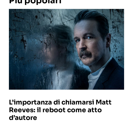
Più popolari
L’importanza di chiamarsi Matt
Reeves: il reboot come atto
d’autore