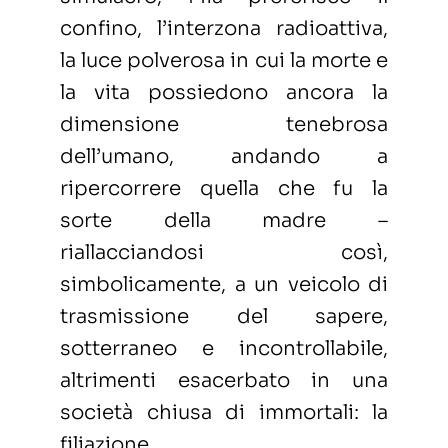
confino, l’interzona radioattiva,
la luce polverosa in cui la morte e
la vita possiedono ancora la
dimensione tenebrosa
dell’umano, andando a
ripercorrere quella che fu la
sorte della madre –
riallacciandosi così,
simbolicamente, a un veicolo di
trasmissione del sapere,
sotterraneo e incontrollabile,
altrimenti esacerbato in una
società chiusa di immortali: la
filiazione.