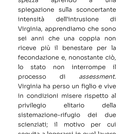
spezza aprendo a una
spiegazione sulla sconcertante
intensità dell’intrusione di
Virginia, apprendiamo che sono
sei anni che una coppia non
riceve più il benestare per la
fecondazione e, nonostante ciò,
lo stato non interrompe il
processo di
assessment.
Virginia ha perso un figlio e vive
in condizioni misere rispetto al
privilegio elitario della
sistemazione-rifugio dei due
scienziati; il motivo per cui