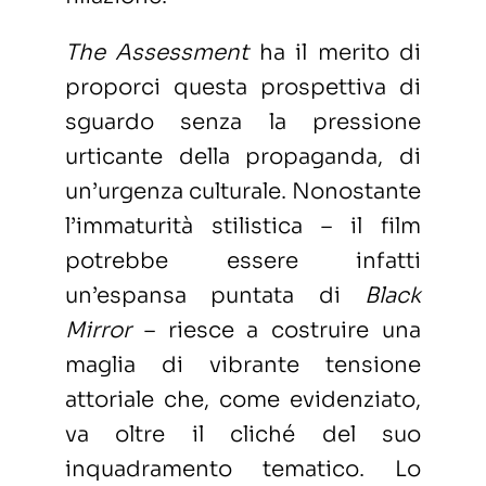
The Assessment
ha il merito di
proporci questa prospettiva di
sguardo senza la pressione
urticante della propaganda, di
un’urgenza culturale. Nonostante
l’immaturità stilistica – il film
potrebbe essere infatti
un’espansa puntata di
Black
Mirror
– riesce a costruire una
maglia di vibrante tensione
attoriale che, come evidenziato,
va oltre il cliché del suo
inquadramento tematico. Lo