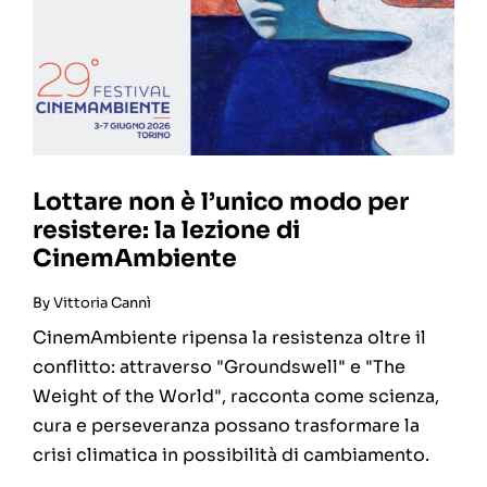
Lottare non è l’unico modo per
resistere: la lezione di
CinemAmbiente
By
Vittoria Cannì
CinemAmbiente ripensa la resistenza oltre il
conflitto: attraverso "Groundswell" e "The
Weight of the World", racconta come scienza,
cura e perseveranza possano trasformare la
crisi climatica in possibilità di cambiamento.