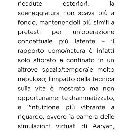
ricadute esteriori, la
sceneggiatura non scava più a
fondo, mantenendoli più simili a
pretesti per un’operazione
concettuale più latente ­– il
rapporto uomo/natura è infatti
solo sfiorato e confinato in un
altrove spazio/temporale molto
nebuloso; l’impatto della tecnica
sulla vita è mostrato ma non
opportunamente drammatizzato,
e l’intuizione più vibrante a
riguardo, ovvero la camera delle
simulazioni virtuali di Aaryan,