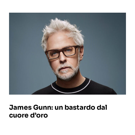
James Gunn: un bastardo dal
cuore d’oro