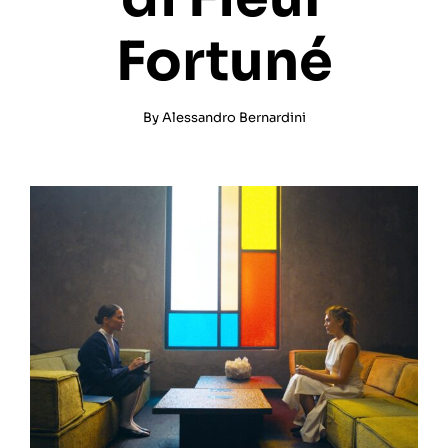
Fortuné
By
Alessandro Bernardini