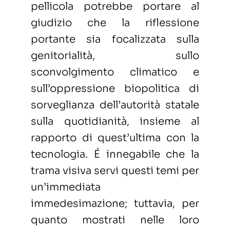
pellicola potrebbe portare al
giudizio che la riflessione
portante sia focalizzata sulla
genitorialità, sullo
sconvolgimento climatico e
sull’oppressione biopolitica di
sorveglianza dell’autorità statale
sulla quotidianità, insieme al
rapporto di quest’ultima con la
tecnologia. É innegabile che la
trama visiva servi questi temi per
un’immediata
immedesimazione; tuttavia, per
quanto mostrati nelle loro