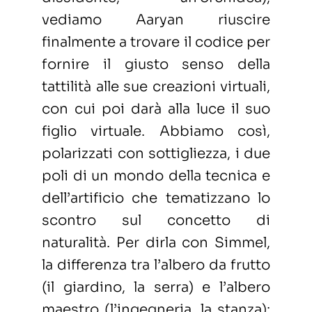
vediamo Aaryan riuscire
finalmente a trovare il codice per
fornire il giusto senso della
tattilità alle sue creazioni virtuali,
con cui poi darà alla luce il suo
figlio virtuale. Abbiamo così,
polarizzati con sottigliezza, i due
poli di un mondo della tecnica e
dell’artificio che tematizzano lo
scontro sul concetto di
naturalità. Per dirla con Simmel,
la differenza tra l’albero da frutto
(il giardino, la serra) e l’albero
maestro (l’ingegneria, la stanza):