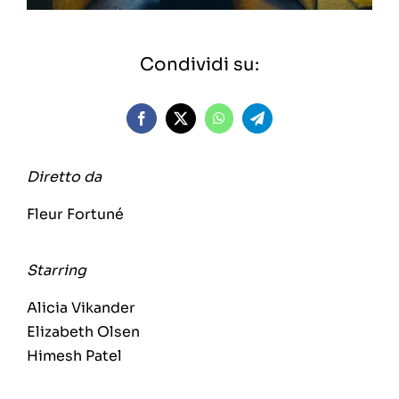
Condividi su:
Diretto da
Fleur Fortuné
Starring
Alicia Vikander
Elizabeth Olsen
Himesh Patel