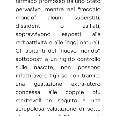
farmaco promosso da uno Stato
pervasivo, mentre nel “vecchio
mondo” alcuni superstiti,
dissidenti o esiliati,
sopravvivono esposti alla
radioattività e alle leggi naturali.
Gli abitanti del “nuovo mondo”,
sottoposti a un rigido controllo
sulle nascite, non possono
infatti avere figli se non tramite
una gestazione extra-utero
concessa alle coppie più
meritevoli in seguito a una
scrupolosa valutazione di sette