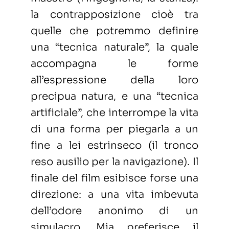
la contrapposizione cioè tra
quelle che potremmo definire
una “tecnica naturale”, la quale
accompagna le forme
all’espressione della loro
precipua natura, e una “tecnica
artificiale”, che interrompe la vita
di una forma per piegarla a un
fine a lei estrinseco (il tronco
reso ausilio per la navigazione). Il
finale del film esibisce forse una
direzione: a una vita imbevuta
dell’odore anonimo di un
simulacro, Mia preferisce il