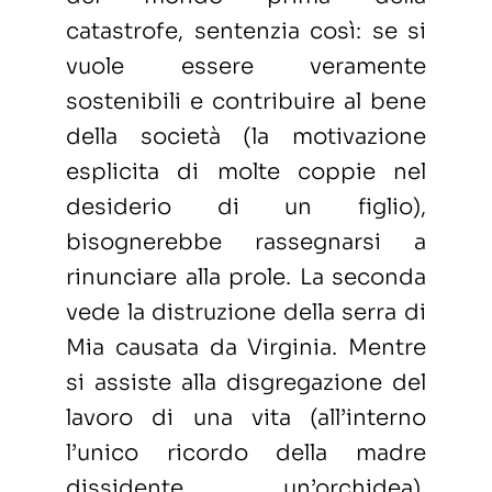
catastrofe, sentenzia così: se si
vuole essere veramente
sostenibili e contribuire al bene
della società (la motivazione
esplicita di molte coppie nel
desiderio di un figlio),
bisognerebbe rassegnarsi a
rinunciare alla prole. La seconda
vede la distruzione della serra di
Mia causata da Virginia. Mentre
si assiste alla disgregazione del
lavoro di una vita (all’interno
l’unico ricordo della madre
dissidente, un’orchidea),