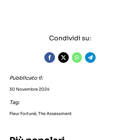
Condividi su:
Pubblicato il:
30 Novembre 2024
Tag:
Fleur Fortuné
,
The Assessment