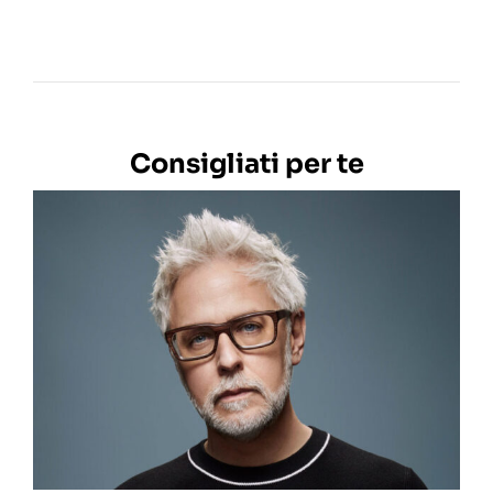
Consigliati per te