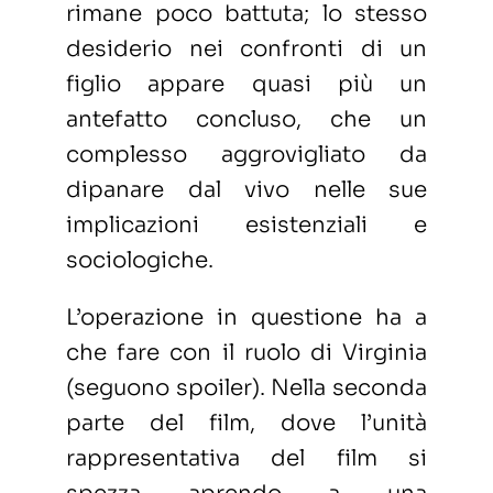
rimane poco battuta; lo stesso
desiderio nei confronti di un
figlio appare quasi più un
antefatto concluso, che un
complesso aggrovigliato da
dipanare dal vivo nelle sue
implicazioni esistenziali e
sociologiche.
L’operazione in questione ha a
che fare con il ruolo di Virginia
(seguono spoiler). Nella seconda
parte del film, dove l’unità
rappresentativa del film si