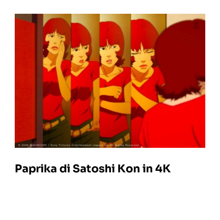
Paprika di Satoshi Kon in 4K