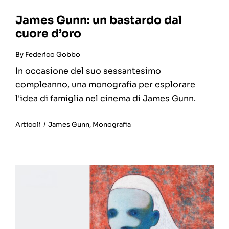
James Gunn: un bastardo dal
cuore d’oro
By
Federico Gobbo
In occasione del suo sessantesimo
compleanno, una monografia per esplorare
l'idea di famiglia nel cinema di James Gunn.
Articoli
/
James Gunn
,
Monografia