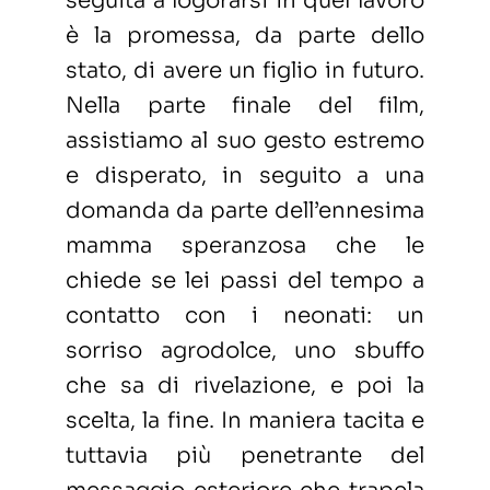
seguita a logorarsi in quel lavoro
è la promessa, da parte dello
stato, di avere un figlio in futuro.
Nella parte finale del film,
assistiamo al suo gesto estremo
e disperato, in seguito a una
domanda da parte dell’ennesima
mamma speranzosa che le
chiede se lei passi del tempo a
contatto con i neonati: un
sorriso agrodolce, uno sbuffo
che sa di rivelazione, e poi la
scelta, la fine. In maniera tacita e
tuttavia più penetrante del