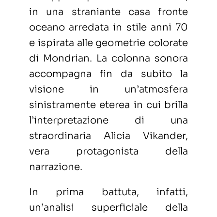
in una straniante casa fronte
oceano arredata in stile anni 70
e ispirata alle geometrie colorate
di Mondrian. La colonna sonora
accompagna fin da subito la
visione in un’atmosfera
sinistramente eterea in cui brilla
l’interpretazione di una
straordinaria Alicia Vikander,
vera protagonista della
narrazione.
In prima battuta, infatti,
un’analisi superficiale della