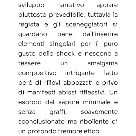
sviluppo narrativo appare
piuttosto prevedibile; tuttavia la
regista e gli sceneggiatori si
guardano bene dall’inserire
elementi singolari per il puro
gusto dello shock e riescono a
tessere un amalgama
compositivo intrigante fatto
però di rilievi abbozzati e privo
di manifesti abissi riflessivi. Un
esordio dal sapore minimale e
senza graffi, soavemente
sconclusionato ma ribollente di
un profondo tremore etico.