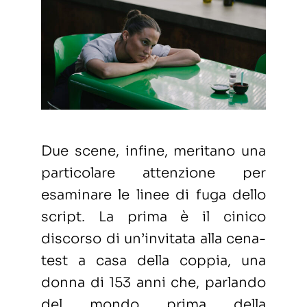
Due scene, infine, meritano una
particolare attenzione per
esaminare le linee di fuga dello
script. La prima è il cinico
discorso di un’invitata alla cena-
test a casa della coppia, una
donna di 153 anni che, parlando
del mondo prima della