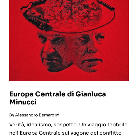
Europa Centrale di Gianluca
Minucci
By
Alessandro Bernardini
Verità, idealismo, sospetto. Un viaggio febbrile
nell'Europa Centrale sul vagone del conflitto