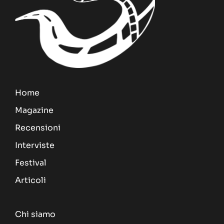
Home
Magazine
Recensioni
Interviste
Festival
Articoli
Chi siamo