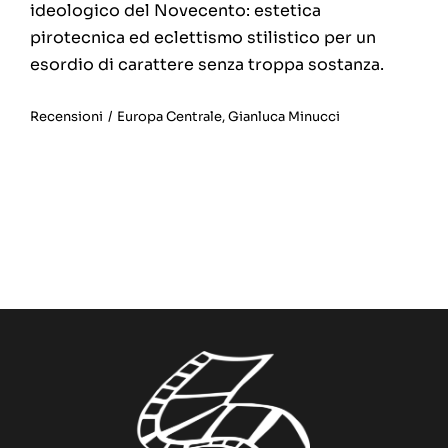
ideologico del Novecento: estetica
pirotecnica ed eclettismo stilistico per un
esordio di carattere senza troppa sostanza.
Recensioni
/
Europa Centrale
,
Gianluca Minucci