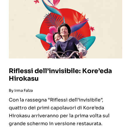
Riflessi dell’invisibile: Kore’eda
Hirokasu
By
Irma Falza
Con la rassegna “Riflessi dell’invisibile”,
quattro dei primi capolavori di Kore’eda
Hirokasu arriveranno per la prima volta sul
grande schermo in versione restaurata.