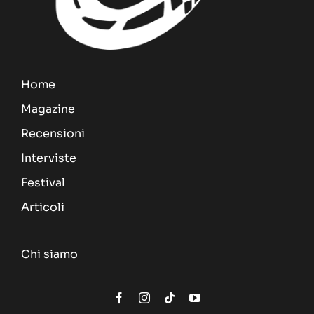
Home
Magazine
Recensioni
Interviste
Festival
Articoli
Chi siamo