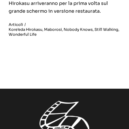
Hirokasu arriveranno per la prima volta sul
grande schermo in versione restaurata.
Articoli
/
Kore’eda Hirokasu
,
Maborosi
,
Nobody Knows
,
Still Walking
,
Wonderful Life