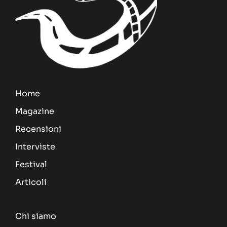
Home
Magazine
Recensioni
Interviste
Festival
Articoli
Chi siamo