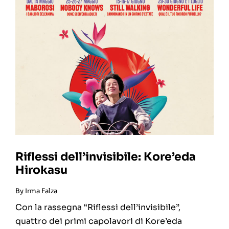
Riflessi dell’invisibile: Kore’eda
Hirokasu
By
Irma Falza
Con la rassegna “Riflessi dell’invisibile”,
quattro dei primi capolavori di Kore’eda