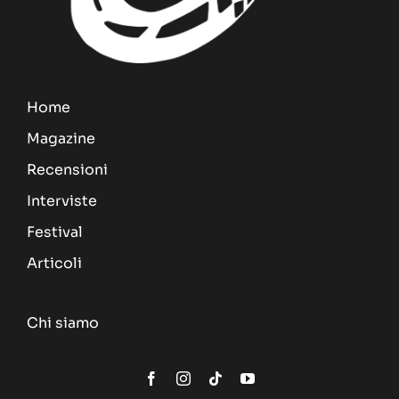
Home
Magazine
Recensioni
Interviste
Festival
Articoli
Chi siamo