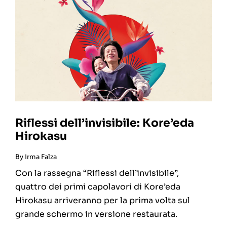
Riflessi dell’invisibile: Kore’eda
Hirokasu
By
Irma Falza
Con la rassegna “Riflessi dell’invisibile”,
quattro dei primi capolavori di Kore’eda
Hirokasu arriveranno per la prima volta sul
grande schermo in versione restaurata.