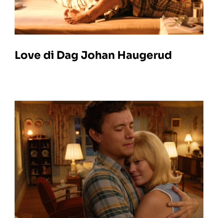
Love di Dag Johan Haugerud