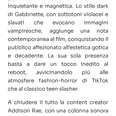
inquietante e magnetica. Lo stile dark
di Gabbriette, con sottotoni violacei e
slavati che evocano immagini
vampiresche, aggiunge una nota
contemporanea al film, conquistando il
pubblico affezionato all’estetica gotica
e decadente. La sua sola presenza
basta a dare un tocco inedito al
reboot, avvicinandolo più alle
atmosfere fashion-horror di TikTok
che al classico teen slasher.
A chiudere il tutto la content creator
Addison Rae, con una colonna sonora