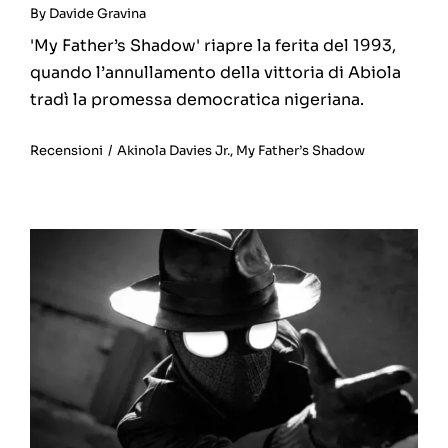
By
Davide Gravina
'My Father’s Shadow' riapre la ferita del 1993,
quando l’annullamento della vittoria di Abiola
tradì la promessa democratica nigeriana.
Recensioni
/
Akinola Davies Jr.
,
My Father’s Shadow