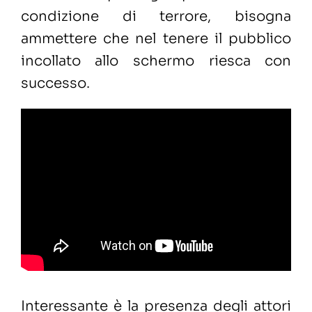
condizione di terrore, bisogna
ammettere che nel tenere il pubblico
incollato allo schermo riesca con
successo.
Interessante è la presenza degli attori