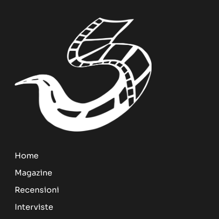
Home
Magazine
Recensioni
Interviste