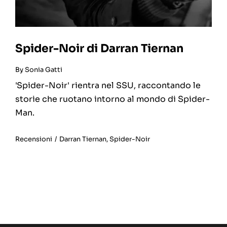
Spider-Noir di Darran Tiernan
By
Sonia Gatti
'Spider-Noir' rientra nel SSU, raccontando le
storie che ruotano intorno al mondo di Spider-
Man.
Recensioni
/
Darran Tiernan
,
Spider-Noir