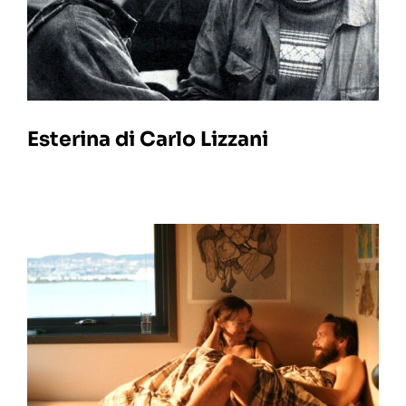
Esterina di Carlo Lizzani