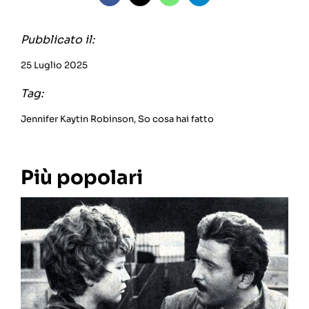
Pubblicato il:
25 Luglio 2025
Tag:
Jennifer Kaytin Robinson
,
So cosa hai fatto
Più popolari