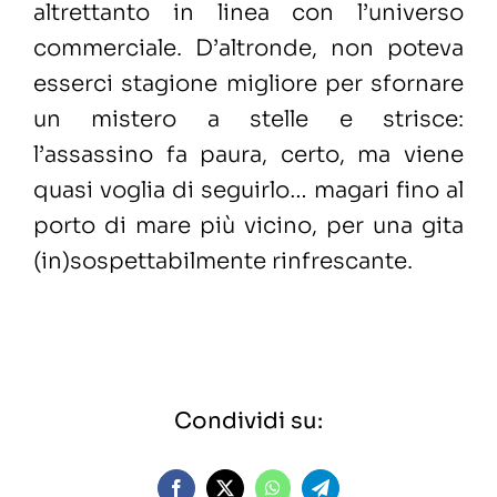
altrettanto in linea con l’universo
commerciale. D’altronde, non poteva
esserci stagione migliore per sfornare
un mistero a stelle e strisce:
l’assassino fa paura, certo, ma viene
quasi voglia di seguirlo… magari fino al
porto di mare più vicino, per una gita
(in)sospettabilmente rinfrescante.
Condividi su: