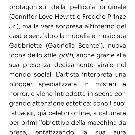
protagonisti della pellicola originale
(Jennifer Love Hewitt e Freddie Prinze
Jr.), ma la vera sorpresa all’interno del
cast è senz’altro la modella e musicista
Gabbriette (Gabriella Bechtel), nuova
icona dello stile
goth
, anche grazie alla
sua presenza decisamente virale nel
mondo social. L’artista interpreta una
blogger specializzata in misteri e
horror, e viene introdotta in scena con
grande attenzione estetica: sono i suoi
tatuaggi, già celebri online, a catturare
per primi l’obiettivo della macchina da
presa, enfatizzando la sua aura