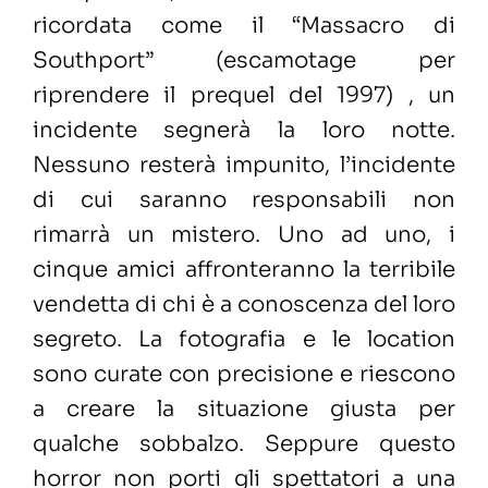
ricordata come il “Massacro di
Southport” (escamotage per
riprendere il prequel del 1997) , un
incidente segnerà la loro notte.
Nessuno resterà impunito, l’incidente
di cui saranno responsabili non
rimarrà un mistero. Uno ad uno, i
cinque amici affronteranno la terribile
vendetta di chi è a conoscenza del loro
segreto. La fotografia e le location
sono curate con precisione e riescono
a creare la situazione giusta per
qualche sobbalzo. Seppure questo
horror non porti gli spettatori a una