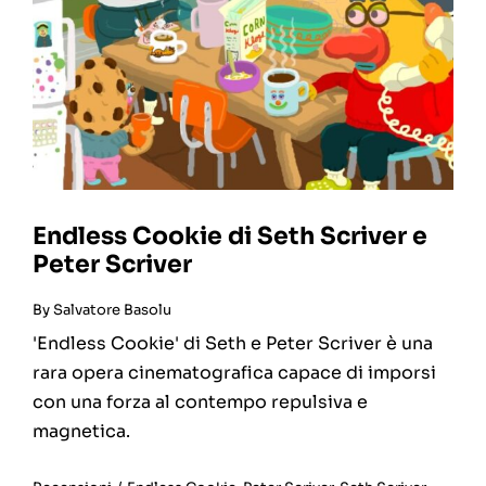
Endless Cookie di Seth Scriver e
Peter Scriver
By
Salvatore Basolu
'Endless Cookie' di Seth e Peter Scriver è una
rara opera cinematografica capace di imporsi
con una forza al contempo repulsiva e
magnetica.