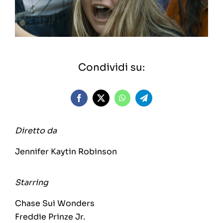
Condividi su:
Diretto da
Jennifer Kaytin Robinson
Starring
Chase Sui Wonders
Freddie Prinze Jr.