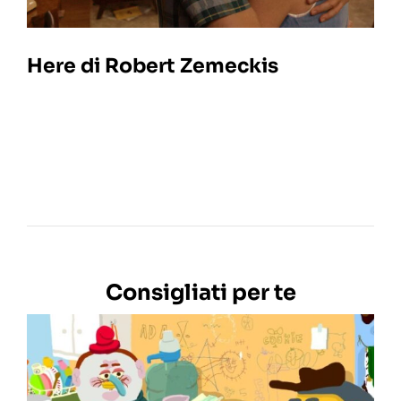
Here di Robert Zemeckis
Consigliati per te