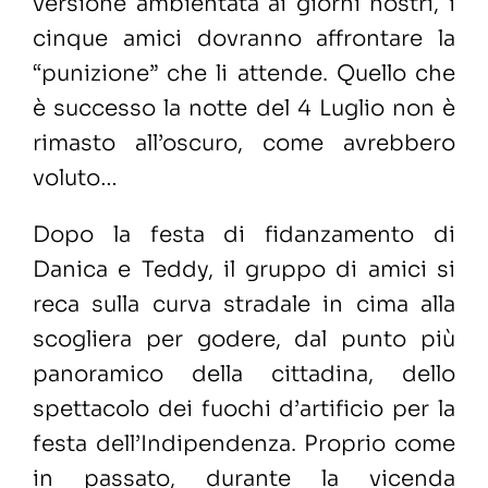
versione ambientata ai giorni nostri, i
cinque amici dovranno affrontare la
“punizione” che li attende. Quello che
è successo la notte del 4 Luglio non è
rimasto all’oscuro, come avrebbero
voluto…
Dopo la festa di fidanzamento di
Danica e Teddy, il gruppo di amici si
reca sulla curva stradale in cima alla
scogliera per godere, dal punto più
panoramico della cittadina, dello
spettacolo dei fuochi d’artificio per la
festa dell’Indipendenza. Proprio come
in passato, durante la vicenda