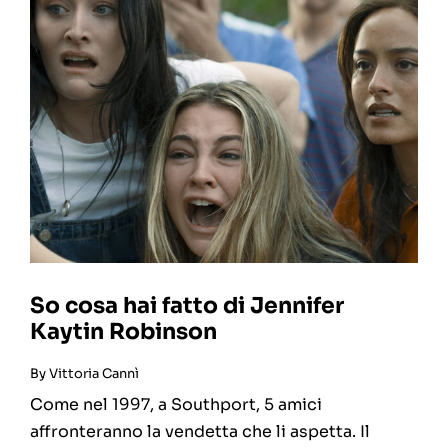
So cosa hai fatto di Jennifer
Kaytin Robinson
By
Vittoria Cannì
Come nel 1997, a Southport, 5 amici
affronteranno la vendetta che li aspetta. Il