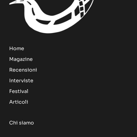
Home
Magazine
Recensioni
Interviste
Festival
Articoli
Chi siamo