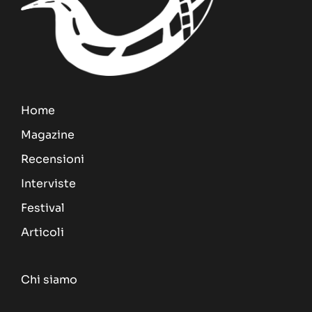
Home
Magazine
Recensioni
Interviste
Festival
Articoli
Chi siamo