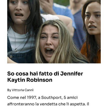
So cosa hai fatto di Jennifer
Kaytin Robinson
By
Vittoria Cannì
Come nel 1997, a Southport, 5 amici
affronteranno la vendetta che li aspetta. Il