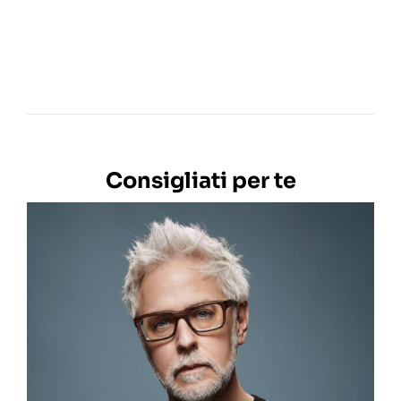
Consigliati per te