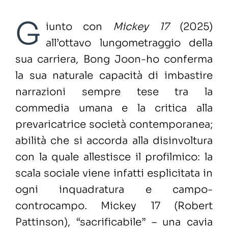
G
iunto con
Mickey 17
(2025)
all’ottavo lungometraggio della
sua carriera, Bong Joon-ho conferma
la sua naturale capacità di imbastire
narrazioni sempre tese tra la
commedia umana e la critica alla
prevaricatrice società contemporanea;
abilità che si accorda alla disinvoltura
con la quale allestisce il profilmico: la
scala sociale viene infatti esplicitata in
ogni inquadratura e campo-
controcampo. Mickey 17 (Robert
Pattinson), “sacrificabile” – una cavia