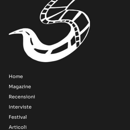
Home
Magazine
Recensioni
Interviste
Festival
Articoli