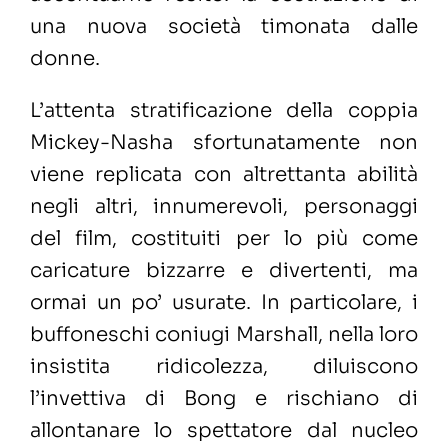
una nuova società timonata dalle
donne.
L’attenta stratificazione della coppia
Mickey-Nasha sfortunatamente non
viene replicata con altrettanta abilità
negli altri, innumerevoli, personaggi
del film, costituiti per lo più come
caricature bizzarre e divertenti, ma
ormai un po’ usurate. In particolare, i
buffoneschi coniugi Marshall, nella loro
insistita ridicolezza, diluiscono
l’invettiva di Bong e rischiano di
allontanare lo spettatore dal nucleo