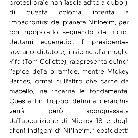
protesi orale non lascia adito a dubbi),
di questa colonia intenta a
impadronirsi del pianeta Niflheim, per
poi ripopolarlo seguendo dei rigidi
dettami eugenetici. Il presidente-
sovrano-dittatore, insieme alla moglie
Ylfa (Toni Collette), rappresenta quindi
l’apice della piramide, mentre Mickey
Barnes, ormai null’altro che carne da
macello, ne incarna le fondamenta.
Questa fin troppo definita gerarchia
verrà però sconquassata
dall’apparizione di Mickey 18 e degli
alieni indigeni di Niflheim, i cosiddetti