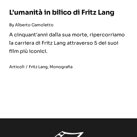
L’umanità in bilico di Fritz Lang
By
Alberto Camoletto
A cinquant'anni dalla sua morte, ripercorriamo
la carriera di Fritz Lang attraverso 5 dei suoi
film più iconici.
Articoli
/
Fritz Lang
,
Monografia