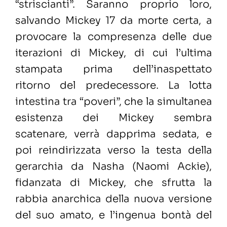
“striscianti”. Saranno proprio loro,
salvando Mickey 17 da morte certa, a
provocare la compresenza delle due
iterazioni di Mickey, di cui l’ultima
stampata prima dell’inaspettato
ritorno del predecessore. La lotta
intestina tra “poveri”, che la simultanea
esistenza dei Mickey sembra
scatenare, verrà dapprima sedata, e
poi reindirizzata verso la testa della
gerarchia da Nasha (Naomi Ackie),
fidanzata di Mickey, che sfrutta la
rabbia anarchica della nuova versione
del suo amato, e l’ingenua bontà del