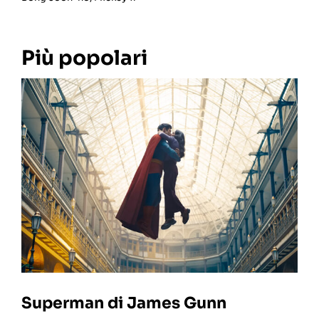
Più popolari
Superman di James Gunn