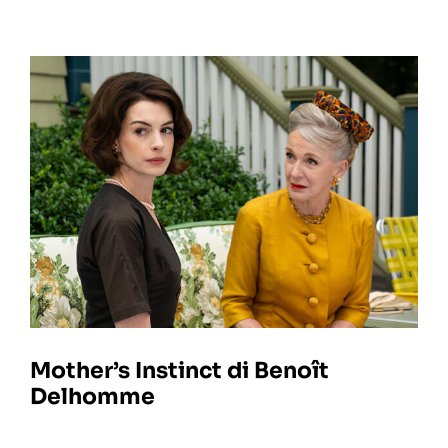
Mother’s Instinct di Benoît
Delhomme