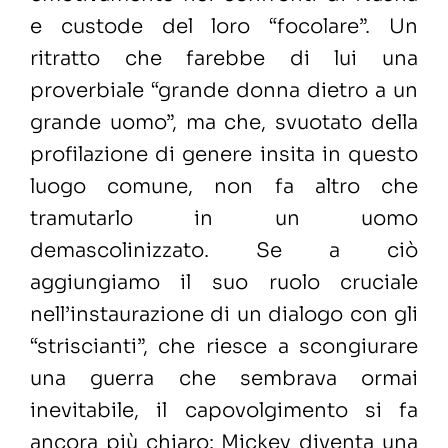
e custode del loro “focolare”. Un
ritratto che farebbe di lui una
proverbiale “grande donna dietro a un
grande uomo”, ma che, svuotato della
profilazione di genere insita in questo
luogo comune, non fa altro che
tramutarlo in un uomo
demascolinizzato. Se a ciò
aggiungiamo il suo ruolo cruciale
nell’instaurazione di un dialogo con gli
“striscianti”, che riesce a scongiurare
una guerra che sembrava ormai
inevitabile, il capovolgimento si fa
ancora più chiaro: Mickey diventa una