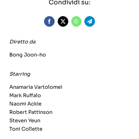
Condividi su:
Diretto da
Bong Joon-ho
Starring
Anamaria Vartolomei
Mark Ruffalo
Naomi Ackie
Robert Pattinson
Steven Yeun
Toni Collette