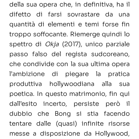
della sua opera che, in definitiva, ha il
difetto di farsi sovrastare da una
quantità di elementi e temi forse fin
troppo soffocante. Riemerge quindi lo
spettro di
Okja
(2017), unico parziale
passo falso del regista sudcoreano,
che condivide con la sua ultima opera
l’ambizione di piegare la pratica
produttiva hollywoodiana alla sua
poetica. In questo matrimonio, fin qui
dall’esito incerto, persiste però il
dubbio che Bong si stia facendo
tentare dalle (quasi) infinite risorse
messe a disposizione da Hollywood,