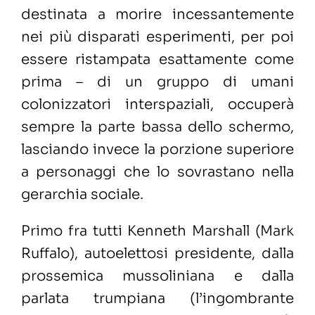
destinata a morire incessantemente
nei più disparati esperimenti, per poi
essere ristampata esattamente come
prima – di un gruppo di umani
colonizzatori interspaziali, occuperà
sempre la parte bassa dello schermo,
lasciando invece la porzione superiore
a personaggi che lo sovrastano nella
gerarchia sociale.
Primo fra tutti Kenneth Marshall (Mark
Ruffalo), autoelettosi presidente, dalla
prossemica mussoliniana e dalla
parlata trumpiana (l’ingombrante