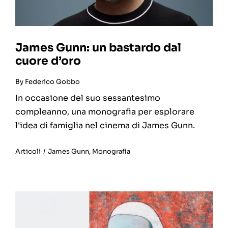
James Gunn: un bastardo dal
cuore d’oro
By
Federico Gobbo
In occasione del suo sessantesimo
compleanno, una monografia per esplorare
l'idea di famiglia nel cinema di James Gunn.
Articoli
/
James Gunn
,
Monografia