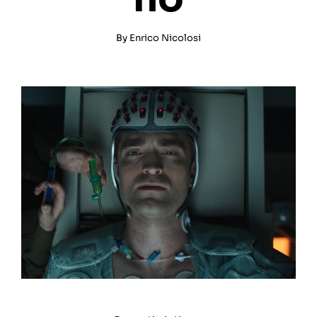
By
Enrico Nicolosi