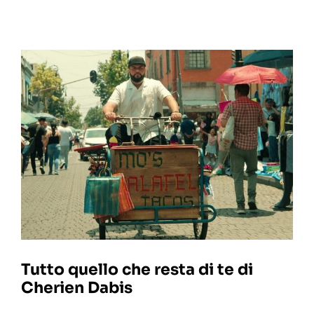
Tutto quello che resta di te di
Cherien Dabis