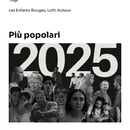
Les Enfants Rouges
,
Lofti Achour
Più popolari