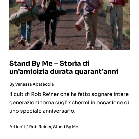
Stand By Me – Storia di
un’amicizia durata quarant’anni
By
Vanessa Abatecola
Il cult di Rob Reiner che ha fatto sognare intere
generazioni torna sugli schermi in occasione di
uno speciale anniversario.
Articoli
/
Rob Reiner
,
Stand By Me