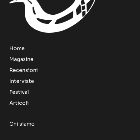
Home
Magazine
Recensioni
Interviste
Festival
Articoli
Chi siamo