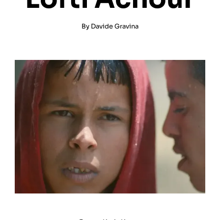
By
Davide Gravina