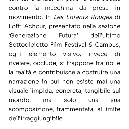
contro la macchina da presa in
movimento. In
Les Enfants Rouges
di
Lofti Achour, presentato nella sezione
‘Generazione Futura’ dell’ultimo
Sottodiciotto Film Festival & Campus,
ogni elemento visivo, invece di
rivelare, occlude, si frappone fra noi e
la realtà e contribuisce a costruire una
narrazione in cui non esiste mai una
visuale limpida, concreta, tangibile sul
mondo, ma solo una sua
scomposizione, frammentata, al limite
dell’irraggiungibile.