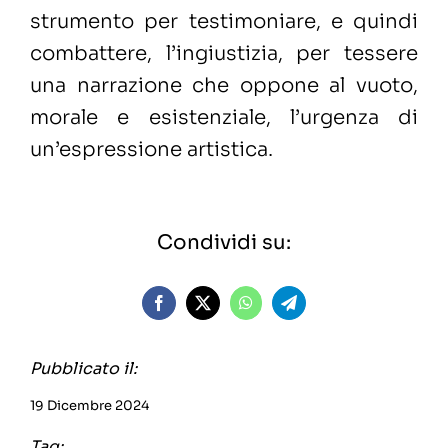
strumento per testimoniare, e quindi
combattere, l’ingiustizia, per tessere
una narrazione che oppone al vuoto,
morale e esistenziale, l’urgenza di
un’espressione artistica.
Condividi su:
Pubblicato il:
19 Dicembre 2024
Tag: