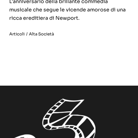
L'anniversario della brillante commedia
musicale che segue le vicende amorose di una
ricca ereditiera di Newport.
Articoli
/
Alta Società