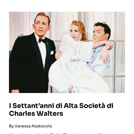
I Settant’anni di Alta Società di
Charles Walters
By
Vanessa Abatecola