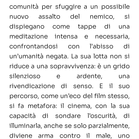
comunità per sfuggire a un possibile
nuovo assalto del nemico, si
dispiegano come tappe di una
meditazione intensa e necessaria,
confrontandosi con l’abisso di
un’umanità negata. La sua lotta non si
riduce a una sopravvivenza: è un grido
silenzioso e ardente, una
rivendicazione di senso. E il suo
percorso, come un’eco del film stesso,
si fa metafora: il cinema, con la sua
capacità di sondare l’oscurità, di
illuminarla, anche se solo parzialmente,
diviene arma contro il male, uno