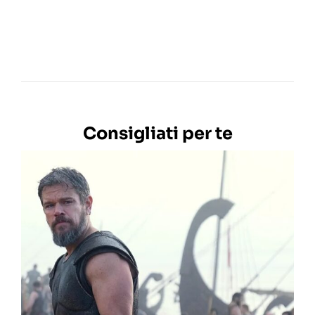
Consigliati per te