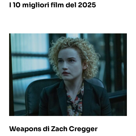
I 10 migliori film del 2025
Weapons di Zach Cregger