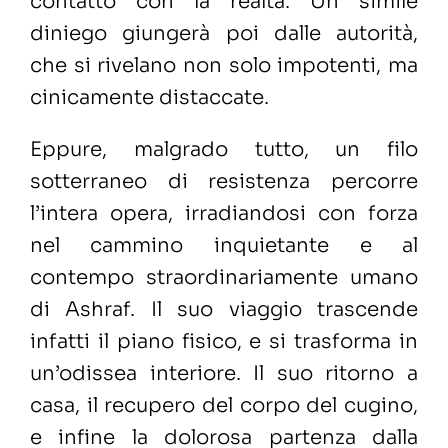
contatto con la realtà. Un simile
diniego giungerà poi dalle autorità,
che si rivelano non solo impotenti, ma
cinicamente distaccate.
Eppure, malgrado tutto, un filo
sotterraneo di resistenza percorre
l’intera opera, irradiandosi con forza
nel cammino inquietante e al
contempo straordinariamente umano
di Ashraf. Il suo viaggio trascende
infatti il piano fisico, e si trasforma in
un’odissea interiore. Il suo ritorno a
casa, il recupero del corpo del cugino,
e infine la dolorosa partenza dalla