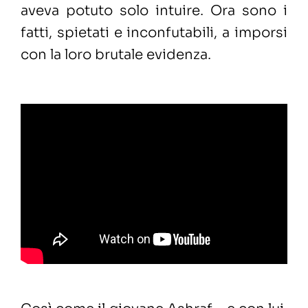
aveva potuto solo intuire. Ora sono i
fatti, spietati e inconfutabili, a imporsi
con la loro brutale evidenza.