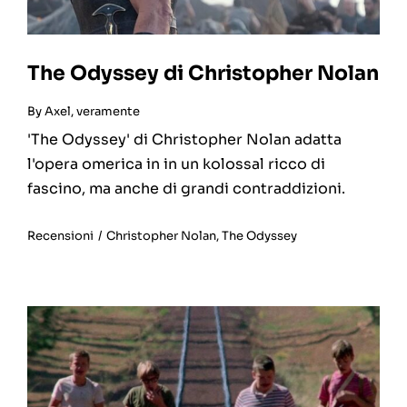
The Odyssey di Christopher Nolan
By
Axel, veramente
'The Odyssey' di Christopher Nolan adatta
l'opera omerica in in un kolossal ricco di
fascino, ma anche di grandi contraddizioni.
Recensioni
/
Christopher Nolan
,
The Odyssey