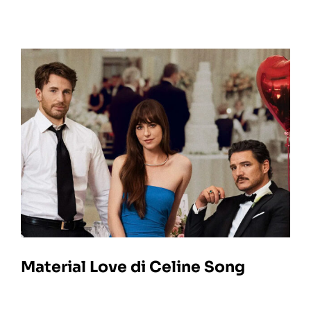
Material Love di Celine Song