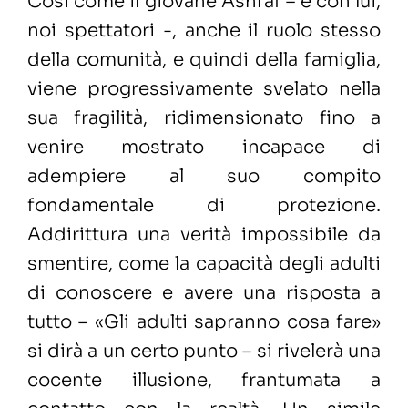
Così come il giovane Ashraf – e con lui,
noi spettatori -, anche il ruolo stesso
della comunità, e quindi della famiglia,
viene progressivamente svelato nella
sua fragilità, ridimensionato fino a
venire mostrato incapace di
adempiere al suo compito
fondamentale di protezione.
Addirittura una verità impossibile da
smentire, come la capacità degli adulti
di conoscere e avere una risposta a
tutto – «Gli adulti sapranno cosa fare»
si dirà a un certo punto – si rivelerà una
cocente illusione, frantumata a