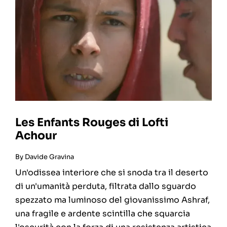
Les Enfants Rouges di Lofti
Achour
By
Davide Gravina
Un'odissea interiore che si snoda tra il deserto
di un'umanità perduta, filtrata dallo sguardo
spezzato ma luminoso del giovanissimo Ashraf,
una fragile e ardente scintilla che squarcia