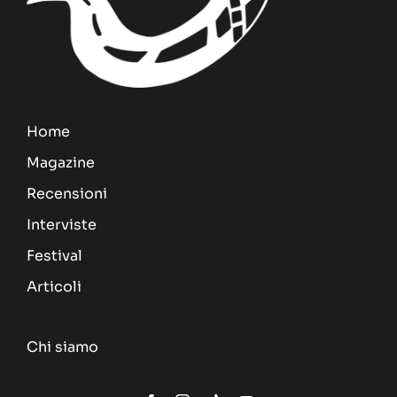
Home
Magazine
Recensioni
Interviste
Festival
Articoli
Chi siamo