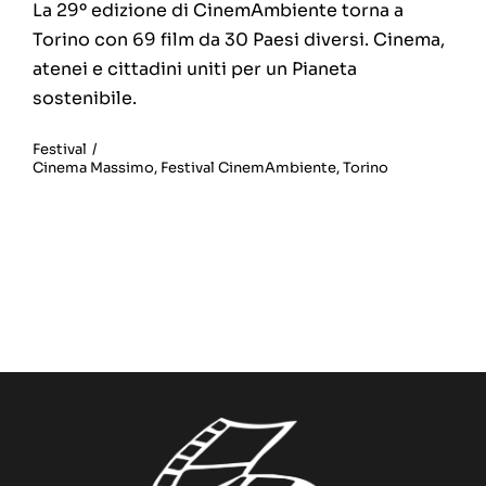
La 29º edizione di CinemAmbiente torna a
Torino con 69 film da 30 Paesi diversi. Cinema,
atenei e cittadini uniti per un Pianeta
sostenibile.
Festival
/
Cinema Massimo
,
Festival CinemAmbiente
,
Torino