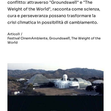
conflitto: attraverso "Groundswell" e "The
Weight of the World", racconta come scienza,
cura e perseveranza possano trasformare la
crisi climatica in possibilità di cambiamento.
Articoli
/
Festival CinemAmbiente
,
Groundswell
,
The Weight of the
World