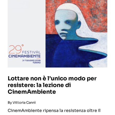
Lottare non è l’unico modo per
resistere: la lezione di
CinemAmbiente
By
Vittoria Cannì
CinemAmbiente ripensa la resistenza oltre il