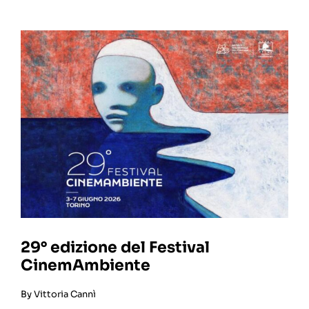
29° edizione del Festival
CinemAmbiente
By
Vittoria Cannì