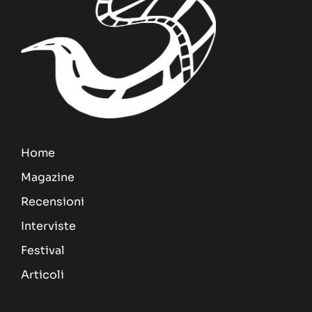
Home
Magazine
Recensioni
Interviste
Festival
Articoli