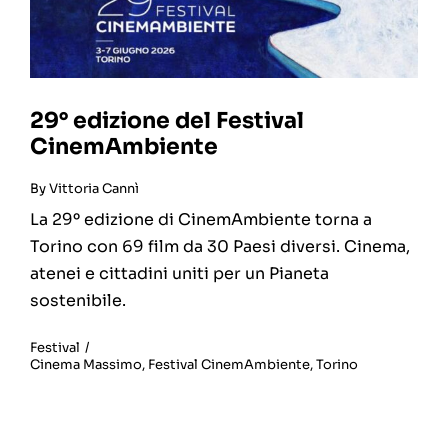
29° edizione del Festival
CinemAmbiente
By
Vittoria Cannì
La 29º edizione di CinemAmbiente torna a
Torino con 69 film da 30 Paesi diversi. Cinema,
atenei e cittadini uniti per un Pianeta
sostenibile.
Festival
/
Cinema Massimo
,
Festival CinemAmbiente
,
Torino