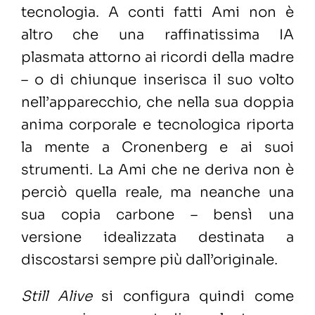
tecnologia. A conti fatti Ami non è
altro che una raffinatissima IA
plasmata attorno ai ricordi della madre
– o di chiunque inserisca il suo volto
nell’apparecchio, che nella sua doppia
anima corporale e tecnologica riporta
la mente a Cronenberg e ai suoi
strumenti. La Ami che ne deriva non è
perciò quella reale, ma neanche una
sua copia carbone – bensì una
versione idealizzata destinata a
discostarsi sempre più dall’originale.
Still Alive
si configura quindi come