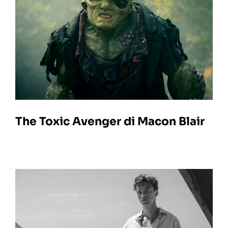
The Toxic Avenger di Macon Blair