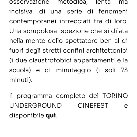
osservazione metodica, lenta ma
incisiva, di una serie di fenomeni
contemporanei intrecciati tra di loro.
Una scrupolosa ispezione che si dilata
nella mente dello spettatore ben al di
fuori degli stretti confini architettonici
(i due claustrofobici appartamenti e la
scuola) e di minutaggio (i soli 73
minuti).
Il programma completo del TORINO
UNDERGROUND CINEFEST è
disponibile
qui
.