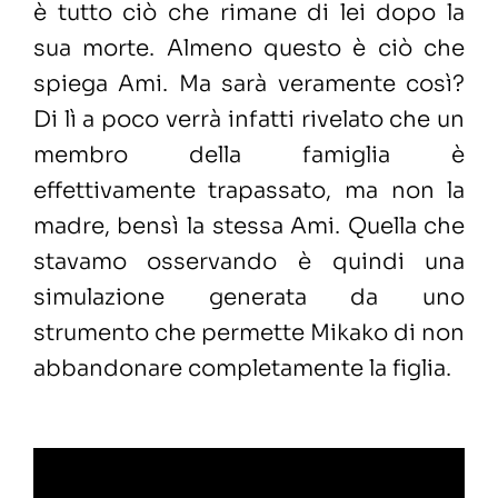
è tutto ciò che rimane di lei dopo la
sua morte. Almeno questo è ciò che
spiega Ami. Ma sarà veramente così?
Di lì a poco verrà infatti rivelato che un
membro della famiglia è
effettivamente trapassato, ma non la
madre, bensì la stessa Ami. Quella che
stavamo osservando è quindi una
simulazione generata da uno
strumento che permette Mikako di non
abbandonare completamente la figlia.