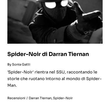
Spider-Noir di Darran Tiernan
By
Sonia Gatti
'Spider-Noir' rientra nel SSU, raccontando le
storie che ruotano intorno al mondo di Spider-
Man.
Recensioni
/
Darran Tiernan
,
Spider-Noir