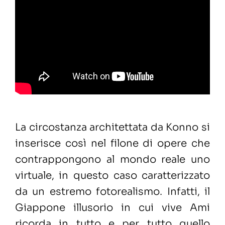
La circostanza architettata da Konno si
inserisce così nel filone di opere che
contrappongono al mondo reale uno
virtuale, in questo caso caratterizzato
da un estremo fotorealismo. Infatti, il
Giappone illusorio in cui vive Ami
ricorda in tutto e per tutto quello