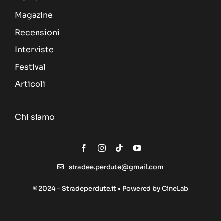
Magazine
Recensioni
Interviste
Festival
Articoli
Chi siamo
stradee.perdute@gmail.com
© 2024 – Stradeperdute.it • Powered by
CineLab