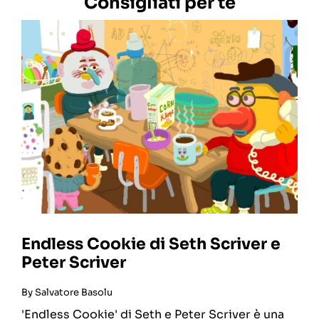
Consigliati per te
Endless Cookie di Seth Scriver e
Peter Scriver
By
Salvatore Basolu
'Endless Cookie' di Seth e Peter Scriver è una