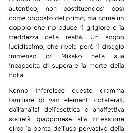
autentico, non costituendosi così
come opposto del primo, ma come un
doppio che riproduce il grigiore e la
freddezza della realtà. Un sogno
lucidissimo, che rivela però il disagio
immenso di Mikako nella sua
incapacità di superare la morte della
figlia.
Konno infarcisce questo dramma
familiare di vari elementi collaterali,
dall’analisi dell’asettica e anaffettiva
società giapponese alla riflessione
circa la bontà dell’uso pervasivo della