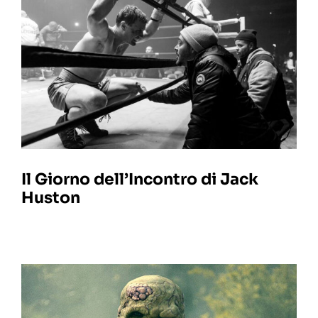
Il Giorno dell’Incontro di Jack
Huston