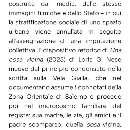
costruita dai media, dalle stesse
immagini filmiche e dallo Stato – in cui
la stratificazione sociale di uno spazio
urbano viene annullata in seguito
all’assegnazione di una imputazione
collettiva. Il dispositivo retorico di
Una
cosa vicina
(2025) di Loris G. Nese
muove dal principio condensato nella
scritta sulla Vela Gialla, che nel
documentario assume i connotati della
Zona Orientale di Salerno e procede
poi nel microcosmo familiare del
regista: sua madre, le zie, gli amici e il
padre scomparso, quella
cosa
vicina,