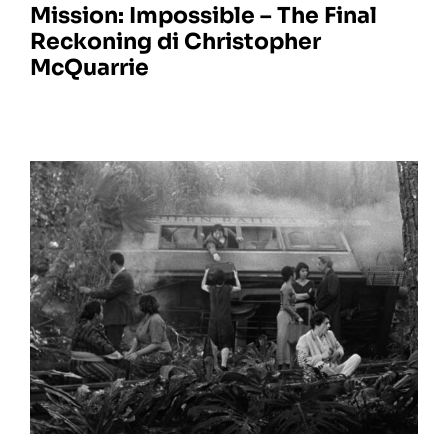
Mission: Impossible – The Final
Reckoning di Christopher
McQuarrie