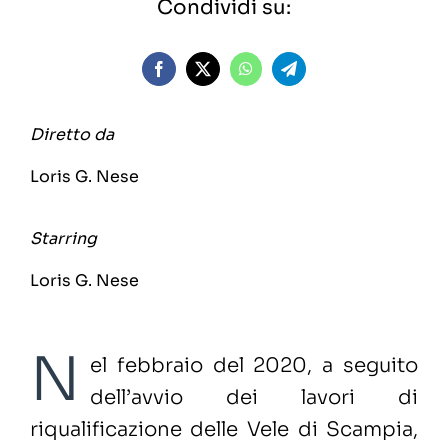
Condividi su:
Diretto da
Loris G. Nese
Starring
Loris G. Nese
N
el febbraio del 2020, a seguito
dell’avvio dei lavori di
riqualificazione delle Vele di Scampia,