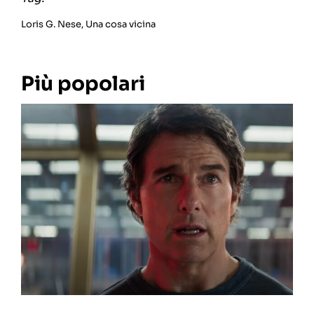
Loris G. Nese
,
Una cosa vicina
Più popolari