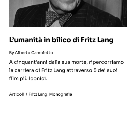
L’umanità in bilico di Fritz Lang
By
Alberto Camoletto
A cinquant'anni dalla sua morte, ripercorriamo
la carriera di Fritz Lang attraverso 5 dei suoi
film più iconici.
Articoli
/
Fritz Lang
,
Monografia