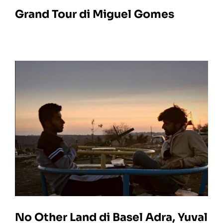
Grand Tour di Miguel Gomes
No Other Land di Basel Adra, Yuval