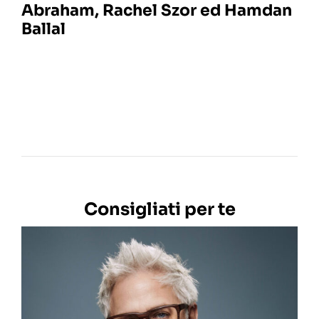
Abraham, Rachel Szor ed Hamdan
Ballal
Consigliati per te