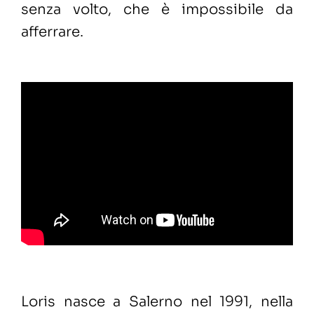
senza volto, che è impossibile da
afferrare.
Loris nasce a Salerno nel 1991, nella