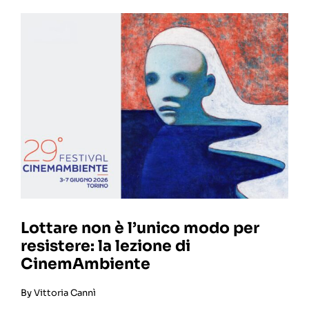
Lottare non è l’unico modo per
resistere: la lezione di
CinemAmbiente
By
Vittoria Cannì