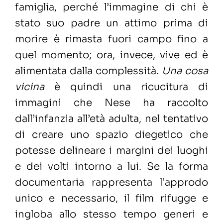
famiglia, perché l’immagine di chi è
stato suo padre un attimo prima di
morire è rimasta fuori campo fino a
quel momento; ora, invece, vive ed è
alimentata dalla complessità.
Una cosa
vicina
è quindi una ricucitura di
immagini che Nese ha raccolto
dall’infanzia all’età adulta, nel tentativo
di creare uno spazio diegetico che
potesse delineare i margini dei luoghi
e dei volti intorno a lui. Se la forma
documentaria rappresenta l’approdo
unico e necessario, il film rifugge e
ingloba allo stesso tempo generi e