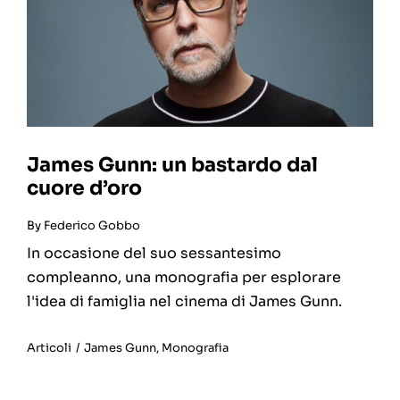
James Gunn: un bastardo dal
cuore d’oro
By
Federico Gobbo
In occasione del suo sessantesimo
compleanno, una monografia per esplorare
l'idea di famiglia nel cinema di James Gunn.
Articoli
/
James Gunn
,
Monografia