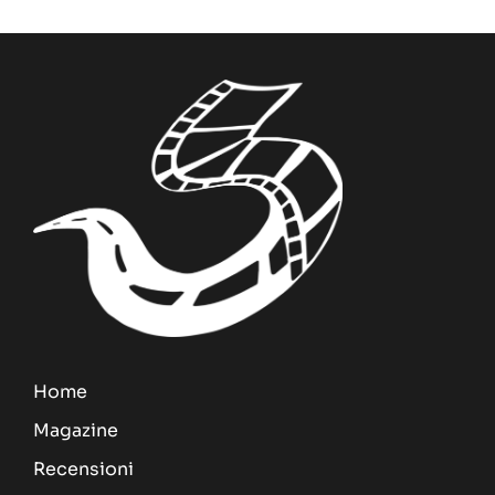
Home
Magazine
Recensioni