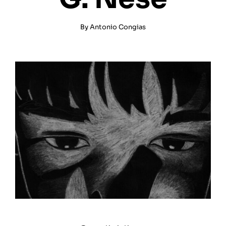
By
Antonio Congias