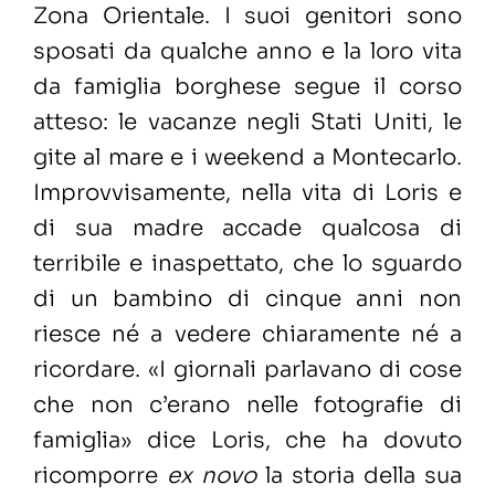
Zona Orientale. I suoi genitori sono
sposati da qualche anno e la loro vita
da famiglia borghese segue il corso
atteso: le vacanze negli Stati Uniti, le
gite al mare e i weekend a Montecarlo.
Improvvisamente, nella vita di Loris e
di sua madre accade qualcosa di
terribile e inaspettato, che lo sguardo
di un bambino di cinque anni non
riesce né a vedere chiaramente né a
ricordare. «I giornali parlavano di cose
che non c’erano nelle fotografie di
famiglia» dice Loris, che ha dovuto
ricomporre
ex novo
la storia della sua