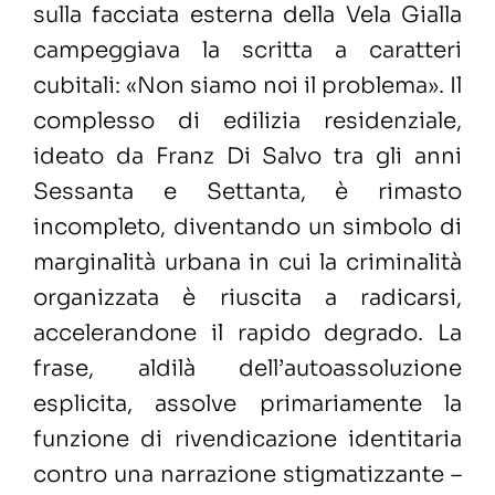
sulla facciata esterna della Vela Gialla
campeggiava la scritta a caratteri
cubitali: «Non siamo noi il problema». Il
complesso di edilizia residenziale,
ideato da Franz Di Salvo tra gli anni
Sessanta e Settanta, è rimasto
incompleto, diventando un simbolo di
marginalità urbana in cui la criminalità
organizzata è riuscita a radicarsi,
accelerandone il rapido degrado. La
frase, aldilà dell’autoassoluzione
esplicita, assolve primariamente la
funzione di rivendicazione identitaria
contro una narrazione stigmatizzante –