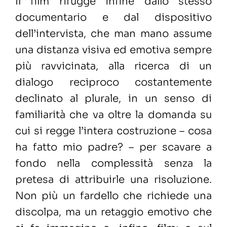
Il film rifugge infine dallo stesso
documentario e dal dispositivo
dell’intervista, che man mano assume
una distanza visiva ed emotiva sempre
più ravvicinata, alla ricerca di un
dialogo reciproco costantemente
declinato al plurale, in un senso di
familiarità che va oltre la domanda su
cui si regge l’intera costruzione – cosa
ha fatto mio padre? – per scavare a
fondo nella complessità senza la
pretesa di attribuirle una risoluzione.
Non più un fardello che richiede una
discolpa, ma un retaggio emotivo che