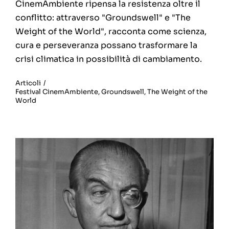
CinemAmbiente ripensa la resistenza oltre il
conflitto: attraverso "Groundswell" e "The
Weight of the World", racconta come scienza,
cura e perseveranza possano trasformare la
crisi climatica in possibilità di cambiamento.
Articoli
/
Festival CinemAmbiente
,
Groundswell
,
The Weight of the
World