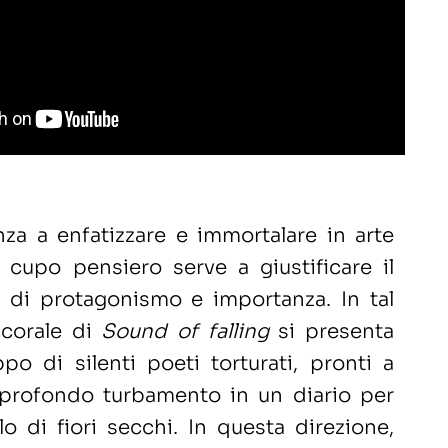
za a enfatizzare e immortalare in arte
 cupo pensiero serve a giustificare il
 di protagonismo e importanza. In tal
 corale di
Sound of falling
si presenta
o di silenti poeti torturati, pronti a
 profondo turbamento in un diario per
o di fiori secchi. In questa direzione,