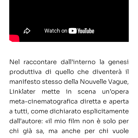
Nel raccontare dall’interno la genesi
produttiva di quello che diventerà il
manifesto stesso della Nouvelle Vague,
Linklater mette in scena un’opera
meta-cinematografica diretta e aperta
a tutti, come dichiarato esplicitamente
dall’autore: «il mio film non è solo per
chi già sa, ma anche per chi vuole