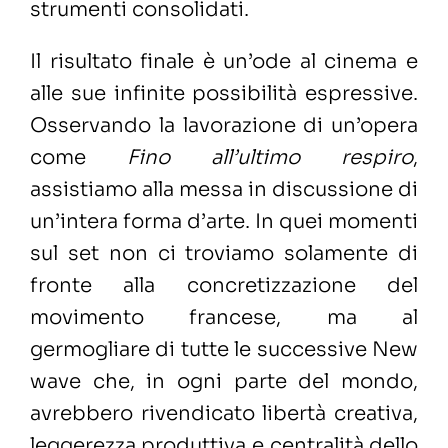
strumenti consolidati.
Il risultato finale è un’ode
al cinema e
alle sue infinite possibilità espressive.
Osservando
la lavorazione di un’opera
come
Fino all’ultimo respiro
,
assistiamo alla messa in discussione di
un’intera forma d’arte. In quei momenti
sul set non ci troviamo solamente di
fronte alla concretizzazione del
movimento francese, ma al
germogliare di tutte le successive New
wave che, in ogni parte del mondo,
avrebbero rivendicato libertà creativa,
leggerezza produttiva e centralità dello