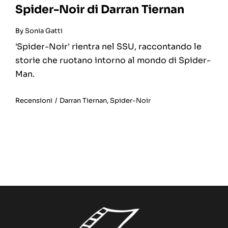
Spider-Noir di Darran Tiernan
By
Sonia Gatti
'Spider-Noir' rientra nel SSU, raccontando le
storie che ruotano intorno al mondo di Spider-
Man.
Recensioni
/
Darran Tiernan
,
Spider-Noir