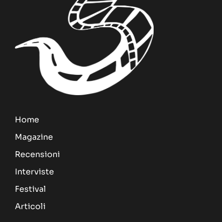
Home
Magazine
Recensioni
Interviste
Festival
Articoli