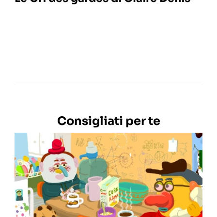
Consigliati per te