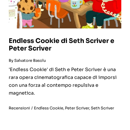
Endless Cookie di Seth Scriver e
Peter Scriver
By
Salvatore Basolu
'Endless Cookie' di Seth e Peter Scriver è una
rara opera cinematografica capace di imporsi
con una forza al contempo repulsiva e
magnetica.
Recensioni
/
Endless Cookie
,
Peter Scriver
,
Seth Scriver