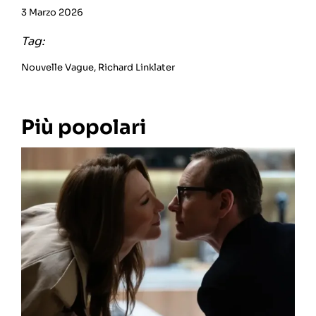
3 Marzo 2026
Tag:
Nouvelle Vague
,
Richard Linklater
Più popolari