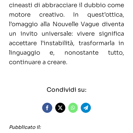
cineasti di abbracciare il dubbio come
motore creativo. In quest’ottica,
l’omaggio alla Nouvelle Vague diventa
un invito universale: vivere significa
accettare l’instabilità, trasformarla in
linguaggio e, nonostante tutto,
continuare a creare.
Condividi su:
Pubblicato il: