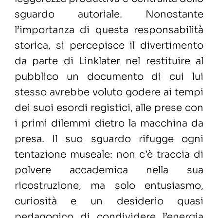
sguardo autoriale. Nonostante
l’importanza di questa responsabilità
storica, si percepisce il divertimento
da parte di Linklater nel restituire al
pubblico un documento di cui lui
stesso avrebbe voluto godere ai tempi
dei suoi esordi registici, alle prese con
i primi dilemmi dietro la macchina da
presa. Il suo sguardo rifugge ogni
tentazione museale: non c’è traccia di
polvere accademica nella sua
ricostruzione, ma solo entusiasmo,
curiosità e un desiderio quasi
pedagogico di condividere l’energia