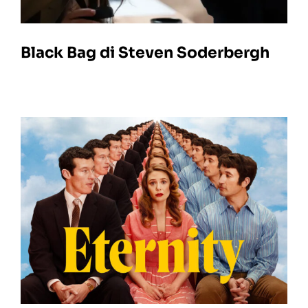
Black Bag di Steven Soderbergh