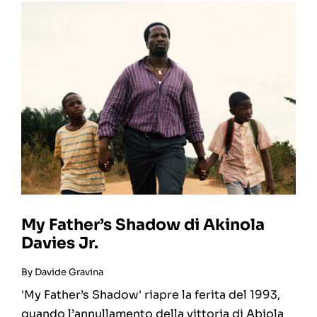
My Father’s Shadow di Akinola
Davies Jr.
By
Davide Gravina
'My Father’s Shadow' riapre la ferita del 1993,
quando l’annullamento della vittoria di Abiola