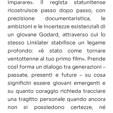
imparare». Il regista statunitense
ricostruisce passo dopo passo, con
precisione documentaristica, le
ambizioni e le incertezze esistenziali di
un giovane Godard, attraverso cui lo
stesso Linklater stabilisce un legame
profondo: «
è stato come tornare
ventottenne al tuo primo film». Prende
così forma un dialogo tra generazioni –
passate, presenti e future – su cosa
significhi essere giovani emergenti e
su quanto coraggio richieda tracciare
una tragitto personale quando ancora
non si possiedono certezze, né