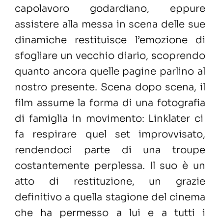
capolavoro godardiano, eppure
assistere alla messa in scena delle sue
dinamiche restituisce l’emozione di
sfogliare un vecchio diario, scoprendo
quanto ancora quelle pagine parlino al
nostro presente. Scena dopo scena, il
film assume la forma di una fotografia
di famiglia in movimento: Linklater ci
fa respirare quel set improvvisato,
rendendoci parte di una troupe
costantemente perplessa. Il suo è un
atto di restituzione, un grazie
definitivo a quella stagione del cinema
che ha permesso a lui e a tutti i