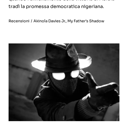
tradì la promessa democratica nigeriana.
Recensioni
/
Akinola Davies Jr.
,
My Father’s Shadow