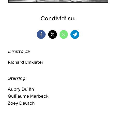
Condividi su:
Diretto da
Richard Linklater
Starring
Aubry Dullin
Guillaume Marbeck
Zoey Deutch