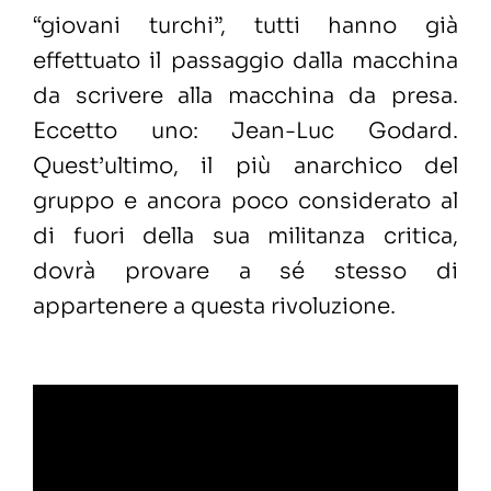
“giovani turchi”, tutti hanno già
effettuato il passaggio dalla macchina
da scrivere alla macchina da presa.
Eccetto uno: Jean-Luc Godard.
Quest’ultimo, il più anarchico del
gruppo e ancora poco considerato al
di fuori della sua militanza critica,
dovrà provare a sé stesso di
appartenere a questa rivoluzione.