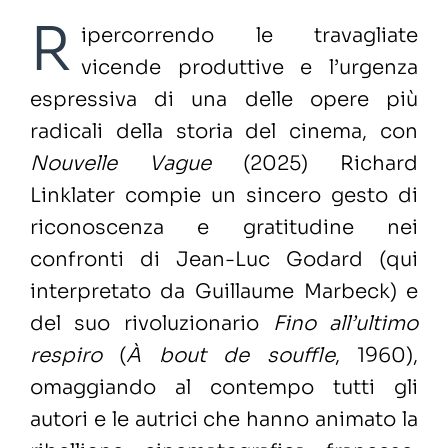
R
ipercorrendo le travagliate
vicende produttive e l’urgenza
espressiva di una delle opere più
radicali della storia del cinema, con
Nouvelle Vague
(2025) Richard
Linklater compie un sincero gesto di
riconoscenza e gratitudine nei
confronti di Jean-Luc Godard (qui
interpretato da Guillaume Marbeck) e
del suo rivoluzionario
Fino all’ultimo
respiro
(
À bout de souffle
,
1960),
omaggiando al contempo tutti gli
autori e le autrici che hanno animato la