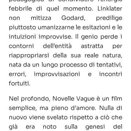
febbrile di quel momento. Linklater
non mitizza Godard, predilige
piuttosto umanizzarne le esitazioni e le
intuizioni improvvise. Il genio perde i
contorni dell’entità astratta per
riappropriarsi della sua reale natura,
nata da un lungo processo di tentativi,
errori, improvvisazioni e incontri
fortuiti.
Nel profondo, Novelle Vague è un film
semplice,
ma pieno d’amore.
Nulla di
nuovo viene svelato rispetto a ciò che
già era noto sulla genesi del