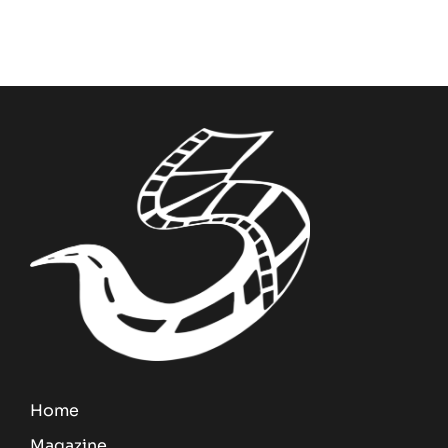
Home
Magazine