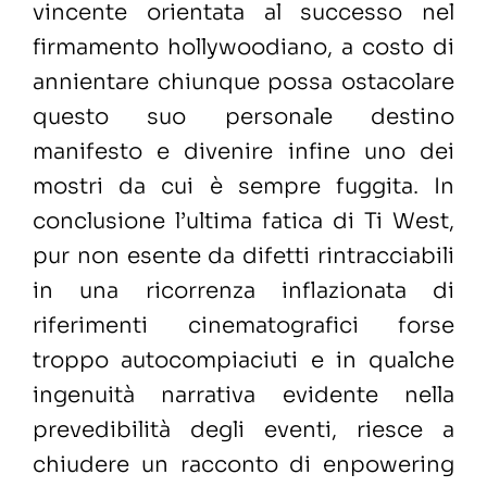
vincente orientata al successo nel
firmamento hollywoodiano, a costo di
annientare chiunque possa ostacolare
questo suo personale destino
manifesto e divenire infine uno dei
mostri da cui è sempre fuggita. In
conclusione l’ultima fatica di Ti West,
pur non esente da difetti rintracciabili
in una ricorrenza inflazionata di
riferimenti cinematografici forse
troppo autocompiaciuti e in qualche
ingenuità narrativa evidente nella
prevedibilità degli eventi, riesce a
chiudere un racconto di enpowering