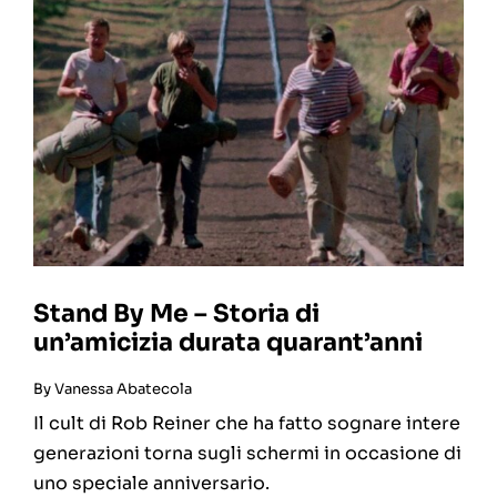
Stand By Me – Storia di
un’amicizia durata quarant’anni
By
Vanessa Abatecola
Il cult di Rob Reiner che ha fatto sognare intere
generazioni torna sugli schermi in occasione di
uno speciale anniversario.