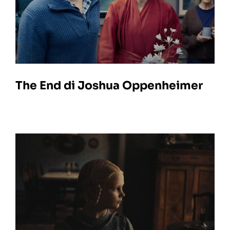
The End di Joshua Oppenheimer