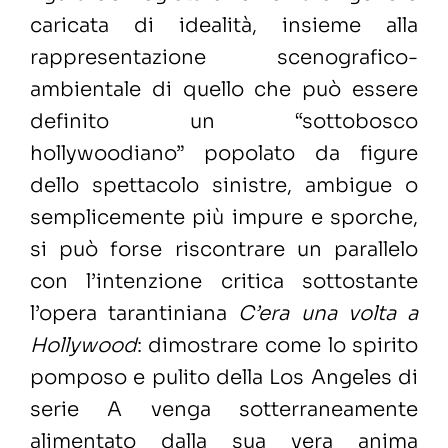
caricata di idealità, insieme alla
rappresentazione scenografico-
ambientale di quello che può essere
definito un “sottobosco
hollywoodiano” popolato da figure
dello spettacolo sinistre, ambigue o
semplicemente più impure e sporche,
si può forse riscontrare un parallelo
con l’intenzione critica sottostante
l’opera tarantiniana
C’era una volta a
Hollywood
: dimostrare come lo spirito
pomposo e pulito della Los Angeles di
serie A venga sotterraneamente
alimentato dalla sua vera anima