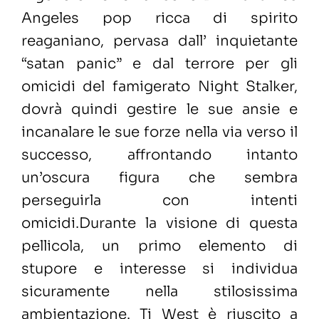
Angeles pop ricca di spirito
reaganiano, pervasa dall’ inquietante
“satan panic” e dal terrore per gli
omicidi del famigerato Night Stalker,
dovrà quindi gestire le sue ansie e
incanalare le sue forze nella via verso il
successo, affrontando intanto
un’oscura figura che sembra
perseguirla con intenti
omicidi.Durante la visione di questa
pellicola, un primo elemento di
stupore e interesse si individua
sicuramente nella stilosissima
ambientazione. Ti West è riuscito a