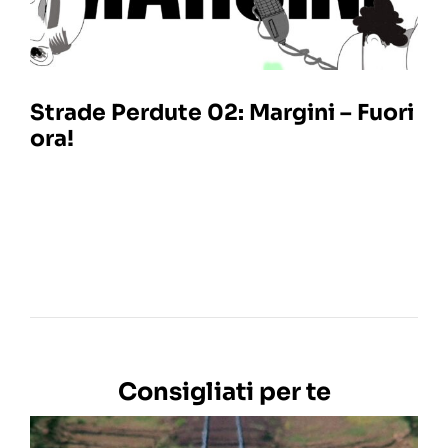
Strade Perdute 02: Margini – Fuori
ora!
Consigliati per te