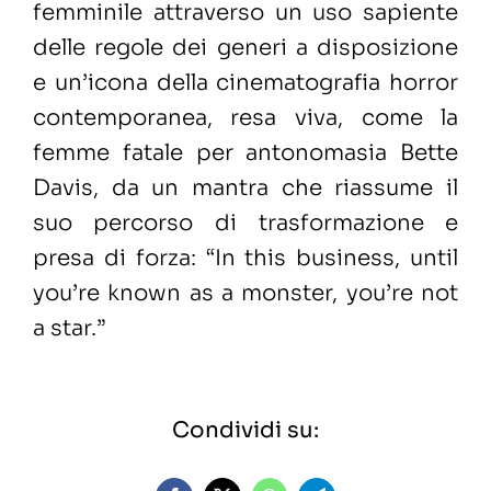
femminile attraverso un uso sapiente
delle regole dei generi a disposizione
e un’icona della cinematografia horror
contemporanea, resa viva, come la
femme fatale per antonomasia Bette
Davis, da un mantra che riassume il
suo percorso di trasformazione e
presa di forza: “In this business, until
you’re known as a monster, you’re not
a star.”
Condividi su: