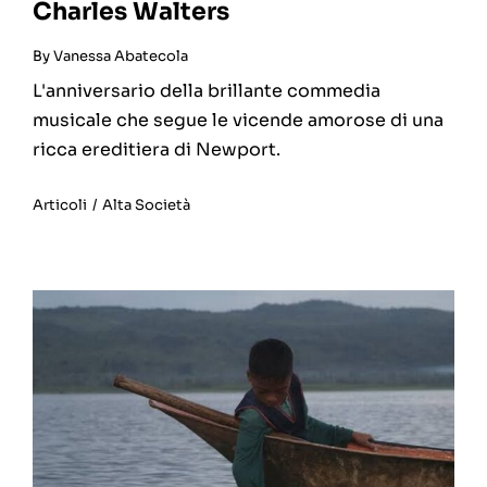
Charles Walters
By
Vanessa Abatecola
L'anniversario della brillante commedia
musicale che segue le vicende amorose di una
ricca ereditiera di Newport.
Articoli
/
Alta Società