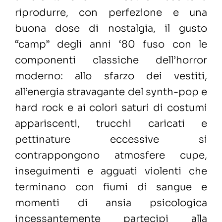
riprodurre, con perfezione e una
buona dose di nostalgia, il gusto
“camp” degli anni ‘80 fuso con le
componenti classiche dell’horror
moderno: allo sfarzo dei vestiti,
all’energia stravagante del synth-pop e
hard rock e ai colori saturi di costumi
appariscenti, trucchi caricati e
pettinature eccessive si
contrappongono atmosfere cupe,
inseguimenti e agguati violenti che
terminano con fiumi di sangue e
momenti di ansia psicologica
incessantemente partecipi alla