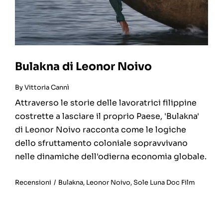
Bulakna di Leonor Noivo
By
Vittoria Cannì
Attraverso le storie delle lavoratrici filippine
costrette a lasciare il proprio Paese, 'Bulakna'
di Leonor Noivo racconta come le logiche
dello sfruttamento coloniale sopravvivano
nelle dinamiche dell'odierna economia globale.
Recensioni
/
Bulakna
,
Leonor Noivo
,
Sole Luna Doc Film