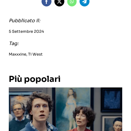
Pubblicato il:
5 Settembre 2024
Tag:
Maxxxine
,
Ti West
Più popolari