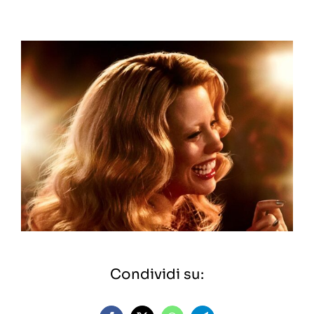
Condividi su: