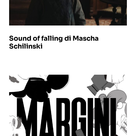
Sound of falling di Mascha
Schilinski