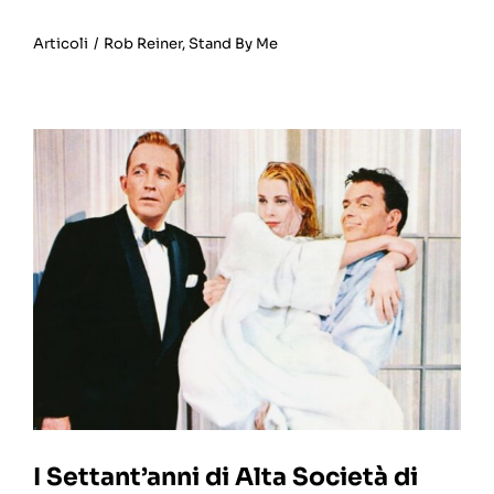
Articoli
/
Rob Reiner
,
Stand By Me
I Settant’anni di Alta Società di