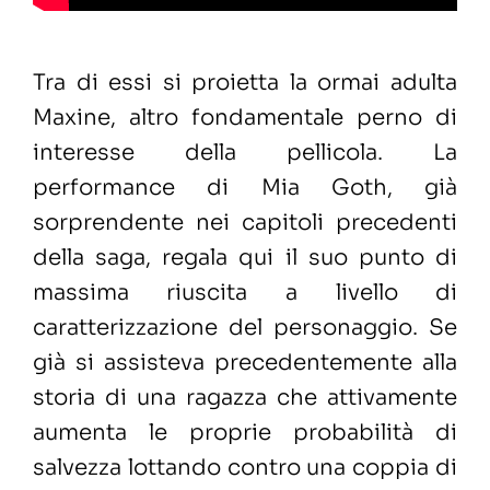
Tra di essi si proietta la ormai adulta
Maxine, altro fondamentale perno di
interesse della pellicola. La
performance di Mia Goth, già
sorprendente nei capitoli precedenti
della saga, regala qui il suo punto di
massima riuscita a livello di
caratterizzazione del personaggio. Se
già si assisteva precedentemente alla
storia di una ragazza che attivamente
aumenta le proprie probabilità di
salvezza lottando contro una coppia di