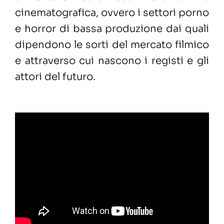
cinematografica, ovvero i settori porno
e horror di bassa produzione dai quali
dipendono le sorti del mercato filmico
e attraverso cui nascono i registi e gli
attori del futuro.