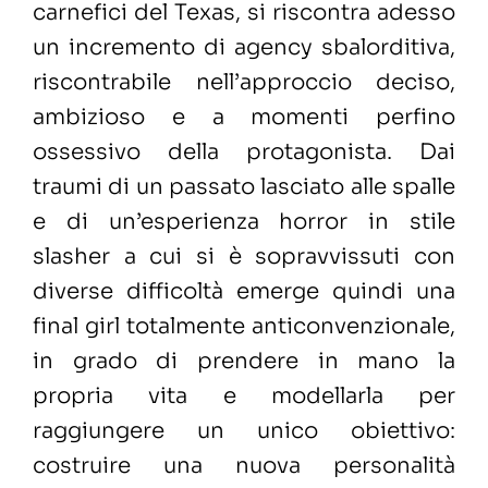
carnefici del Texas, si riscontra adesso
un incremento di agency sbalorditiva,
riscontrabile nell’approccio deciso,
ambizioso e a momenti perfino
ossessivo della protagonista. Dai
traumi di un passato lasciato alle spalle
e di un’esperienza horror in stile
slasher a cui si è sopravvissuti con
diverse difficoltà emerge quindi una
final girl totalmente anticonvenzionale,
in grado di prendere in mano la
propria vita e modellarla per
raggiungere un unico obiettivo:
costruire una nuova personalità