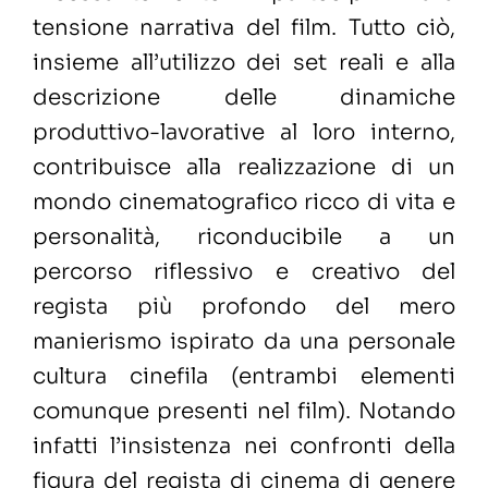
tensione narrativa del film. Tutto ciò,
insieme all’utilizzo dei set reali e alla
descrizione delle dinamiche
produttivo-lavorative al loro interno,
contribuisce alla realizzazione di un
mondo cinematografico ricco di vita e
personalità, riconducibile a un
percorso riflessivo e creativo del
regista più profondo del mero
manierismo ispirato da una personale
cultura cinefila (entrambi elementi
comunque presenti nel film). Notando
infatti l’insistenza nei confronti della
figura del regista di cinema di genere