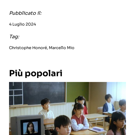
Pubblicato il:
4 Luglio 2024
Tag:
Christophe Honoré
,
Marcello Mio
Più popolari