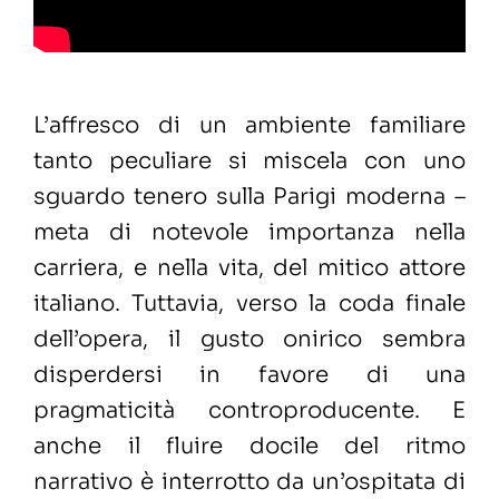
L’affresco di un ambiente familiare
tanto peculiare si miscela con uno
sguardo tenero sulla Parigi moderna –
meta di notevole importanza nella
carriera, e nella vita, del mitico attore
italiano. Tuttavia, verso la coda finale
dell’opera, il gusto onirico sembra
disperdersi in favore di una
pragmaticità controproducente. E
anche il fluire docile del ritmo
narrativo è interrotto da un’ospitata di