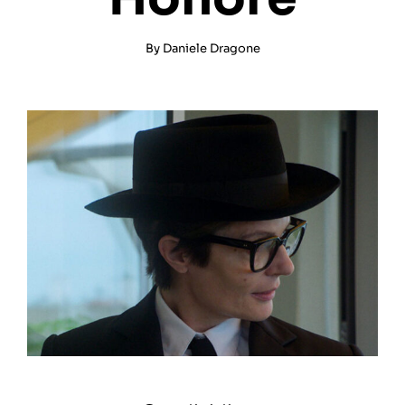
By
Daniele Dragone