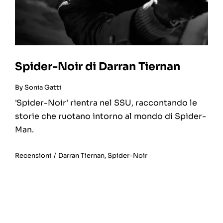
Spider-Noir di Darran Tiernan
By
Sonia Gatti
'Spider-Noir' rientra nel SSU, raccontando le
storie che ruotano intorno al mondo di Spider-
Man.
Recensioni
/
Darran Tiernan
,
Spider-Noir