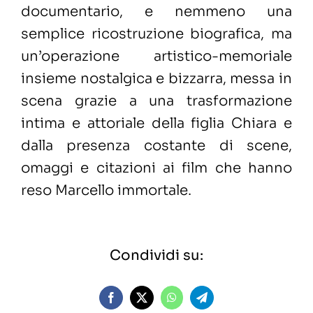
documentario, e nemmeno una
semplice ricostruzione biografica, ma
un’operazione artistico-memoriale
insieme nostalgica e bizzarra, messa in
scena grazie a una trasformazione
intima e attoriale della figlia Chiara e
dalla presenza costante di scene,
omaggi e citazioni ai film che hanno
reso Marcello immortale.
Condividi su: