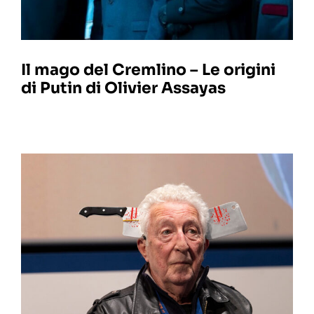
Il mago del Cremlino – Le origini
di Putin di Olivier Assayas