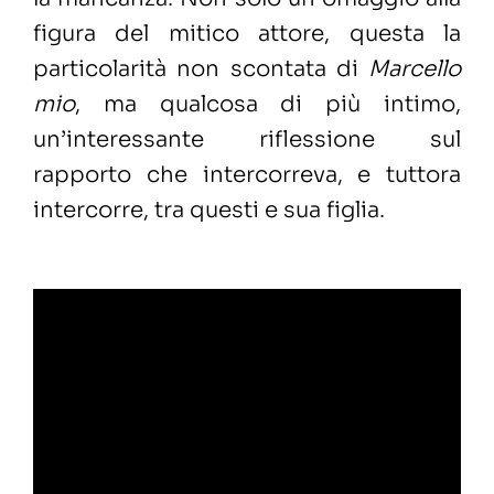
figura del mitico attore, questa la
particolarità non scontata di
Marcello
mio
, ma qualcosa di più intimo,
un’interessante riflessione sul
rapporto che intercorreva, e tuttora
intercorre, tra questi e sua figlia.