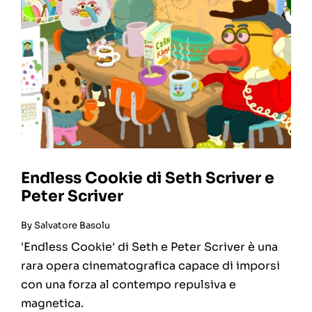
Endless Cookie di Seth Scriver e
Peter Scriver
By
Salvatore Basolu
'Endless Cookie' di Seth e Peter Scriver è una
rara opera cinematografica capace di imporsi
con una forza al contempo repulsiva e
magnetica.