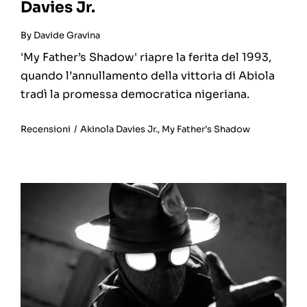
Davies Jr.
By
Davide Gravina
'My Father’s Shadow' riapre la ferita del 1993,
quando l’annullamento della vittoria di Abiola
tradì la promessa democratica nigeriana.
Recensioni
/
Akinola Davies Jr.
,
My Father’s Shadow