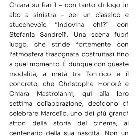
Chiara su Rai 1 – con tanto di logo in
alto a sinistra – per un classico e
stucchevole “indovina chi?” con
Stefania Sandrelli. Una scena fuori
luogo, che stride fortemente con
l’atmosfera trasognata costruitasi fino
a quel momento. È dunque con queste
modalità, a metà tra l’onirico e il
concreto, che Christophe Honoré e
Chiara Mastroianni, qui alla loro
settima collaborazione, decidono di
celebrare Marcello, uno dei più grandi
attori della storia del cinema, al
centenario della sua nascita. Non un