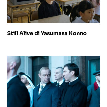
Still Alive di Yasumasa Konno