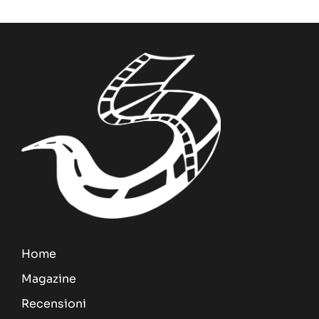
Home
Magazine
Recensioni