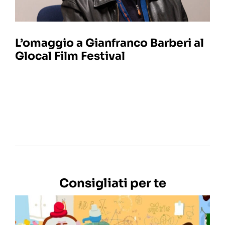
L’omaggio a Gianfranco Barberi al
Glocal Film Festival
Consigliati per te