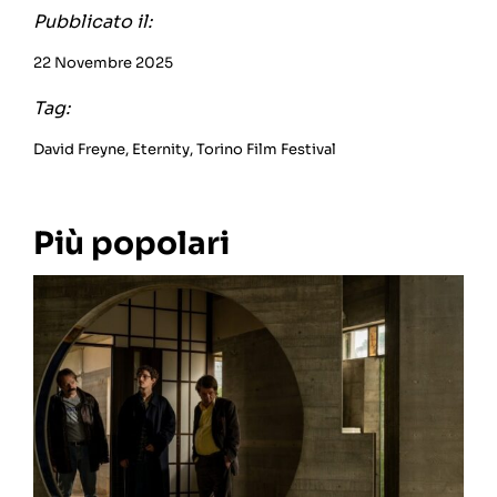
Pubblicato il:
22 Novembre 2025
Tag:
David Freyne
,
Eternity
,
Torino Film Festival
Più popolari