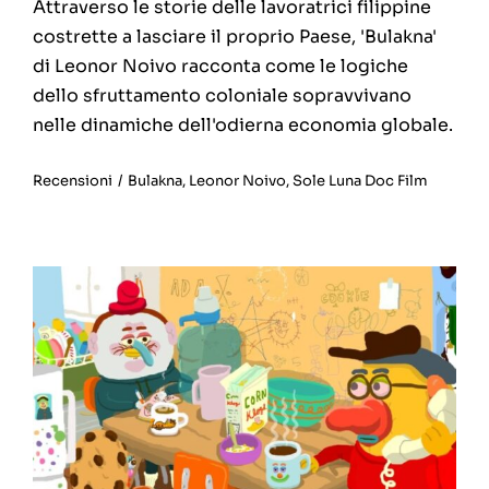
Attraverso le storie delle lavoratrici filippine
costrette a lasciare il proprio Paese, 'Bulakna'
di Leonor Noivo racconta come le logiche
dello sfruttamento coloniale sopravvivano
nelle dinamiche dell'odierna economia globale.
Recensioni
/
Bulakna
,
Leonor Noivo
,
Sole Luna Doc Film