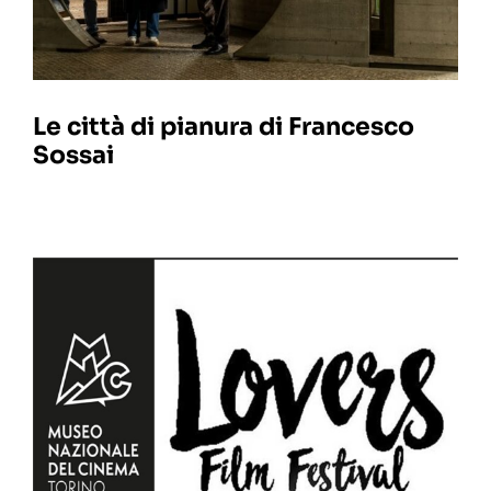
Le città di pianura di Francesco
Sossai