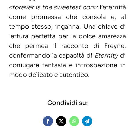
«
forever is the sweetest con
»: l’eternità
come promessa che consola e, al
tempo stesso, inganna. Una chiave di
lettura perfetta per la dolce amarezza
che permea il racconto di Freyne,
confermando la capacità di
Eternity
di
coniugare fantasia e introspezione in
modo delicato e autentico.
Condividi su: