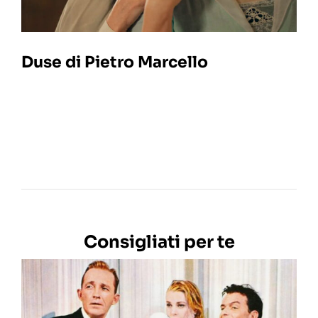
Duse di Pietro Marcello
Consigliati per te