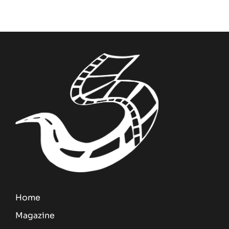
Home
Magazine