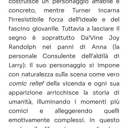
costruisce un personaggio affabile e
concreto, mentre Turner incarna
l’irresistibile forza dell’ideale e del
fascino giovanile. Tuttavia a lasciare il
segno è soprattutto Da’Vine Joy
Randolph nei panni di Anna (la
personale Consulente dell’aldilà di
Larry): il suo personaggio si impone
con naturalezza sulla scena come vero
comic relief
della vicenda e ogni sua
apparizione arricchisce la storia di
umanità, illuminando i momenti più
comici e alleggerendo quelli
emotivamente complessi. In questo