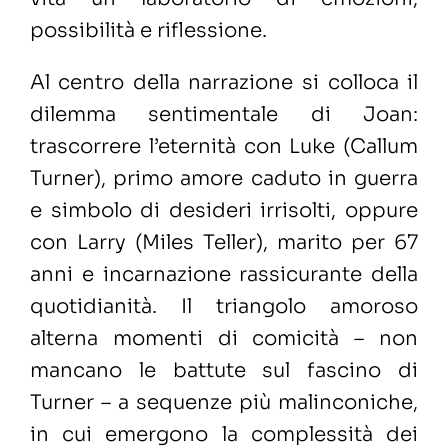
possibilità e riflessione.
Al centro della narrazione si colloca il
dilemma sentimentale di Joan:
trascorrere l’eternità con Luke (Callum
Turner), primo amore caduto in guerra
e simbolo di desideri irrisolti, oppure
con Larry (Miles Teller), marito per 67
anni e incarnazione rassicurante della
quotidianità. Il triangolo amoroso
alterna momenti di comicità – non
mancano le battute sul fascino di
Turner – a sequenze più malinconiche,
in cui emergono la complessità dei