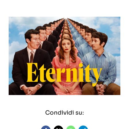
Condividi su: