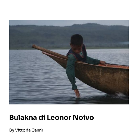
Bulakna di Leonor Noivo
By
Vittoria Cannì