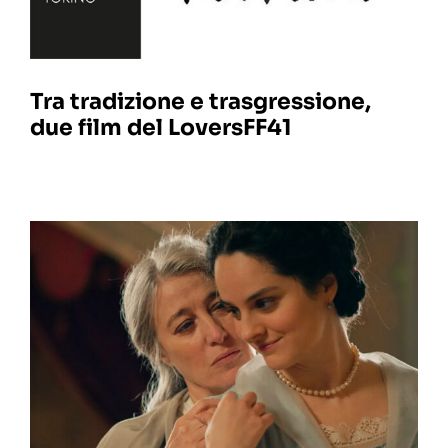
Tra tradizione e trasgressione,
due film del LoversFF41