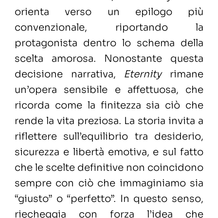
orienta verso un epilogo più
convenzionale, riportando la
protagonista dentro lo schema della
scelta amorosa. Nonostante questa
decisione narrativa,
Eternity
rimane
un’opera sensibile e affettuosa, che
ricorda come la finitezza sia ciò che
rende la vita preziosa. La storia invita a
riflettere sull’equilibrio tra desiderio,
sicurezza e libertà emotiva, e sul fatto
che le scelte definitive non coincidono
sempre con ciò che immaginiamo sia
“giusto” o “perfetto”. In questo senso,
riecheggia con forza l’idea che