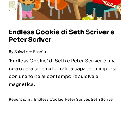
Endless Cookie di Seth Scriver e
Peter Scriver
By
Salvatore Basolu
'Endless Cookie' di Seth e Peter Scriver è una
rara opera cinematografica capace di imporsi
con una forza al contempo repulsiva e
magnetica.
Recensioni
/
Endless Cookie
,
Peter Scriver
,
Seth Scriver