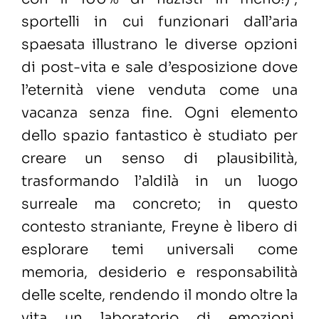
sportelli in cui funzionari dall’aria
spaesata illustrano le diverse opzioni
di post-vita e sale d’esposizione dove
l’eternità viene venduta come una
vacanza senza fine. Ogni elemento
dello spazio fantastico è studiato per
creare un senso di plausibilità,
trasformando l’aldilà in un luogo
surreale ma concreto; in questo
contesto straniante, Freyne è libero di
esplorare temi universali come
memoria, desiderio e responsabilità
delle scelte, rendendo il mondo oltre la
vita un laboratorio di emozioni,