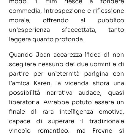
modo, il film riesce a fondere
commedia, introspezione e riflessione
morale, offrendo al pubblico
un’esperienza sfaccettata, tanto
leggera quanto profonda.
Quando Joan accarezza l’idea di non
scegliere nessuno dei due uomini e di
partire per un’eternità parigina con
l’amica Karen, la vicenda sfiora una
possibilità narrativa audace, quasi
liberatoria. Avrebbe potuto essere un
finale di rara intelligenza emotiva,
capace di superare il tradizionale
vincolo romantico, ma Freyne si