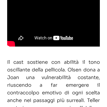
Il cast sostiene con abilità il tono
oscillante della pellicola. Olsen dona a
Joan una vulnerabilità costante,
riuscendo a far emergere il
contraccolpo emotivo di ogni scelta
anche nei passaggi più surreali. Teller