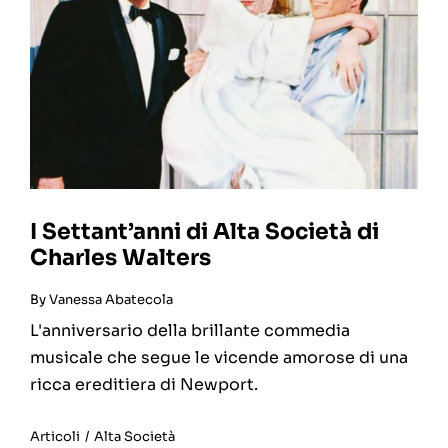
I Settant’anni di Alta Società di
Charles Walters
By
Vanessa Abatecola
L'anniversario della brillante commedia
musicale che segue le vicende amorose di una
ricca ereditiera di Newport.
Articoli
/
Alta Società