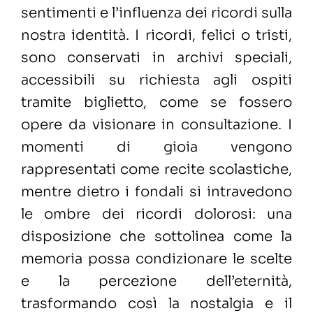
sentimenti e l’influenza dei ricordi sulla
nostra identità. I ricordi, felici o tristi,
sono conservati in archivi speciali,
accessibili su richiesta agli ospiti
tramite biglietto, come se fossero
opere da visionare in consultazione. I
momenti di gioia vengono
rappresentati come recite scolastiche,
mentre dietro i fondali si intravedono
le ombre dei ricordi dolorosi: una
disposizione che sottolinea come la
memoria possa condizionare le scelte
e la percezione dell’eternità,
trasformando così la nostalgia e il