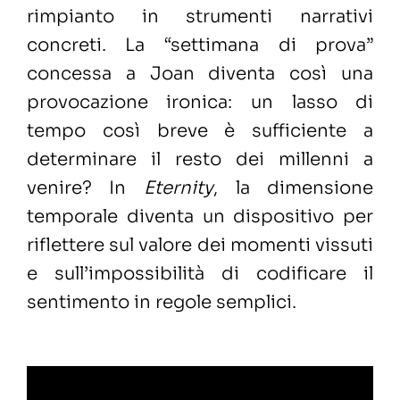
rimpianto in strumenti narrativi
concreti. La “settimana di prova”
concessa a Joan diventa così una
provocazione ironica: un lasso di
tempo così breve è sufficiente a
determinare il resto dei millenni a
venire? In
Eternity
, la dimensione
temporale diventa un dispositivo per
riflettere sul valore dei momenti vissuti
e sull’impossibilità di codificare il
sentimento in regole semplici.