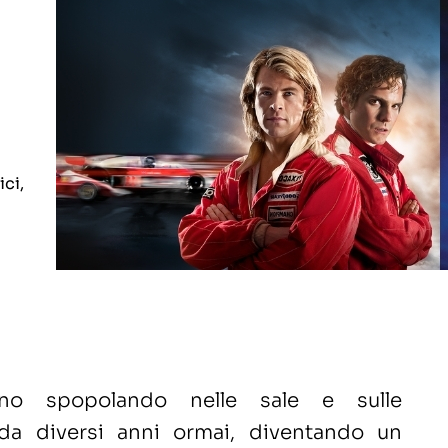
ici,
nno spopolando nelle sale e sulle
da diversi anni ormai, diventando un