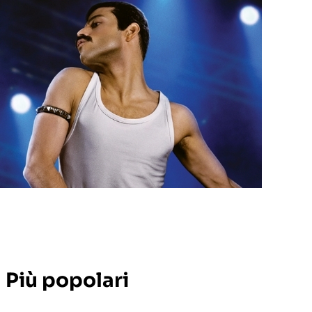
Più popolari