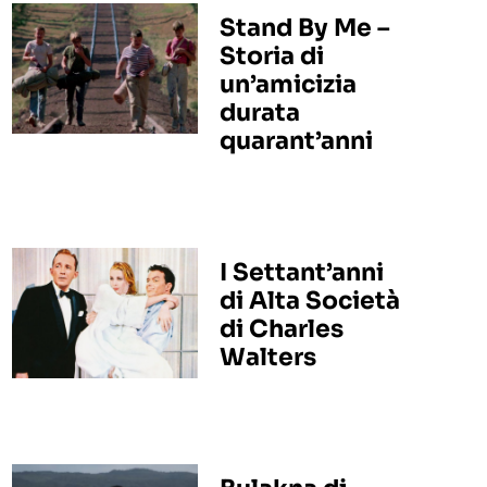
Stand By Me –
Storia di
un’amicizia
durata
quarant’anni
I Settant’anni
di Alta Società
di Charles
Walters