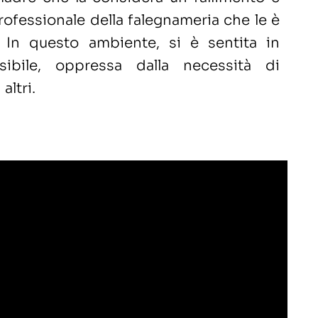
rofessionale della falegnameria che le è
a. In questo ambiente, si è sentita in
isibile, oppressa dalla necessità di
altri.