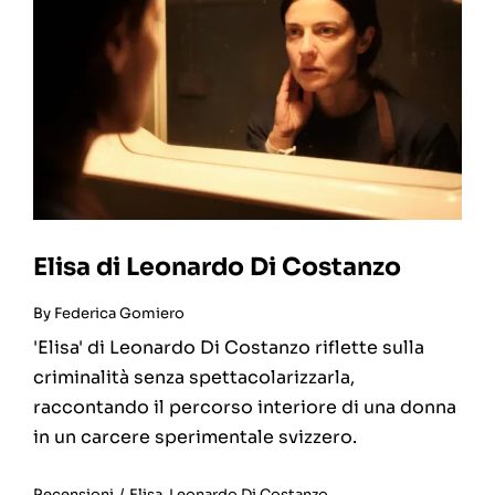
Elisa di Leonardo Di Costanzo
By
Federica Gomiero
'Elisa' di Leonardo Di Costanzo riflette sulla
criminalità senza spettacolarizzarla,
raccontando il percorso interiore di una donna
in un carcere sperimentale svizzero.
Recensioni
/
Elisa
,
Leonardo Di Costanzo