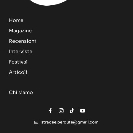
Home
Magazine
Recensioni
Interviste
Festival
Articoli
Chi siamo
stradee.perdute@gmail.com