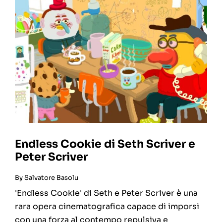
Endless Cookie di Seth Scriver e
Peter Scriver
By
Salvatore Basolu
'Endless Cookie' di Seth e Peter Scriver è una
rara opera cinematografica capace di imporsi
con una forza al contempo repulsiva e