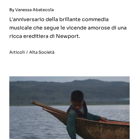
By
Vanessa Abatecola
L'anniversario della brillante commedia
musicale che segue le vicende amorose di una
ricca ereditiera di Newport.
Articoli
/
Alta Società