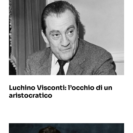
Luchino Visconti: l’occhio di un
aristocratico