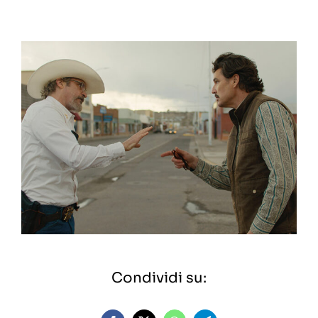
Condividi su: