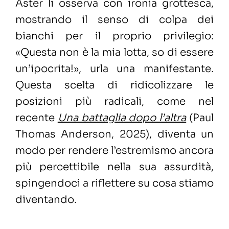
Aster li osserva con ironia grottesca,
mostrando il senso di colpa dei
bianchi per il proprio privilegio:
«Questa non è la mia lotta, so di essere
un’ipocrita!», urla una manifestante.
Questa scelta di ridicolizzare le
posizioni più radicali, come nel
recente
Una battaglia dopo l’altra
(Paul
Thomas Anderson, 2025), diventa un
modo per rendere l’estremismo ancora
più percettibile nella sua assurdità,
spingendoci a riflettere su cosa stiamo
diventando.