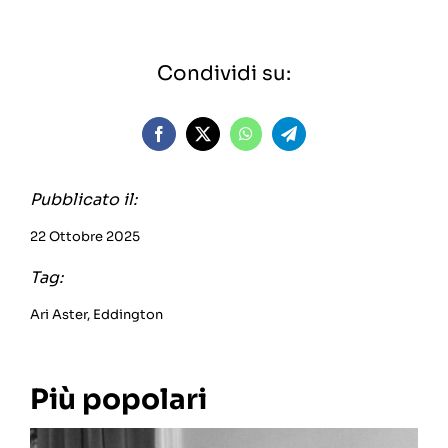
Condividi su:
Pubblicato il:
22 Ottobre 2025
Tag:
Ari Aster
,
Eddington
Più popolari