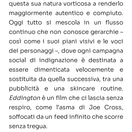
questa sua natura vorticosa a renderlo
maggiormente autentico e compiuto.
Oggi tutto si mescola in un flusso
continuo che non conosce gerarchie –
così come i suoi piani visivi e le voci
dei personaggi –, dove ogni campagna
social di indignazione è destinata a
essere dimenticata velocemente e
sostituita da quella successiva, tra una
pubblicità e una skincare routine.
Eddington
è un film che ci lascia senza
respiro, come l’asma di Joe Cross,
soffocati da un feed infinito che scorre
senza tregua.