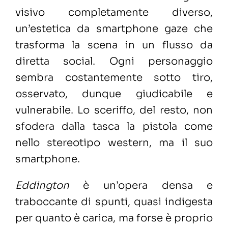
visivo completamente diverso,
un’estetica da smartphone gaze che
trasforma la scena in un flusso da
diretta social. Ogni personaggio
sembra costantemente sotto tiro,
osservato, dunque giudicabile e
vulnerabile. Lo sceriffo, del resto, non
sfodera dalla tasca la pistola come
nello stereotipo western, ma il suo
smartphone.
Eddington
è un’opera densa e
traboccante di spunti, quasi indigesta
per quanto è carica, ma forse è proprio