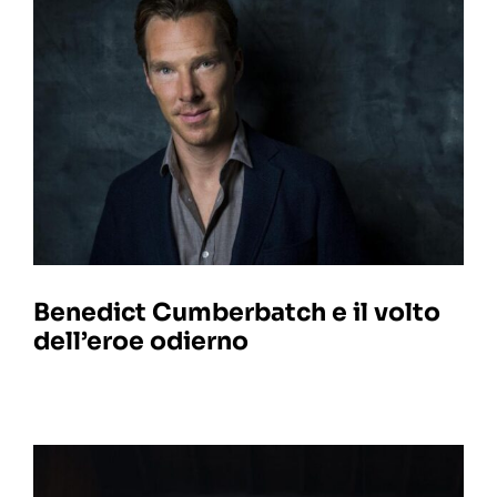
Benedict Cumberbatch e il volto
dell’eroe odierno