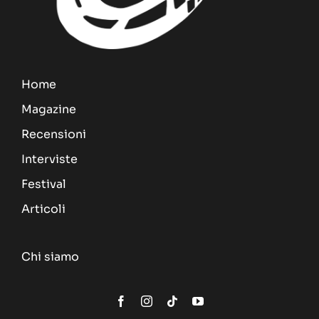
Home
Magazine
Recensioni
Interviste
Festival
Articoli
Chi siamo