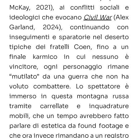
McKay, 2021), ai conflitti sociali e
ideologici che evocano
Civil War
(Alex
Garland, 2024), continuando con
inseguimenti e sparatorie nel deserto
tipiche
dei fratelli Coen, fino a un
finale karmico in cui nessuno è
vincitore, ogni personaggio rimane
“mutilato” da una guerra che non ha
voluto combattere. Lo spettatore è
immerso in questa montagna russa
tramite carrellate e inquadrature
mobili, che un tempo avrebbero fatto
parlare di estetica da found footage e
che ora invece rimandano a un registro