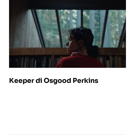
Keeper di Osgood Perkins