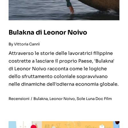
Bulakna di Leonor Noivo
By
Vittoria Cannì
Attraverso le storie delle lavoratrici filippine
costrette a lasciare il proprio Paese, 'Bulakna'
di Leonor Noivo racconta come le logiche
dello sfruttamento coloniale sopravvivano
nelle dinamiche dell'odierna economia globale.
Recensioni
/
Bulakna
,
Leonor Noivo
,
Sole Luna Doc Film