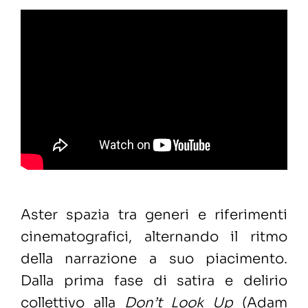
Aster spazia tra generi e riferimenti
cinematografici, alternando il ritmo
della narrazione a suo piacimento.
Dalla prima fase di satira e delirio
collettivo alla
Don’t Look Up
(Adam