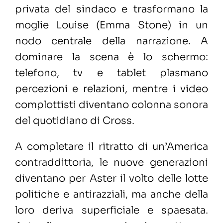
privata del sindaco e trasformano la
moglie Louise (Emma Stone) in un
nodo centrale della narrazione. A
dominare la scena è lo schermo:
telefono, tv e tablet plasmano
percezioni e relazioni, mentre i video
complottisti diventano colonna sonora
del quotidiano di Cross.
A completare il ritratto di un’America
contraddittoria, le nuove generazioni
diventano per Aster il volto delle lotte
politiche e antirazziali, ma anche della
loro deriva superficiale e spaesata.