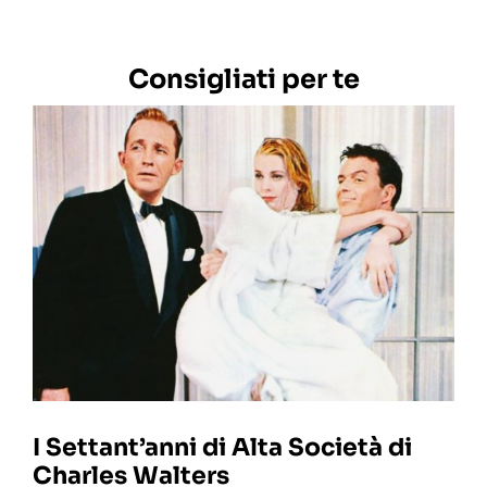
Consigliati per te
I Settant’anni di Alta Società di
Charles Walters