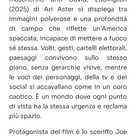
(2025) di Ari Aster si dispiega tra
immagini polverose e una profondità
di campo che riflette un’America
spaccata, incapace di mettere a fuoco
sé stessa. Volti, gesti, cartelli elettorali,
paesaggi convivono sullo stesso
piano, senza gerarchie visive, mentre
le voci dei personaggi, della tv e dei
social si accavallano come in un coro
caotico. È un mondo dove ogni punto
di vista ha la stessa urgenza e reclama
più spazio.
Protagonista del film è lo sceriffo Joe