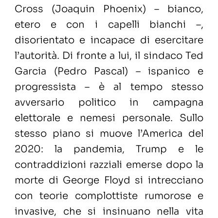
Cross (Joaquin Phoenix) – bianco,
etero e con i capelli bianchi –,
disorientato e incapace di esercitare
l’autorità. Di fronte a lui, il sindaco Ted
Garcia (Pedro Pascal) – ispanico e
progressista – è al tempo stesso
avversario politico in campagna
elettorale e nemesi personale. Sullo
stesso piano si muove l’America del
2020: la pandemia, Trump e le
contraddizioni razziali emerse dopo la
morte di George Floyd si intrecciano
con teorie complottiste rumorose e
invasive, che si insinuano nella vita