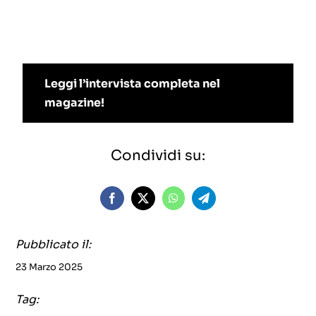
Leggi l’intervista completa nel
magazine!
Condividi su:
Pubblicato il:
23 Marzo 2025
Tag: