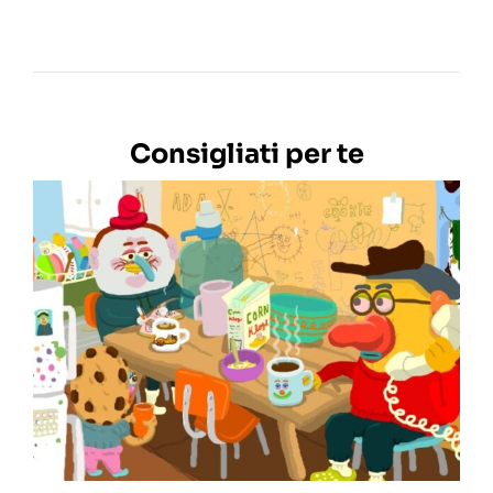
Consigliati per te