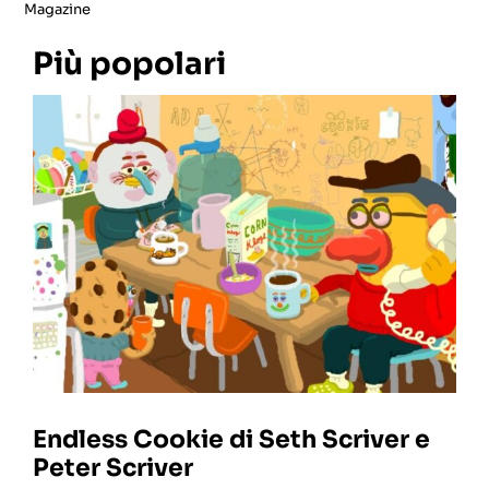
Magazine
Più popolari
Endless Cookie di Seth Scriver e
Peter Scriver