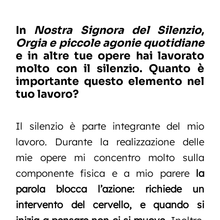
In
Nostra Signora del Silenzio
,
Orgia e piccole agonie quotidiane
e in altre tue opere hai lavorato
molto con il silenzio. Quanto è
importante questo elemento nel
tuo lavoro?
Il silenzio è parte integrante del mio
lavoro. Durante la realizzazione delle
mie opere mi concentro molto sulla
componente fisica e a mio parere
la
parola blocca l’azione: richiede un
intervento del cervello, e quando si