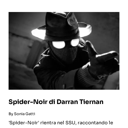
Spider-Noir di Darran Tiernan
By
Sonia Gatti
'Spider-Noir' rientra nel SSU, raccontando le