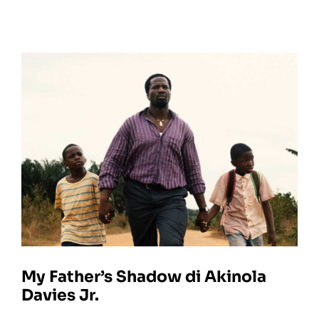
My Father’s Shadow di Akinola
Davies Jr.