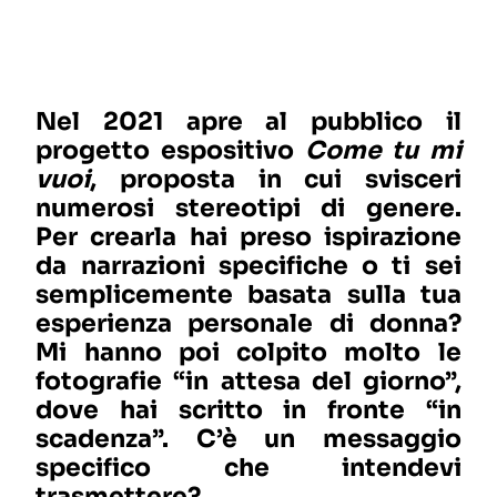
Nel 2021 apre al pubblico il
progetto espositivo
Come tu mi
vuoi
, proposta in cui svisceri
numerosi stereotipi di genere.
Per crearla hai preso ispirazione
da narrazioni specifiche o ti sei
semplicemente basata sulla tua
esperienza personale di donna?
Mi hanno poi colpito molto le
fotografie “in attesa del giorno”,
dove hai scritto in fronte “in
scadenza”. C’è un messaggio
specifico che intendevi
trasmettere?