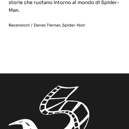
storie che ruotano intorno al mondo di Spider-
Man.
Recensioni
/
Darran Tiernan
,
Spider-Noir