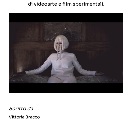
di videoarte e film sperimentali.
Scritto da
Vittoria Bracco