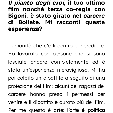
Il pianto degli eroi
, il tuo ultimo
film nonché terza co-regia con
Bigoni, è stato girato nel carcere
di Bollate. Mi racconti questa
esperienza?
L’umanità che c’è lì dentro è incredibile.
Ho lavorato con persone che si sono
lasciate andare completamente ed è
stata un’esperienza meravigliosa. Mi ha
poi colpito un dibattito a seguito di una
proiezione del film: alcuni dei ragazzi del
carcere hanno preso i permessi per
venire e il dibattito è durato più del film.
Per me questo è arte:
l’arte è politica