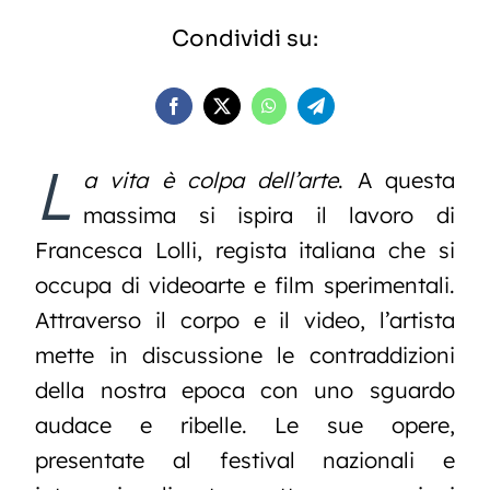
Condividi su:
L
a vita è colpa dell’arte
. A questa
massima si ispira il lavoro di
Francesca Lolli, regista italiana che si
occupa di videoarte e film sperimentali.
Attraverso il corpo e il video, l’artista
mette in discussione le contraddizioni
della nostra epoca con uno sguardo
audace e ribelle. Le sue opere,
presentate al festival nazionali e