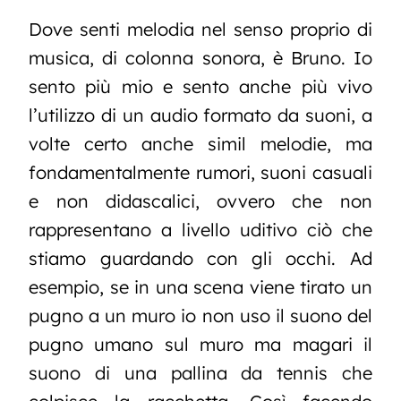
Dove senti melodia nel senso proprio di
musica, di colonna sonora, è Bruno. Io
sento più mio e sento anche più vivo
l’utilizzo di un audio formato da suoni, a
volte certo anche simil melodie, ma
fondamentalmente rumori, suoni casuali
e non didascalici, ovvero che non
rappresentano a livello uditivo ciò che
stiamo guardando con gli occhi. Ad
esempio, se in una scena viene tirato un
pugno a un muro io non uso il suono del
pugno umano sul muro ma magari il
suono di una pallina da tennis che