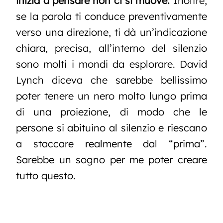
inizia a pensare non ci si muove.
Inoltre,
se la parola ti conduce preventivamente
verso una direzione, ti dà un’indicazione
chiara, precisa, all’interno del silenzio
sono molti i mondi da esplorare.
David
Lynch diceva che sarebbe bellissimo
poter tenere un nero molto lungo prima
di una proiezione, di modo che le
persone si abituino al silenzio e riescano
a staccare realmente dal “prima”.
Sarebbe un sogno per me poter creare
tutto questo.