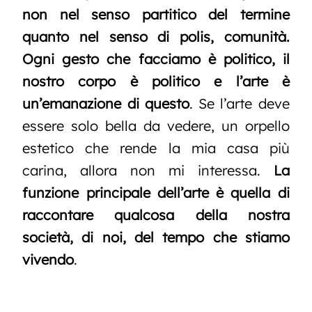
non nel senso partitico del termine
quanto nel senso di polis, comunità.
Ogni gesto che facciamo è politico, il
nostro corpo è politico e l’arte è
un’emanazione di questo
. Se l’arte deve
essere solo bella da vedere, un orpello
estetico che rende la mia casa più
carina, allora non mi interessa.
La
funzione principale dell’arte è quella di
raccontare qualcosa della nostra
società, di noi, del tempo che stiamo
vivendo
.