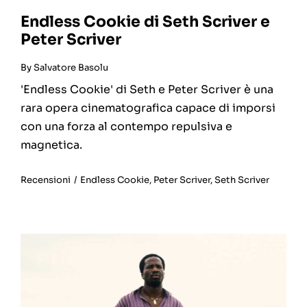
Endless Cookie di Seth Scriver e
Peter Scriver
By
Salvatore Basolu
'Endless Cookie' di Seth e Peter Scriver è una
rara opera cinematografica capace di imporsi
con una forza al contempo repulsiva e
magnetica.
Recensioni
/
Endless Cookie
,
Peter Scriver
,
Seth Scriver