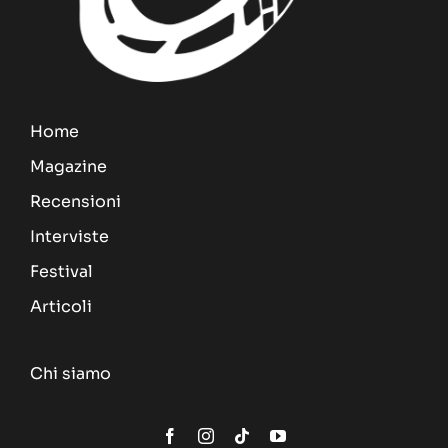
Home
Magazine
Recensioni
Interviste
Festival
Articoli
Chi siamo