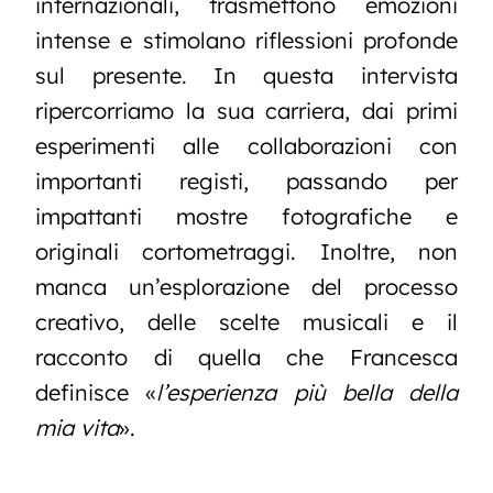
internazionali, trasmettono emozioni
intense e stimolano riflessioni profonde
sul presente. In questa intervista
ripercorriamo la sua carriera, dai primi
esperimenti alle collaborazioni con
importanti registi, passando per
impattanti mostre fotografiche e
originali cortometraggi. Inoltre, non
manca un’esplorazione del processo
creativo, delle scelte musicali e il
racconto di quella che Francesca
definisce «
l’esperienza più bella della
mia vita
».