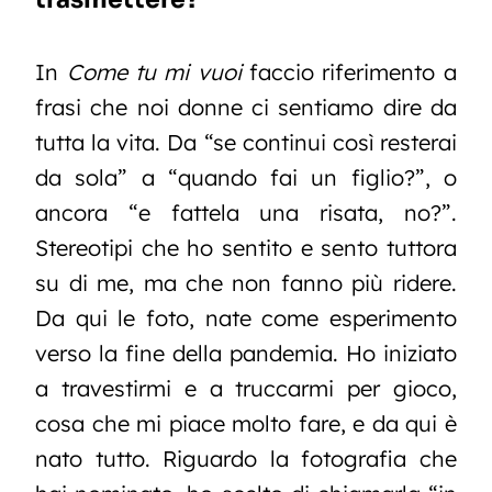
In
Come tu mi vuoi
faccio riferimento a
frasi che noi donne ci sentiamo dire da
tutta la vita. Da “se continui così resterai
da sola” a “quando fai un figlio?”, o
ancora “e fattela una risata, no?”.
Stereotipi che ho sentito e sento tuttora
su di me, ma che non fanno più ridere.
Da qui le foto, nate come esperimento
verso la fine della pandemia. Ho iniziato
a travestirmi e a truccarmi per gioco,
cosa che mi piace molto fare, e da qui è
nato tutto. Riguardo la fotografia che