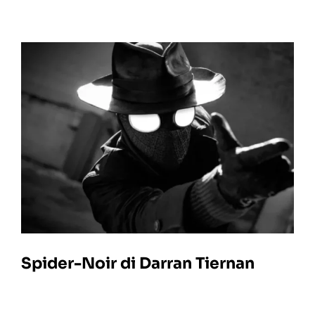
Spider-Noir di Darran Tiernan