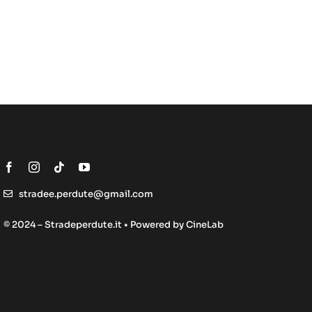
stradee.perdute@gmail.com
© 2024 – Stradeperdute.it • Powered by
CineLab