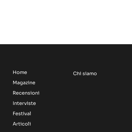
Home
Chi siamo
Magazine
Recensioni
Interviste
Festival
Articoli