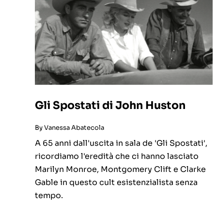
Gli Spostati di John Huston
By
Vanessa Abatecola
A 65 anni dall'uscita in sala de 'Gli Spostati',
ricordiamo l'eredità che ci hanno lasciato
Marilyn Monroe, Montgomery Clift e Clarke
Gable in questo cult esistenzialista senza
tempo.