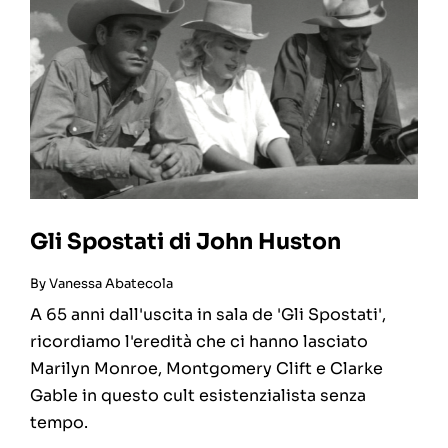
Gli Spostati di John Huston
By
Vanessa Abatecola
A 65 anni dall'uscita in sala de 'Gli Spostati',
ricordiamo l'eredità che ci hanno lasciato
Marilyn Monroe, Montgomery Clift e Clarke
Gable in questo cult esistenzialista senza
tempo.