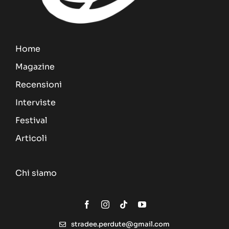
Home
Magazine
Recensioni
Interviste
Festival
Articoli
Chi siamo
stradee.perdute@gmail.com