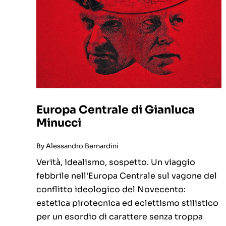
Europa Centrale di Gianluca
Minucci
By
Alessandro Bernardini
Verità, idealismo, sospetto. Un viaggio
febbrile nell'Europa Centrale sul vagone del
conflitto ideologico del Novecento:
estetica pirotecnica ed eclettismo stilistico
per un esordio di carattere senza troppa