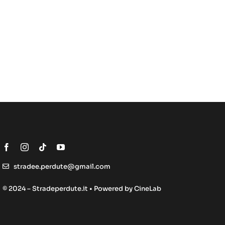
stradee.perdute@gmail.com
© 2024 – Stradeperdute.it • Powered by
CineLab