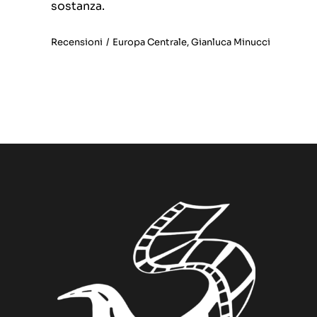
sostanza.
Recensioni
/
Europa Centrale
,
Gianluca Minucci