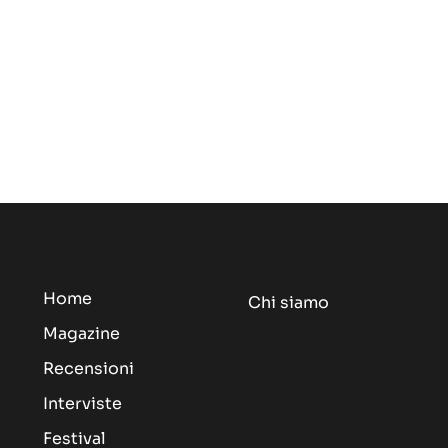
Home
Chi siamo
Magazine
Recensioni
Interviste
Festival