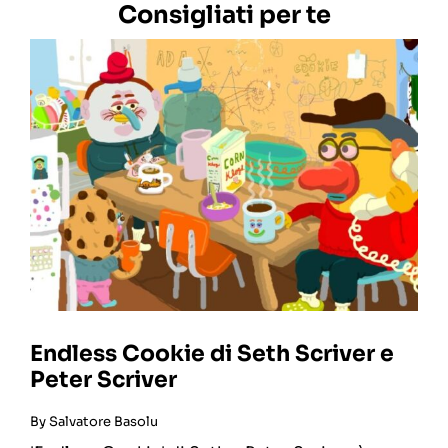
Consigliati per te
Endless Cookie di Seth Scriver e
Peter Scriver
By
Salvatore Basolu