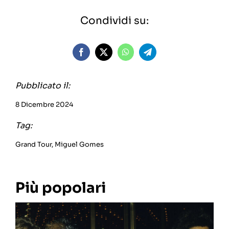
Condividi su:
Pubblicato il:
8 Dicembre 2024
Tag:
Grand Tour
,
Miguel Gomes
Più popolari