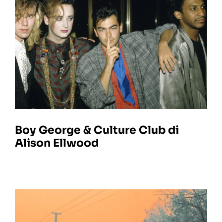
Boy George & Culture Club di
Alison Ellwood