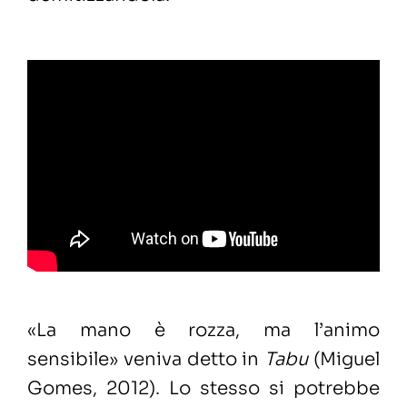
«La mano è rozza, ma l’animo
sensibile» veniva detto in
Tabu
(Miguel
Gomes, 2012). Lo stesso si potrebbe