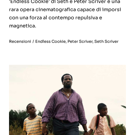
'Endless Cookie' di Seth e Peter Scriver è una
rara opera cinematografica capace di imporsi
con una forza al contempo repulsiva e
magnetica.
Recensioni
/
Endless Cookie
,
Peter Scriver
,
Seth Scriver