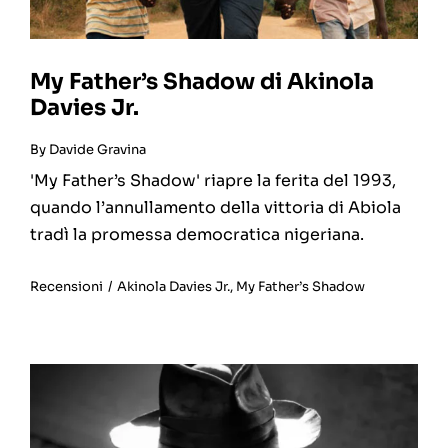
My Father’s Shadow di Akinola
Davies Jr.
By
Davide Gravina
'My Father’s Shadow' riapre la ferita del 1993,
quando l’annullamento della vittoria di Abiola
tradì la promessa democratica nigeriana.
Recensioni
/
Akinola Davies Jr.
,
My Father’s Shadow