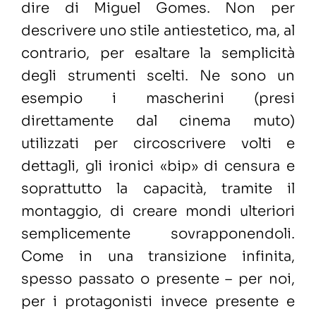
dire di Miguel Gomes. Non per
descrivere uno stile antiestetico, ma, al
contrario, per esaltare la semplicità
degli strumenti scelti. Ne sono un
esempio i mascherini (presi
direttamente dal cinema muto)
utilizzati per circoscrivere volti e
dettagli, gli ironici «bip» di censura e
soprattutto la capacità, tramite il
montaggio, di creare mondi ulteriori
semplicemente sovrapponendoli.
Come in una transizione infinita,
spesso passato o presente – per noi,
per i protagonisti invece presente e