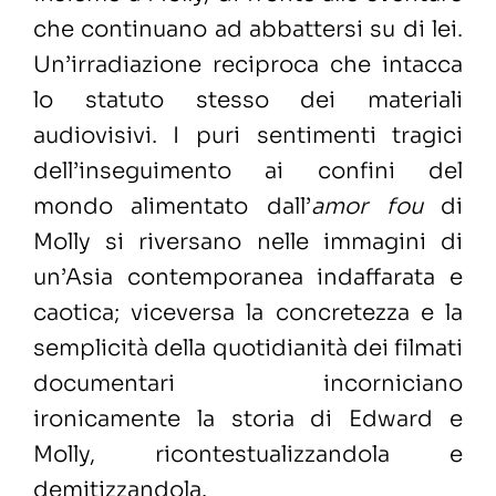
che continuano ad abbattersi su di lei.
Un’irradiazione reciproca che intacca
lo statuto stesso dei materiali
audiovisivi. I puri sentimenti tragici
dell’inseguimento ai confini del
mondo alimentato dall’
amor fou
di
Molly si riversano nelle immagini di
un’Asia contemporanea indaffarata e
caotica; viceversa la concretezza e la
semplicità della quotidianità dei filmati
documentari incorniciano
ironicamente la storia di Edward e
Molly, ricontestualizzandola e
demitizzandola.