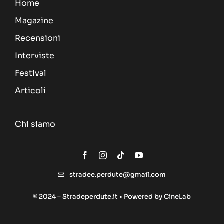
Home
Magazine
Recensioni
Interviste
Festival
Articoli
Chi siamo
stradee.perdute@gmail.com
© 2024 – Stradeperdute.it • Powered by
CineLab