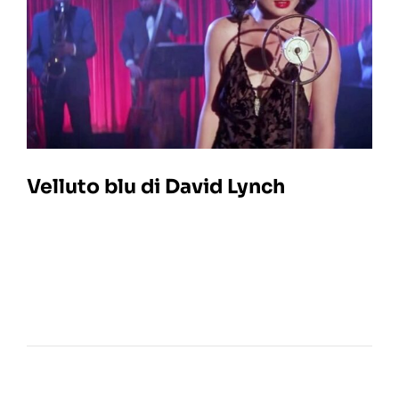
Velluto blu di David Lynch