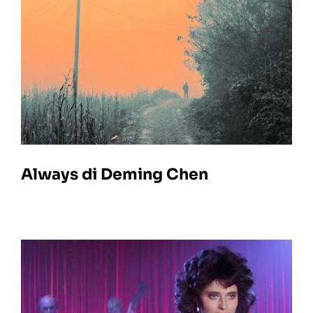
Always di Deming Chen