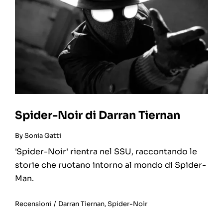
Spider-Noir di Darran Tiernan
By
Sonia Gatti
'Spider-Noir' rientra nel SSU, raccontando le
storie che ruotano intorno al mondo di Spider-
Man.
Recensioni
/
Darran Tiernan
,
Spider-Noir