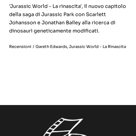
'Jurassic World - La rinascita', il nuovo capitolo
della saga di Jurassic Park con Scarlett
Johansson e Jonathan Bailey alla ricerca di
dinosauri geneticamente modificati.
Recensioni
/
Gareth Edwards
,
Jurassic World - La Rinascita