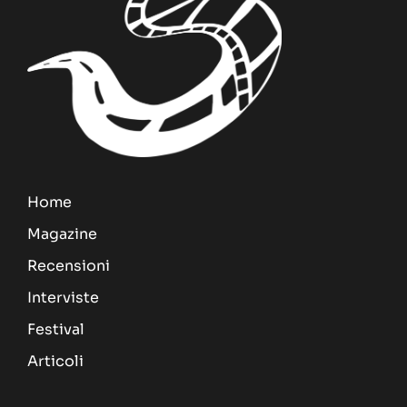
Home
Magazine
Recensioni
Interviste
Festival
Articoli